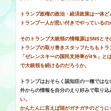
トランプ政権の政治・経済政策は一体ど
トランプ一人が思い付きでやっているの
そのトランプ大統領の情報源はSNSとそ
トランプの取り巻きスタッフたちもトラ
「ゼレンスキーの国民支持率が4％」と
で大統領を続けるのだろうか。
トランプはおそらく認知症の一種ではな
外からの情報を自分のえり好みで取り込
い。
かんたんに言えば頭がガチガチのどうに