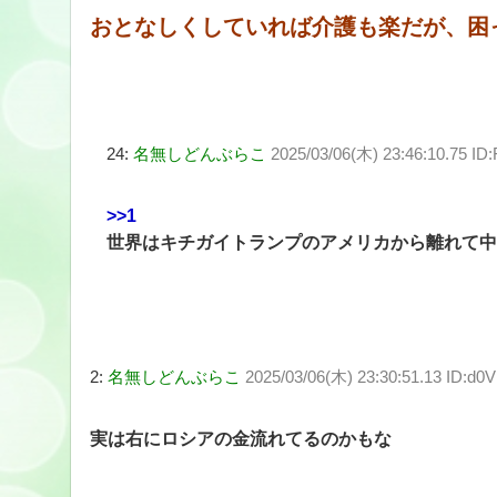
おとなしくしていれば介護も楽だが、困
24:
名無しどんぶらこ
2025/03/06(木) 23:46:10.75 ID
>>1
世界はキチガイトランプのアメリカから離れて中
2:
名無しどんぶらこ
2025/03/06(木) 23:30:51.13 ID:d0
実は右にロシアの金流れてるのかもな