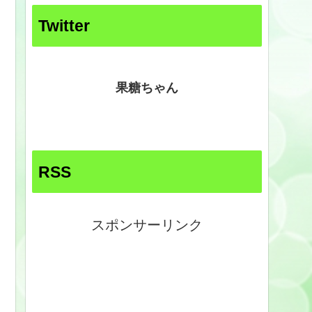
Twitter
果糖ちゃん
RSS
スポンサーリンク