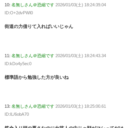
10:
名無しさん＠恐縮です
2026/01/03(土) 18:24:39.04
ID:O+2dvPWl0
街道の力借りて入ればいいじゃん
11:
名無しさん＠恐縮です
2026/01/03(土) 18:24:43.34
ID:kDo4y5ec0
標準語から勉強した方が良いね
13:
名無しさん＠恐縮です
2026/01/03(土) 18:25:00.61
ID:IL/6obA70