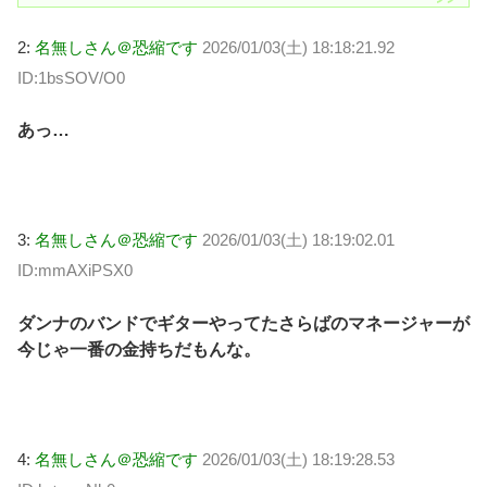
2:
名無しさん＠恐縮です
2026/01/03(土) 18:18:21.92
ID:1bsSOV/O0
あっ…
3:
名無しさん＠恐縮です
2026/01/03(土) 18:19:02.01
ID:mmAXiPSX0
ダンナのバンドでギターやってたさらばのマネージャーが
今じゃ一番の金持ちだもんな。
4:
名無しさん＠恐縮です
2026/01/03(土) 18:19:28.53