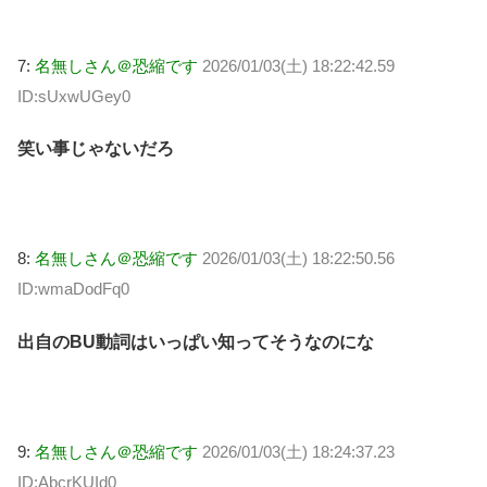
7:
名無しさん＠恐縮です
2026/01/03(土) 18:22:42.59
ID:sUxwUGey0
笑い事じゃないだろ
8:
名無しさん＠恐縮です
2026/01/03(土) 18:22:50.56
ID:wmaDodFq0
出自のBU動詞はいっぱい知ってそうなのにな
9:
名無しさん＠恐縮です
2026/01/03(土) 18:24:37.23
ID:AbcrKUId0