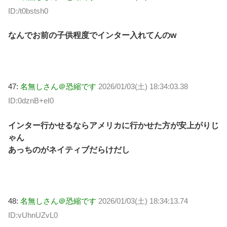
ID:/t0bstsh0
なんでお前の子供程度でインター入れてんのw
47:
名無しさん＠恐縮です
2026/01/03(土) 18:34:03.38
ID:0dznB+eI0
インター行かせるならアメリカに行かせた方が安上がりじ
ゃん
あっちのがネイティブだらけだし
48:
名無しさん＠恐縮です
2026/01/03(土) 18:34:13.74
ID:vUhnUZvL0