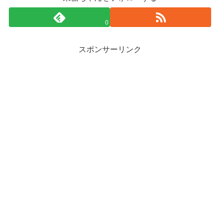
0
スポンサーリンク