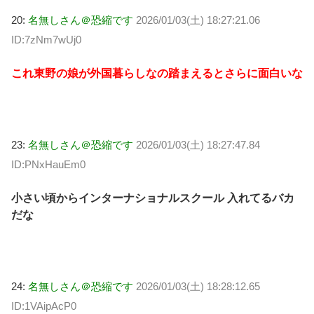
20:
名無しさん＠恐縮です
2026/01/03(土) 18:27:21.06
ID:7zNm7wUj0
これ東野の娘が外国暮らしなの踏まえるとさらに面白いな
23:
名無しさん＠恐縮です
2026/01/03(土) 18:27:47.84
ID:PNxHauEm0
小さい頃からインターナショナルスクール 入れてるバカ
だな
24:
名無しさん＠恐縮です
2026/01/03(土) 18:28:12.65
ID:1VAipAcP0