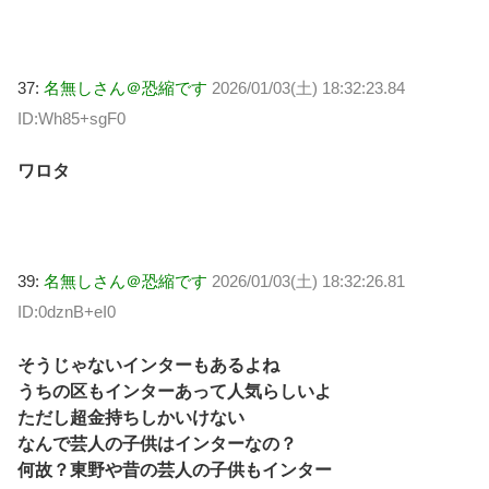
37:
名無しさん＠恐縮です
2026/01/03(土) 18:32:23.84
ID:Wh85+sgF0
ワロタ
39:
名無しさん＠恐縮です
2026/01/03(土) 18:32:26.81
ID:0dznB+eI0
そうじゃないインターもあるよね
うちの区もインターあって人気らしいよ
ただし超金持ちしかいけない
なんで芸人の子供はインターなの？
何故？東野や昔の芸人の子供もインター