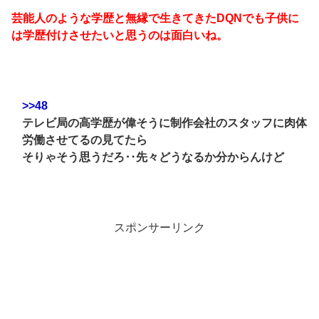
芸能人のような学歴と無縁で生きてきたDQNでも子供に
は学歴付けさせたいと思うのは面白いね。
>>48
テレビ局の高学歴が偉そうに制作会社のスタッフに肉体
労働させてるの見てたら
そりゃそう思うだろ‥先々どうなるか分からんけど
スポンサーリンク