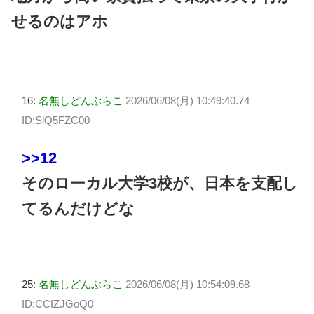
せるのはアホ
16:
名無しどんぶらこ
2026/06/08(月) 10:49:40.74
ID:SlQ5FZC00
>>12
そのローカル大学3校が、日本を支配し
てるんだけどな
25:
名無しどんぶらこ
2026/06/08(月) 10:54:09.68
ID:CCIZJGoQ0