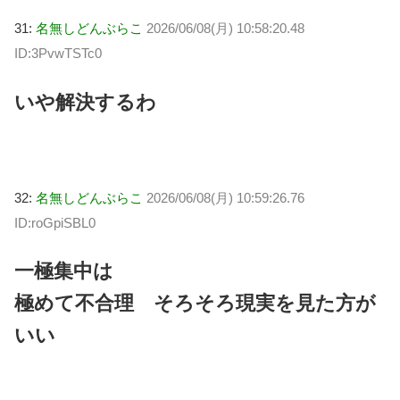
31:
名無しどんぶらこ
2026/06/08(月) 10:58:20.48
ID:3PvwTSTc0
いや解決するわ
32:
名無しどんぶらこ
2026/06/08(月) 10:59:26.76
ID:roGpiSBL0
一極集中は
極めて不合理 そろそろ現実を見た方が
いい