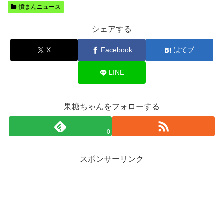
憤まんニュース
シェアする
X
Facebook
はてブ
LINE
果糖ちゃんをフォローする
0
スポンサーリンク