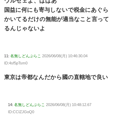
ウルセェよ、ばばあ
国益に何にも寄与しないで税金にあぐら
かいてるだけの無能が適当なこと言って
るんじゃないよ
11:
名無しどんぶらこ
2026/06/08(月) 10:46:30.04
ID:4sf5pTsm0
東京は帝都なんだから國の直轄地で良い
14:
名無しどんぶらこ
2026/06/08(月) 10:48:12.67
ID:CCIZJGoQ0