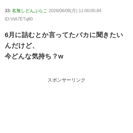
33:
名無しどんぶらこ
2026/06/08(月) 11:00:00.84
ID:VtA7ETq80
6月に詰むとか言ってたバカに聞きたい
んだけど、
今どんな気持ち？w
スポンサーリンク