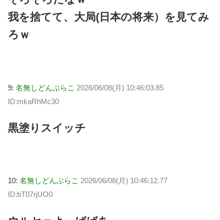
我を捨てて、大局(日本の将来）を見てみ
ろｗ
9:
名無しどんぶらこ
2026/06/08(月) 10:46:03.85
ID:mkaRhMc30
黒塗りスイッチ
10:
名無しどんぶらこ
2026/06/08(月) 10:46:12.77
ID:bT07rjUO0