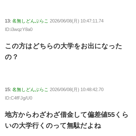
13:
名無しどんぶらこ
2026/06/08(月) 10:47:11.74
ID:i3wqzY8a0
この方はどちらの大学をお出になった
の？
15:
名無しどんぶらこ
2026/06/08(月) 10:48:42.70
ID:C4fFJg/U0
地方からわざわざ借金して偏差値55くら
いの大学行くのって無駄だよね