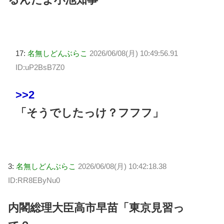
17:
名無しどんぶらこ
2026/06/08(月) 10:49:56.91
ID:uP2BsB7Z0
>>2
「そうでしたっけ？フフフ」
3:
名無しどんぶらこ
2026/06/08(月) 10:42:18.38
ID:RR8EByNu0
内閣総理大臣高市早苗「東京見習っ