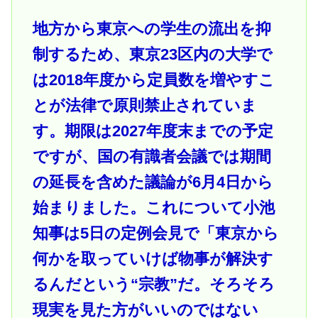
地方から東京への学生の流出を抑
制するため、東京23区内の大学で
は2018年度から定員数を増やすこ
とが法律で原則禁止されていま
す。期限は2027年度末までの予定
ですが、国の有識者会議では期間
の延長を含めた議論が6月4日から
始まりました。これについて小池
知事は5日の定例会見で「東京から
何かを取っていけば物事が解決す
るんだという“宗教”だ。そろそろ
現実を見た方がいいのではない