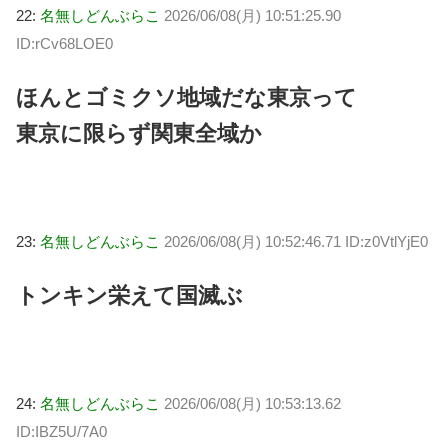
22:
名無しどんぶらこ
2026/06/08(月) 10:51:25.90
ID:rCv68LOE0
ほんとゴミクソ地域だな東京って
東京に限らず関東全域か
23:
名無しどんぶらこ
2026/06/08(月) 10:52:46.71 ID:z0VtlYjE0
トンキン栄えて国滅ぶ
24:
名無しどんぶらこ
2026/06/08(月) 10:53:13.62
ID:IBZ5U/7A0