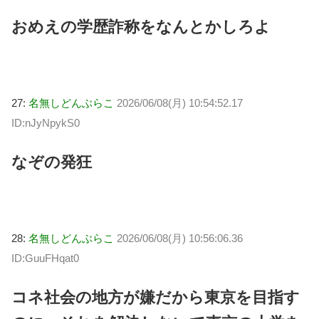
おめえの学歴詐称をなんとかしろよ
27:
名無しどんぶらこ
2026/06/08(月) 10:54:52.17
ID:nJyNpykS0
なぞの発狂
28:
名無しどんぶらこ
2026/06/08(月) 10:56:06.36
ID:GuuFHqat0
コネ社会の地方が嫌だから東京を目指す