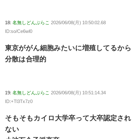
18:
名無しどんぶらこ
2026/06/08(月) 10:50:02.68
ID:so/Ce6wl0
東京ががん細胞みたいに増殖してるから
分散は合理的
19:
名無しどんぶらこ
2026/06/08(月) 10:51:14.34
ID:+Tl3Tx7z0
そもそもカイロ大学卒って大卒認定され
ない