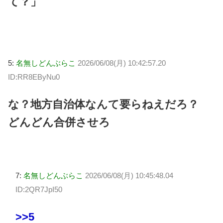
て？」
5:
名無しどんぶらこ
2026/06/08(月) 10:42:57.20
ID:RR8EByNu0
な？地方自治体なんて要らねえだろ？
どんどん合併させろ
7:
名無しどんぶらこ
2026/06/08(月) 10:45:48.04
ID:2QR7JpI50
>>5