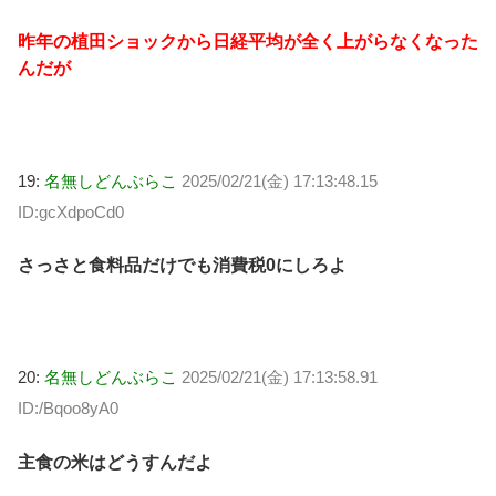
昨年の植田ショックから日経平均が全く上がらなくなった
んだが
19:
名無しどんぶらこ
2025/02/21(金) 17:13:48.15
ID:gcXdpoCd0
さっさと食料品だけでも消費税0にしろよ
20:
名無しどんぶらこ
2025/02/21(金) 17:13:58.91
ID:/Bqoo8yA0
主食の米はどうすんだよ