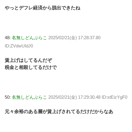
やっとデフレ経済から脱出できたね
48:
名無しどんぶらこ
2025/02/21(金) 17:28:37.80
ID:ZVdwUIdJ0
賃上げはしてるんだぞ
税金と相殺してるだけで
50:
名無しどんぶらこ
2025/02/21(金) 17:29:30.48 ID:stEizYgF0
元々余裕のある層が賃上げされてるだけだからなあ