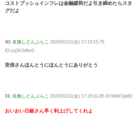
コストプッシュインフレは金融緩和だよ引き締めたらスタ
グだよ
30:
名無しどんぶらこ
2025/02/21(金) 17:19:15.75
ID:zq2kOdhv0
安倍さんほんとうにほんとうにありがとう
31:
名無しどんぶらこ
2025/02/21(金) 17:19:31.85 ID:MibI7pp80
おいおい日銀さん早く利上げしてくれよ