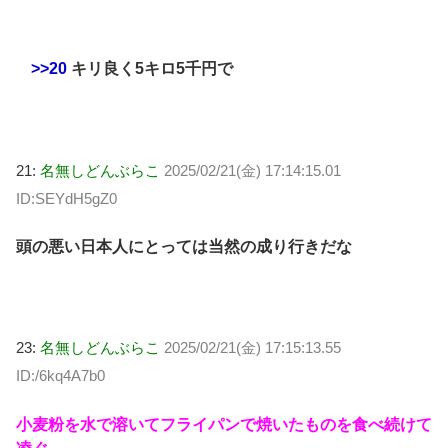
>>20
キリ良く5キロ5千円で
21:
名無しどんぶらこ
2025/02/21(金) 17:14:15.01
ID:SEYdH5gZ0
頭の悪い日本人にとっては当然の成り行きだな
23:
名無しどんぶらこ
2025/02/21(金) 17:15:13.55
ID:/6kq4A7b0
小麦粉を水で溶いてフライパンで焼いたものを食べ続けて