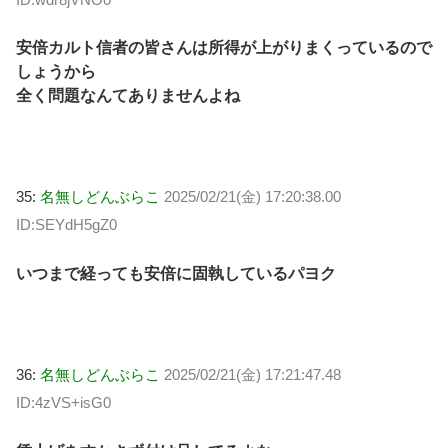
安倍カルト信者の皆さんは所得が上がりまくっているので
しょうから
全く問題なんてありませんよね
35:
名無しどんぶらこ
2025/02/21(金) 17:20:38.00
ID:SEYdH5gZ0
いつまで経っても安倍に固執しているパヨク
36:
名無しどんぶらこ
2025/02/21(金) 17:21:47.48
ID:4zVS+isG0