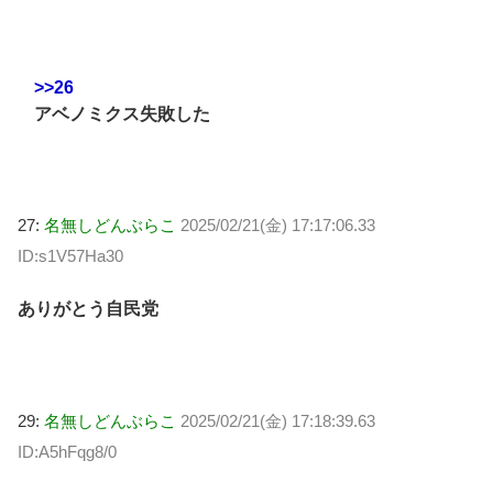
>>26
アベノミクス失敗した
27:
名無しどんぶらこ
2025/02/21(金) 17:17:06.33
ID:s1V57Ha30
ありがとう自民党
29:
名無しどんぶらこ
2025/02/21(金) 17:18:39.63
ID:A5hFqg8/0