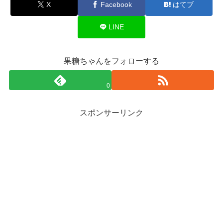
X
Facebook
はてブ
LINE
果糖ちゃんをフォローする
0
スポンサーリンク