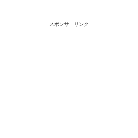
スポンサーリンク