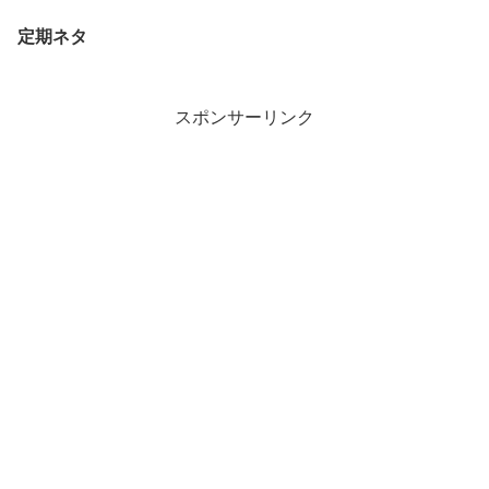
定期ネタ
スポンサーリンク