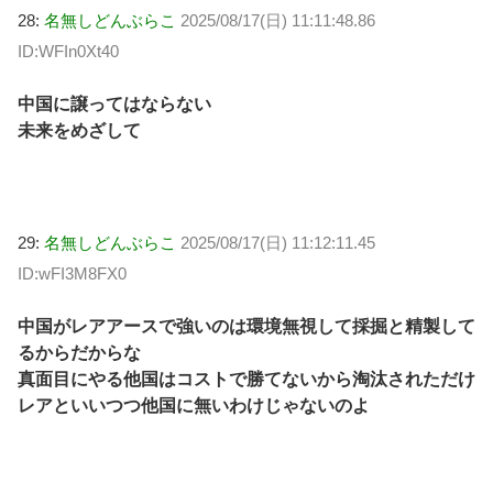
28:
名無しどんぶらこ
2025/08/17(日) 11:11:48.86
ID:WFIn0Xt40
中国に譲ってはならない
未来をめざして
29:
名無しどんぶらこ
2025/08/17(日) 11:12:11.45
ID:wFI3M8FX0
中国がレアアースで強いのは環境無視して採掘と精製して
るからだからな
真面目にやる他国はコストで勝てないから淘汰されただけ
レアといいつつ他国に無いわけじゃないのよ