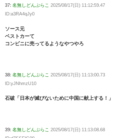
37:
名無しどんぶらこ
2025/08/17(日) 11:12:59.47
ID:a3RA4qJy0
ソース元
ベストカーて
コンビニに売ってるようなやつやろ
38:
名無しどんぶらこ
2025/08/17(日) 11:13:00.73
ID:yJNhmzU10
石破「日本が滅びないために中国に献上する！」
39:
名無しどんぶらこ
2025/08/17(日) 11:13:08.68