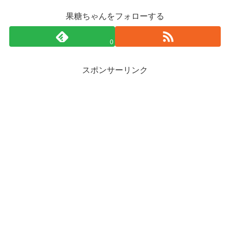
果糖ちゃんをフォローする
0
スポンサーリンク