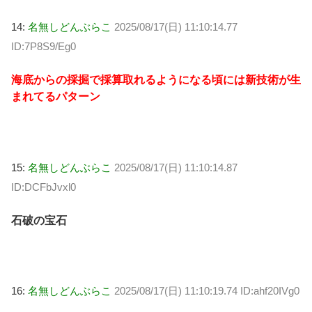
14:
名無しどんぶらこ
2025/08/17(日) 11:10:14.77
ID:7P8S9/Eg0
海底からの採掘で採算取れるようになる頃には新技術が生
まれてるパターン
15:
名無しどんぶらこ
2025/08/17(日) 11:10:14.87
ID:DCFbJvxl0
石破の宝石
16:
名無しどんぶらこ
2025/08/17(日) 11:10:19.74 ID:ahf20IVg0