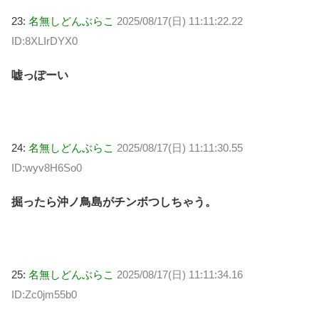
23:
名無しどんぶらこ
2025/08/17(日) 11:11:22.22
ID:8XLIrDYX0
嘘っぽーい
24:
名無しどんぶらこ
2025/08/17(日) 11:11:30.55
ID:wyv8H6So0
掘ったら沖ノ鳥島がチンボつしちゃう。
25:
名無しどんぶらこ
2025/08/17(日) 11:11:34.16
ID:Zc0jm55b0