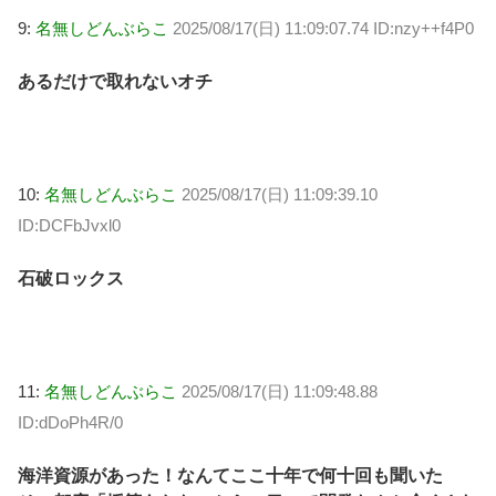
9:
名無しどんぶらこ
2025/08/17(日) 11:09:07.74 ID:nzy++f4P0
あるだけで取れないオチ
10:
名無しどんぶらこ
2025/08/17(日) 11:09:39.10
ID:DCFbJvxl0
石破ロックス
11:
名無しどんぶらこ
2025/08/17(日) 11:09:48.88
ID:dDoPh4R/0
海洋資源があった！なんてここ十年で何十回も聞いた