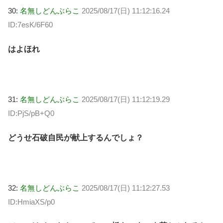
30:
名無しどんぶらこ
2025/08/17(日) 11:12:16.24
ID:7esK/6F60
はよほれ
31:
名無しどんぶらこ
2025/08/17(日) 11:12:19.29
ID:PjS/pB+Q0
どうせ石破自民が献上するんでしょ？
32:
名無しどんぶらこ
2025/08/17(日) 11:12:27.53
ID:HmiaXS/p0