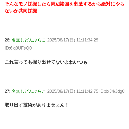
そんなモノ採掘したら周辺諸国を刺激するから絶対にやら
ないか共同採掘
26:
名無しどんぶらこ
2025/08/17(日) 11:11:34.29
ID:6lq8UFsQ0
これ言っても掘り出せてないよねいつも
27:
名無しどんぶらこ
2025/08/17(日) 11:11:42.75 ID:dxJ4/Jdg0
取り出す技術がありませぇん！