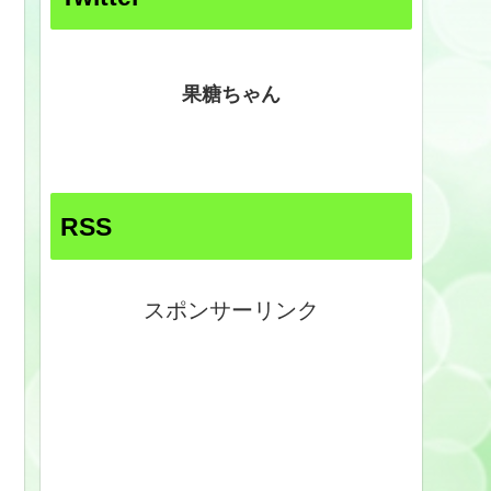
果糖ちゃん
RSS
スポンサーリンク