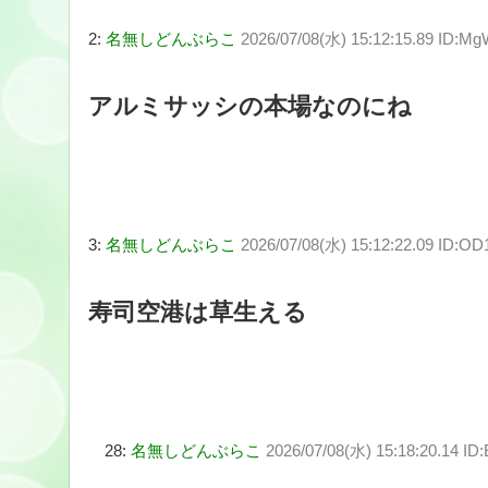
2:
名無しどんぶらこ
2026/07/08(水) 15:12:15.89 ID:M
アルミサッシの本場なのにね
3:
名無しどんぶらこ
2026/07/08(水) 15:12:22.09 ID:O
寿司空港は草生える
28:
名無しどんぶらこ
2026/07/08(水) 15:18:20.14 ID