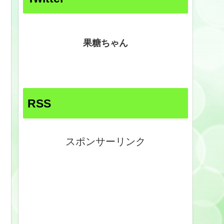
果糖ちゃん
RSS
スポンサーリンク