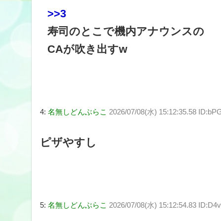
>>3
寿司のとこで機内アナウンスの
CAが吹き出すw
4:
名無しどんぶらこ
2026/07/08(水) 15:12:35.58 ID:bP
ピザやすし
5:
名無しどんぶらこ
2026/07/08(水) 15:12:54.83 ID:D4