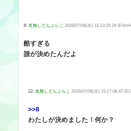
8:
名無しどんぶらこ
2026/07/08(水) 15:13:29.24 ID:km
酷すぎる
誰が決めたんだよ
22:
名無しどんぶらこ
2026/07/08(水) 15:17:08.47 ID
>>8
わたしが決めました！何か？