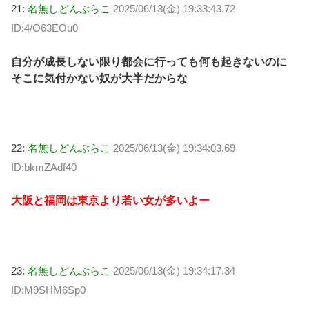
21:
名無しどんぶらこ
2025/06/13(金) 19:33:43.72
ID:4/O63EOu0
自分が成長しない限り都会に行っても何も起きないのに
そこに気付かない奴が大半だからな
22:
名無しどんぶらこ
2025/06/13(金) 19:34:03.69
ID:bkmZAdf40
大阪と福岡は東京より若い女が多いよー
23:
名無しどんぶらこ
2025/06/13(金) 19:34:17.34
ID:M9SHM6Sp0