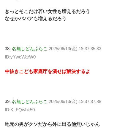
きっとそこだけ若い女性も増えるだろう
なぜかババアも増えるだろう
38:
名無しどんぶらこ
2025/06/13(金) 19:37:35.33
ID:yYwcWarW0
中抜きこども家庭庁を潰せば解決するよ
39:
名無しどんぶらこ
2025/06/13(金) 19:37:37.88
ID:KLFQwbk50
地元の男がクソだから外に出る他無いじゃん