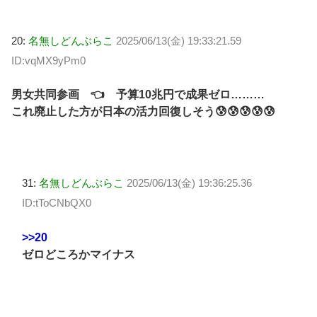
20:
名無しどんぶらこ
2025/06/13(金) 19:33:21.59
ID:vqMX9yPm0
男女共同参画 👈 予算10兆円で成果ゼロ………
これ廃止した方が日本の活力回復しそう😰😰😰😰😰
31:
名無しどんぶらこ
2025/06/13(金) 19:36:25.36
ID:tToCNbQX0
>>20
ゼロどころかマイナス