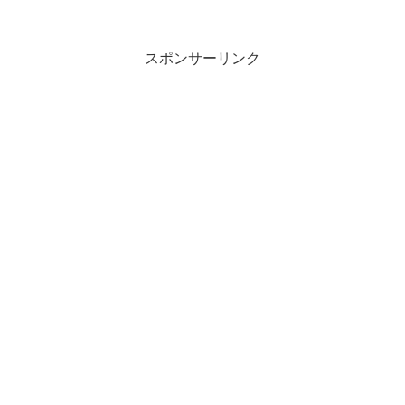
スポンサーリンク