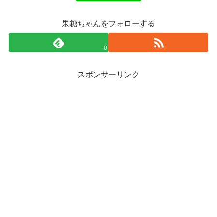
果糖ちゃんをフォローする
0
スポンサーリンク