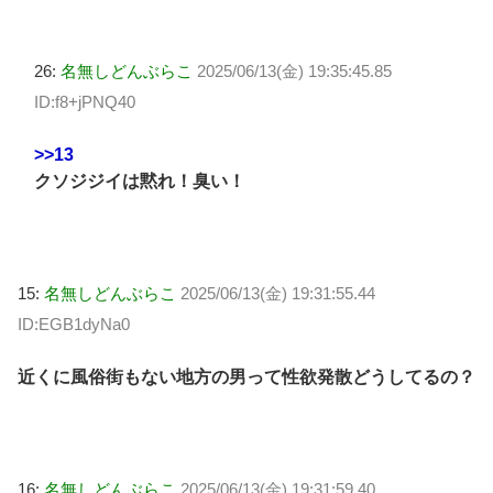
26:
名無しどんぶらこ
2025/06/13(金) 19:35:45.85
ID:f8+jPNQ40
>>13
クソジジイは黙れ！臭い！
15:
名無しどんぶらこ
2025/06/13(金) 19:31:55.44
ID:EGB1dyNa0
近くに風俗街もない地方の男って性欲発散どうしてるの？
16:
名無しどんぶらこ
2025/06/13(金) 19:31:59.40