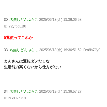
30:
名無しどんぶらこ
2025/06/13(金) 19:36:06.58
ID:Y2yfbpEB0
5兆使ってこれか
33:
名無しどんぶらこ
2025/06/13(金) 19:36:51.52 ID:r8lh7//y0
まんさんは運転ダメだしな
生活能力高くないから仕方がない
34:
名無しどんぶらこ
2025/06/13(金) 19:36:57.27
ID:b6qH7t3K0