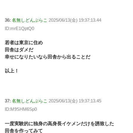
36:
名無しどんぶらこ
2025/06/13(金) 19:37:13.44
ID:mrE1QptQ0
若者は東京に住め
田舎はダメだ
幸せになりたいなら田舎から出ることだ
以上！
37:
名無しどんぶらこ
2025/06/13(金) 19:37:13.45
ID:M9SHM6Sp0
一度実験的に独身の高身長イケメンだけを誘致した
田舎を作ってみて