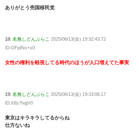
ありがとう売国移民党
18:
名無しどんぶらこ
2025/06/13(金) 19:32:43.72
ID:OFpINs+x0
女性の権利を軽視してる時代のほうが人口増えてた事実
19:
名無しどんぶらこ
2025/06/13(金) 19:33:08.17
ID:X8z7hqjV0
東京はキラキラしてるからね
仕方ないね