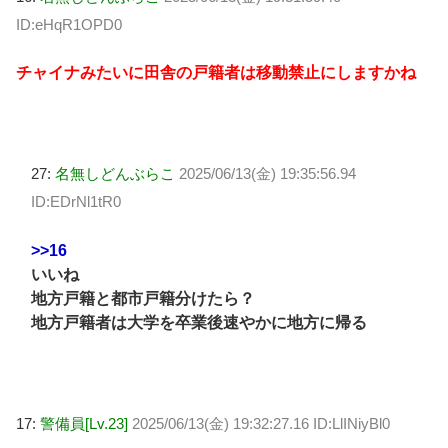
ID:eHqR1OPD0
チャイナみたいに田舎の戸籍者は移動禁止にしますかね
27:
名無しどんぶらこ
2025/06/13(金) 19:35:56.94
ID:EDrNl1tR0
>>16
いいね
地方戸籍と都市戸籍分けたら？
地方戸籍者は大学を卒業後速やかに地方に帰る
17:
警備員[Lv.23]
2025/06/13(金) 19:32:27.16 ID:LlINiyBl0