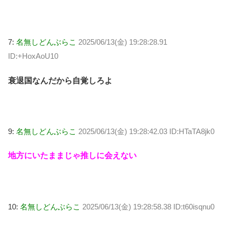
7:
名無しどんぶらこ
2025/06/13(金) 19:28:28.91
ID:+HoxAoU10
衰退国なんだから自覚しろよ
9:
名無しどんぶらこ
2025/06/13(金) 19:28:42.03 ID:HTaTA8jk0
地方にいたままじゃ推しに会えない
10:
名無しどんぶらこ
2025/06/13(金) 19:28:58.38 ID:t60isqnu0