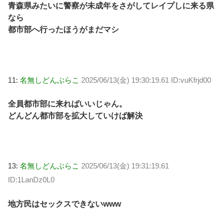
青森県みたいに警察が未成年をさがしてレイプしに来る県
なら
都市部へ行ったほうがまだマシ
11:
名無しどんぶらこ
2025/06/13(金) 19:30:19.61 ID:vuKfrjd00
全員都市部に来ればいいじゃん。
どんどん都市部を拡大していけば解決
13:
名無しどんぶらこ
2025/06/13(金) 19:31:19.61
ID:1LanDz0L0
地方民はセックスできないwww