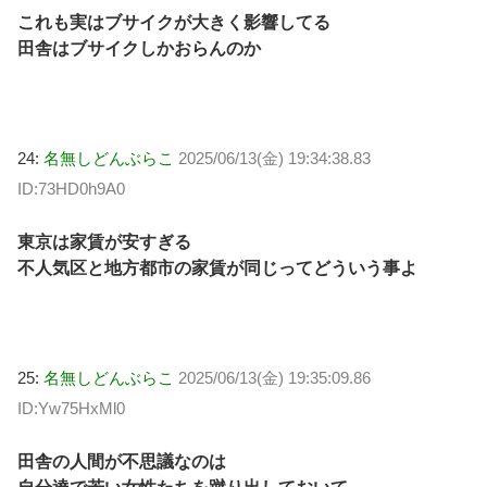
これも実はブサイクが大きく影響してる
田舎はブサイクしかおらんのか
24:
名無しどんぶらこ
2025/06/13(金) 19:34:38.83
ID:73HD0h9A0
東京は家賃が安すぎる
不人気区と地方都市の家賃が同じってどういう事よ
25:
名無しどんぶらこ
2025/06/13(金) 19:35:09.86
ID:Yw75HxMl0
田舎の人間が不思議なのは