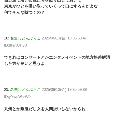
自分達で若い女性たちを蹴り出しておいて
東京がひとを吸い取っていくって口にするんだよな
何でそんな嘘つくの？
28:
名無しどんぶらこ
2025/06/13(金) 19:35:59.47
ID:8ln70JHy0
できればコンサートとかエンタメイベントの地方格差解消
した方が良いと思うよ
29:
名無しどんぶらこ
2025/06/13(金) 19:35:59.89
ID:yYwcWarW0
九州とか陰湿だし女を人間扱いしないからね