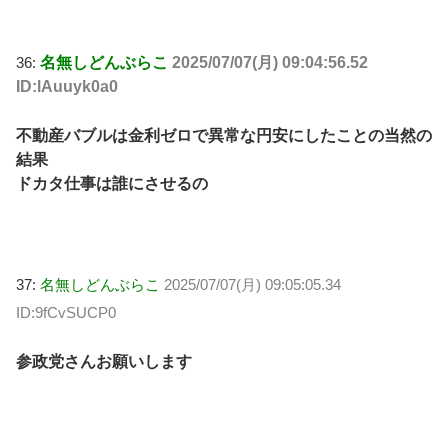
36:
名無しどんぶらこ
2025/07/07(月) 09:04:56.52
ID:lAuuyk0a0
不動産バブルは金利ゼロで異常な円安にしたことの当然の
結果
ドカタ仕事は誰にさせるの
37:
名無しどんぶらこ
2025/07/07(月) 09:05:05.34
ID:9fCvSUCP0
参政党さんお願いします