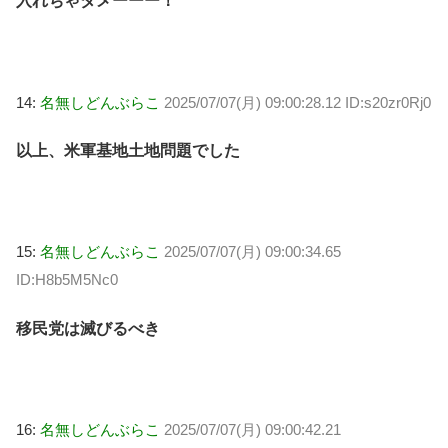
入れちゃダメーーー！
14:
名無しどんぶらこ
2025/07/07(月) 09:00:28.12 ID:s20zr0Rj0
以上、米軍基地土地問題でした
15:
名無しどんぶらこ
2025/07/07(月) 09:00:34.65
ID:H8b5M5Nc0
移民党は滅びるべき
16:
名無しどんぶらこ
2025/07/07(月) 09:00:42.21