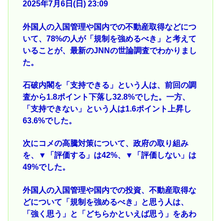
2025年7月6日(日) 23:09
外国人の入国管理や国内での不動産取得などにつ
いて、78%の人が「規制を強めるべき」と考えて
いることが、最新のJNNの世論調査でわかりまし
た。
石破内閣を「支持できる」という人は、前回の調
査から1.8ポイント下落し32.8%でした。一方、
「支持できない」という人は1.6ポイント上昇し
63.6%でした。
次にコメの高騰対策について、政府の取り組み
を、▼「評価する」は42%、▼「評価しない」は
49%でした。
外国人の入国管理や国内での投資、不動産取得な
どについて「規制を強めるべき」と思う人は、
「強く思う」と「どちらかといえば思う」をあわ