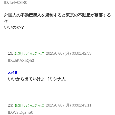
ID:To4+08IR0
外国人の不動産購入を規制すると東京の不動産が暴落する
ぞ
いいのか？
19:
名無しどんぶらこ
2025/07/07(月) 09:01:42.99
ID:chKAX5Qh0
>>16
いいから出ていけよゴミシナ人
23:
名無しどんぶらこ
2025/07/07(月) 09:02:43.11
ID:WstDgznS0