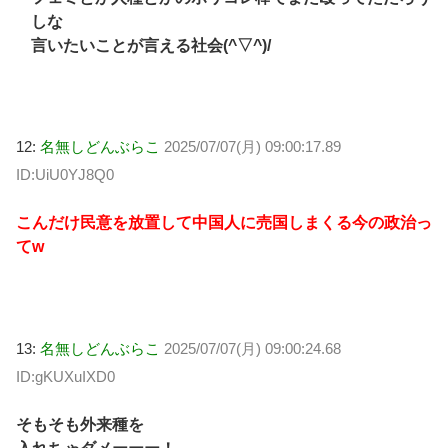
しな
言いたいことが言える社会(^▽^)/
12:
名無しどんぶらこ
2025/07/07(月) 09:00:17.89
ID:UiU0YJ8Q0
こんだけ民意を放置して中国人に売国しまくる今の政治っ
てw
13:
名無しどんぶらこ
2025/07/07(月) 09:00:24.68
ID:gKUXuIXD0
そもそも外来種を