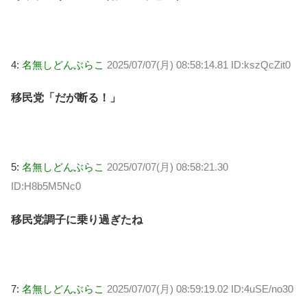
4:
名無しどんぶらこ
2025/07/07(月) 08:58:14.81 ID:kszQcZit0
移民党「だが断る！」
5:
名無しどんぶらこ
2025/07/07(月) 08:58:21.30
ID:H8b5M5Nc0
移民党調子に乗り過ぎたね
7:
名無しどんぶらこ
2025/07/07(月) 08:59:19.02 ID:4uSE/no30