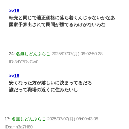
>>16
転売と同じで適正価格に落ち着くんじゃないかなあ
国家予算出されて民間が勝てるわけがないわな
24:
名無しどんぶらこ
2025/07/07(月) 09:02:50.28
ID:3dY7DvCw0
>>16
安くなった方が嬉しいに決まってるだろ
誰だって職場の近くに住みたいし
17:
名無しどんぶらこ
2025/07/07(月) 09:00:43.09
ID:aHn3a7H80