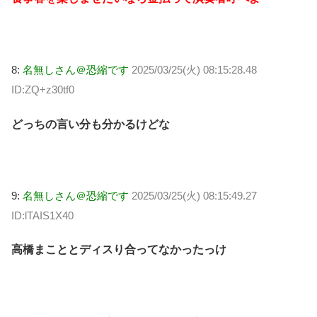
8:
名無しさん＠恐縮です
2025/03/25(火) 08:15:28.48
ID:ZQ+z30tf0
どっちの言い分も分かるけどな
9:
名無しさん＠恐縮です
2025/03/25(火) 08:15:49.27
ID:lTAIS1X40
高橋まこととディスり合ってなかったっけ