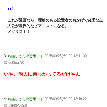
>>1
これが漫画なら、理解のある設置者のおかげで貧乏な主
人公が世界的なピアニストになる。
メダリスト？
3:
名無しさん＠恐縮です
2025/03/25(火) 08:13:41.00
ID:ddf8oejN0
いや、他人に乗っかってるだけやん
4:
名無しさん＠恐縮です
2025/03/25(火) 08:13:48.22
ID:INFf9WQs0