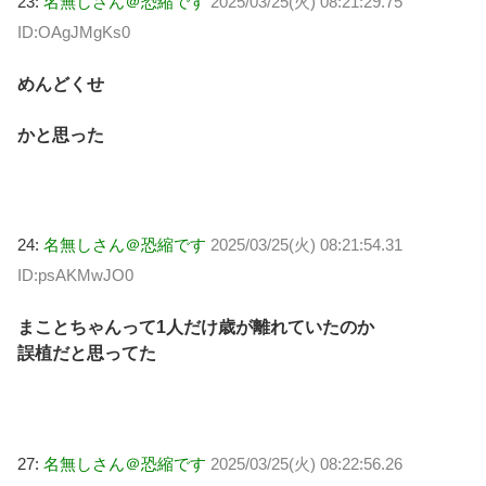
23:
名無しさん＠恐縮です
2025/03/25(火) 08:21:29.75
ID:OAgJMgKs0
めんどくせ
かと思った
24:
名無しさん＠恐縮です
2025/03/25(火) 08:21:54.31
ID:psAKMwJO0
まことちゃんって1人だけ歳が離れていたのか
誤植だと思ってた
27:
名無しさん＠恐縮です
2025/03/25(火) 08:22:56.26