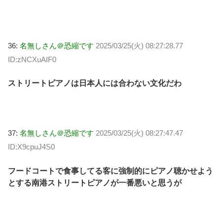
36:
名無しさん＠恐縮です
2025/03/25(火) 08:27:28.77
ID:zNCXuAIF0
ストリートピアノは日本人には合わない文化だわ
37:
名無しさん＠恐縮です
2025/03/25(火) 08:27:47.47
ID:X9cpuJ4S0
フードコートで食事してる客に強制的にピアノ聴かせよう
とする南港ストリートピアノが一番悪いと思うが