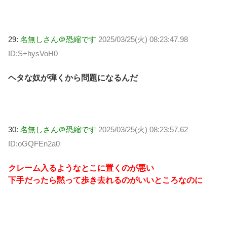
29:
名無しさん＠恐縮です
2025/03/25(火) 08:23:47.98
ID:S+hysVoH0
ヘタな奴が弾くから問題になるんだ
30:
名無しさん＠恐縮です
2025/03/25(火) 08:23:57.62
ID:oGQFEn2a0
クレーム入るようなとこに置くのが悪い
下手だったら黙って歩き去れるのがいいところなのに