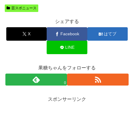
芸スポニュース
シェアする
X
Facebook
はてブ
LINE
果糖ちゃんをフォローする
0
スポンサーリンク