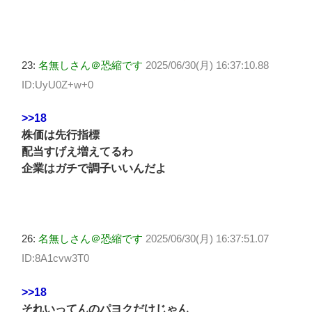
23:
名無しさん＠恐縮です
2025/06/30(月) 16:37:10.88
ID:UyU0Z+w+0
>>18
株価は先行指標
配当すげえ増えてるわ
企業はガチで調子いいんだよ
26:
名無しさん＠恐縮です
2025/06/30(月) 16:37:51.07
ID:8A1cvw3T0
>>18
それいってんのパヨクだけじゃん