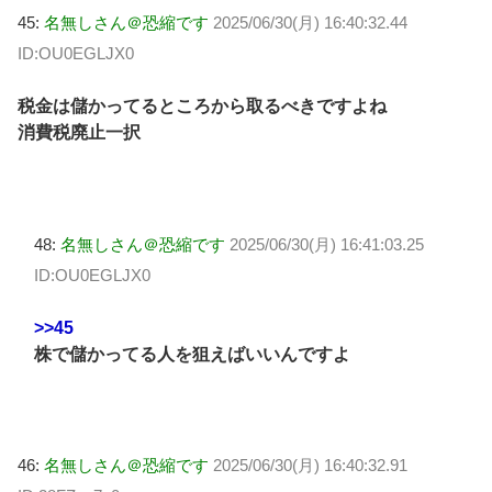
45:
名無しさん＠恐縮です
2025/06/30(月) 16:40:32.44
ID:OU0EGLJX0
税金は儲かってるところから取るべきですよね
消費税廃止一択
48:
名無しさん＠恐縮です
2025/06/30(月) 16:41:03.25
ID:OU0EGLJX0
>>45
株で儲かってる人を狙えばいいんですよ
46:
名無しさん＠恐縮です
2025/06/30(月) 16:40:32.91