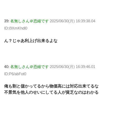
39:
名無しさん＠恐縮です
2025/06/30(月) 16:39:38.04
ID:i9XmKhdl0
ん？じゃあ利上げ出来るよな
40:
名無しさん＠恐縮です
2025/06/30(月) 16:39:46.01
ID:P6/abFot0
俺も割と儲かってるから物価高には対応出来てるな
不景気を他人のせいにしてる人が貧乏なのはわかる