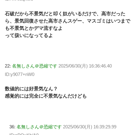
石破だから不景気だと叩く奴がいるだけで、高市だった
ら、景気回復させた高市さんスゲー、マスゴミはいつまで
も不景気とかデマ流すなよ
って扱いになってるよ
22:
名無しさん＠恐縮です
2025/06/30(月) 16:36:46.40
ID:y9077+nW0
数値的には好景気なん？
感覚的には完全に不景気なんだけども
36:
名無しさん＠恐縮です
2025/06/30(月) 16:39:29.99