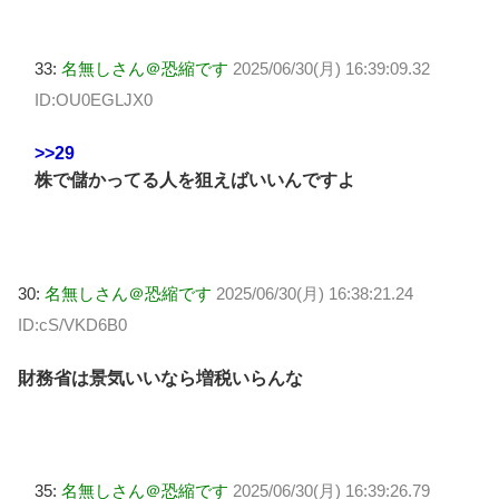
33:
名無しさん＠恐縮です
2025/06/30(月) 16:39:09.32
ID:OU0EGLJX0
>>29
株で儲かってる人を狙えばいいんですよ
30:
名無しさん＠恐縮です
2025/06/30(月) 16:38:21.24
ID:cS/VKD6B0
財務省は景気いいなら増税いらんな
35:
名無しさん＠恐縮です
2025/06/30(月) 16:39:26.79