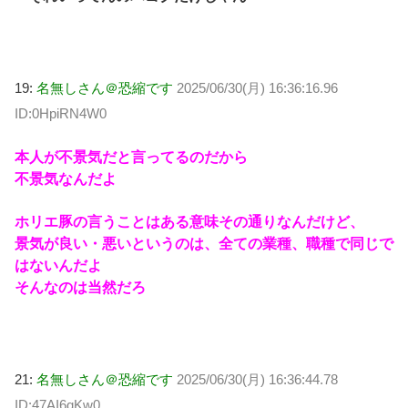
19:
名無しさん＠恐縮です
2025/06/30(月) 16:36:16.96
ID:0HpiRN4W0
本人が不景気だと言ってるのだから
不景気なんだよ
ホリエ豚の言うことはある意味その通りなんだけど、
景気が良い・悪いというのは、全ての業種、職種で同じで
はないんだよ
そんなのは当然だろ
21:
名無しさん＠恐縮です
2025/06/30(月) 16:36:44.78
ID:47AI6qKw0