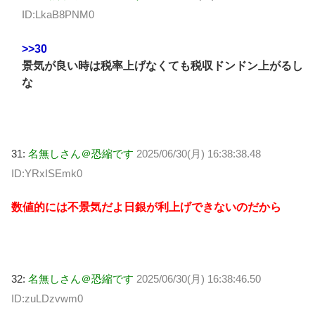
ID:LkaB8PNM0
>>30
景気が良い時は税率上げなくても税収ドンドン上がるし
な
31:
名無しさん＠恐縮です
2025/06/30(月) 16:38:38.48
ID:YRxISEmk0
数値的には不景気だよ日銀が利上げできないのだから
32:
名無しさん＠恐縮です
2025/06/30(月) 16:38:46.50
ID:zuLDzvwm0