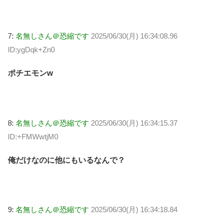
7:
名無しさん＠恐縮です
2025/06/30(月) 16:34:08.96
ID:ygDqk+Zn0
ポチエモンw
8:
名無しさん＠恐縮です
2025/06/30(月) 16:34:15.37
ID:+FMWwtjM0
俺だけなのに他にもいるなんで？
9:
名無しさん＠恐縮です
2025/06/30(月) 16:34:18.84