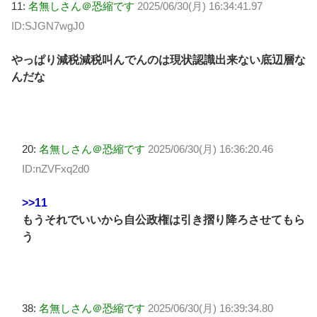
11:
名無しさん＠恐縮です
2025/06/30(月) 16:34:41.97
ID:SJGN7wgJ0
やっぱり減税減税叫んでんのは現状認識出来ない底辺層な
んだな
20:
名無しさん＠恐縮です
2025/06/30(月) 16:36:20.46
ID:nZVFxq2d0
>>11
もうそれでいいから自公政権は引き摺り降ろさせてもら
う
38:
名無しさん＠恐縮です
2025/06/30(月) 16:39:34.80