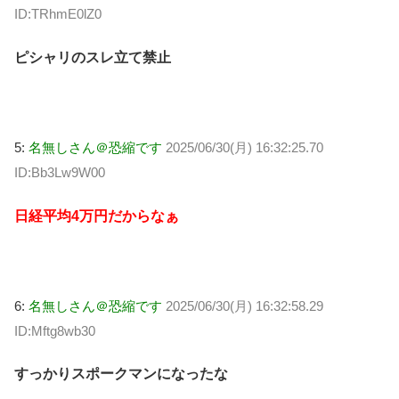
ID:TRhmE0lZ0
ピシャリのスレ立て禁止
5:
名無しさん＠恐縮です
2025/06/30(月) 16:32:25.70
ID:Bb3Lw9W00
日経平均4万円だからなぁ
6:
名無しさん＠恐縮です
2025/06/30(月) 16:32:58.29
ID:Mftg8wb30
すっかりスポークマンになったな