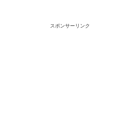
スポンサーリンク