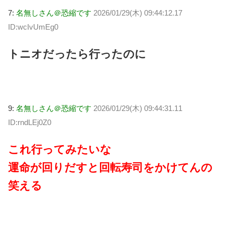
7:
名無しさん＠恐縮です
2026/01/29(木) 09:44:12.17
ID:wcIvUmEg0
トニオだったら行ったのに
9:
名無しさん＠恐縮です
2026/01/29(木) 09:44:31.11
ID:rndLEj0Z0
これ行ってみたいな
運命が回りだすと回転寿司をかけてんの
笑える