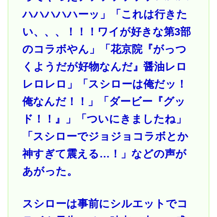
ハハハハハーッ」「これは行きた
い、、、！！！ワイが好きな第3部
のコラボやん」「花京院『がっつ
くようだが好物なんだ』醤油レロ
レロレロ」「スシローは俺だッ！
俺なんだ！！」「ダービー『グッ
ド！！』」「ついにきましたね」
「スシローでジョジョコラボとか
神すぎて震える…！」などの声が
あがった。
スシローは事前にシルエットでコ