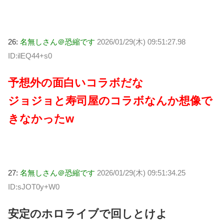
26:
名無しさん＠恐縮です
2026/01/29(木) 09:51:27.98
ID:ilEQ44+s0
予想外の面白いコラボだな
ジョジョと寿司屋のコラボなんか想像で
きなかったw
27:
名無しさん＠恐縮です
2026/01/29(木) 09:51:34.25
ID:sJOT0y+W0
安定のホロライブで回しとけよ