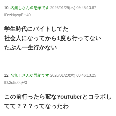
10:
名無しさん＠恐縮です
2026/01/29(木) 09:45:10.67
ID:zNqwpEH40
学生時代にバイトしてた
社会人になってから1度も行ってない
たぶん一生行かない
12:
名無しさん＠恐縮です
2026/01/29(木) 09:46:13.25
ID:3q5u0q+/0
この前行ったら変なYouTuberとコラボし
てて？？？ってなったわ