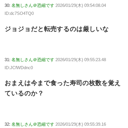
30:
名無しさん＠恐縮です
2026/01/29(木) 09:54:08.04
ID:dc7SO4TQ0
ジョジョだと転売するのは厳しいな
31:
名無しさん＠恐縮です
2026/01/29(木) 09:55:23.48
ID:JCfWDdnc0
おまえは今まで食った寿司の枚数を覚え
ているのか？
32:
名無しさん＠恐縮です
2026/01/29(木) 09:55:39.16