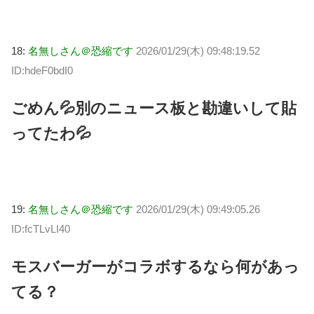
18:
名無しさん＠恐縮です
2026/01/29(木) 09:48:19.52
ID:hdeF0bdI0
ごめん💦別のニュース板と勘違いして貼
ってたわ💦
19:
名無しさん＠恐縮です
2026/01/29(木) 09:49:05.26
ID:fcTLvLI40
モスバーガーがコラボするなら何があっ
てる？