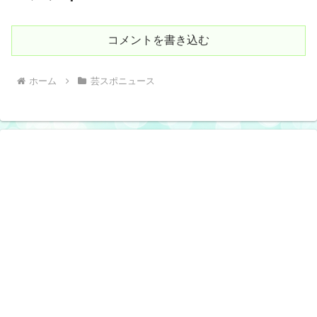
コメントを書き込む
ホーム
芸スポニュース