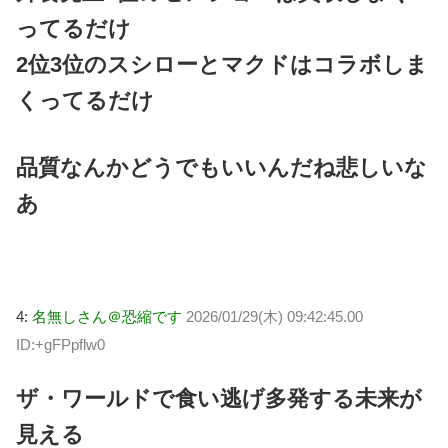
ってるだけ
2位3位のスシローとマクドはコラボしま
くってるだけ
品質なんかどうでもいいんだね悲しいな
あ
4:
名無しさん＠恐縮です
2026/01/29(木) 09:42:45.00
ID:+gFPpflw0
ザ・ワールドで食い逃げ多発する未来が
見える