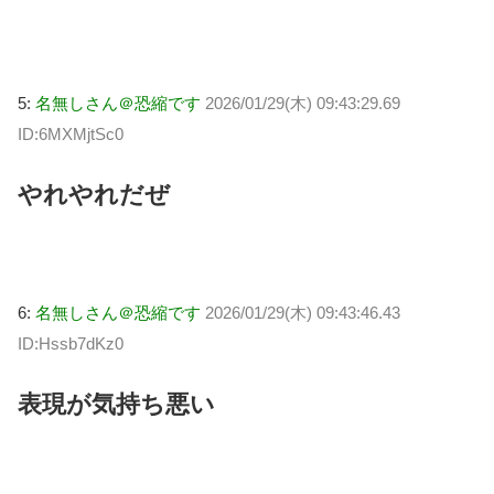
5:
名無しさん＠恐縮です
2026/01/29(木) 09:43:29.69
ID:6MXMjtSc0
やれやれだぜ
6:
名無しさん＠恐縮です
2026/01/29(木) 09:43:46.43
ID:Hssb7dKz0
表現が気持ち悪い