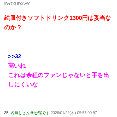
ID:r7KUDXV90
絵皿付きソフトドリンク1300円は妥当な
のか？
>>32
高いね
これは余程のファンじゃないと手を出
しにくいな
35:
名無しさん＠恐縮です
2026/01/29(木) 09:57:00.97