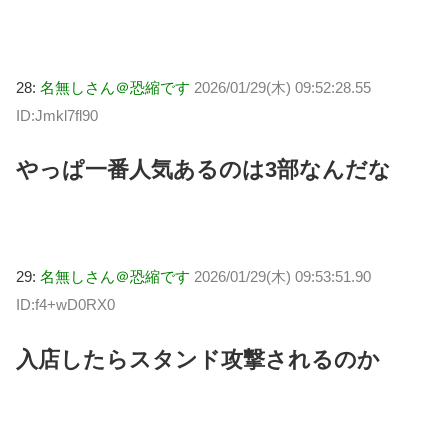
28:
名無しさん＠恐縮です
2026/01/29(木) 09:52:28.55
ID:Jmkl7fl90
やっぱ一番人気あるのは3部なんだな
29:
名無しさん＠恐縮です
2026/01/29(木) 09:53:51.90
ID:f4+wD0RX0
入店したらスタンド攻撃されるのか