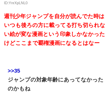
ID:YnrXpLNL0
週刊少年ジャンプを自分が読んでた時は
いつも後ろの方に載ってる打ち切られな
い絵が変な漫画という印象しかなかった
けどここまで覇権漫画になるとはなー
>>35
ジャンプの対象年齢にあってなかった
のかもね