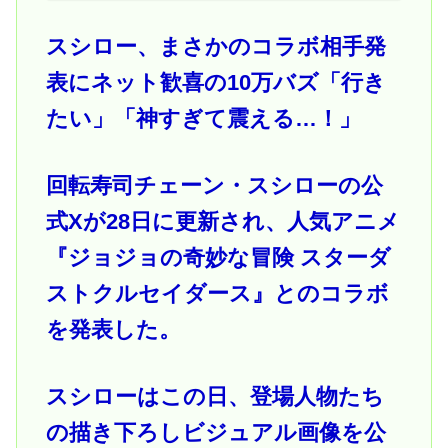
スシロー、まさかのコラボ相手発
表にネット歓喜の10万バズ「行き
たい」「神すぎて震える…！」
回転寿司チェーン・スシローの公
式Xが28日に更新され、人気アニメ
『ジョジョの奇妙な冒険 スターダ
ストクルセイダース』とのコラボ
を発表した。
スシローはこの日、登場人物たち
の描き下ろしビジュアル画像を公