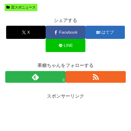
芸スポニュース
シェアする
X
Facebook
はてブ
LINE
果糖ちゃんをフォローする
0
スポンサーリンク