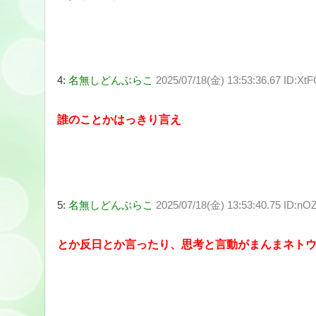
4:
名無しどんぶらこ
2025/07/18(金) 13:53:36.67 ID:Xt
誰のことかはっきり言え
5:
名無しどんぶらこ
2025/07/18(金) 13:53:40.75 ID:n
とか反日とか言ったり、思考と言動がまんまネトウ