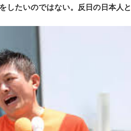
別をしたいのではない。反日の日本人