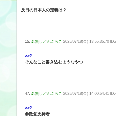
反日の日本人の定義は？
15:
名無しどんぶらこ
2025/07/18(金) 13:55:35.70 ID
>>2
そんなこと書き込むようなやつ
47:
名無しどんぶらこ
2025/07/18(金) 14:00:54.41 I
>>2
参政党支持者