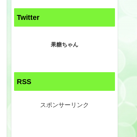
Twitter
果糖ちゃん
RSS
スポンサーリンク