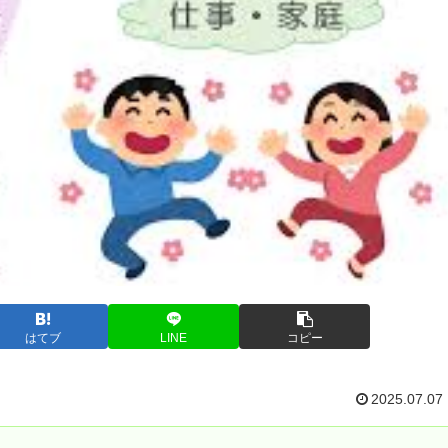
はてブ
LINE
コピー
2025.07.07