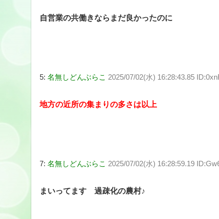
自営業の共働きならまだ良かったのに
5:
名無しどんぶらこ
2025/07/02(水) 16:28:43.85 ID:0x
地方の近所の集まりの多さは以上
7:
名無しどんぶらこ
2025/07/02(水) 16:28:59.19 ID:
まいってます 過疎化の農村♪