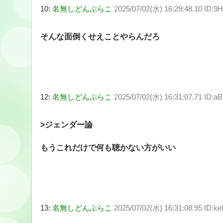
10:
名無しどんぶらこ
2025/07/02(水) 16:29:48.10 ID:
そんな面倒くせえことやらんだろ
12:
名無しどんぶらこ
2025/07/02(水) 16:31:07.71 ID:a
>ジェンダー論
もうこれだけで何も聴かない方がいい
13:
名無しどんぶらこ
2025/07/02(水) 16:31:08.95 ID