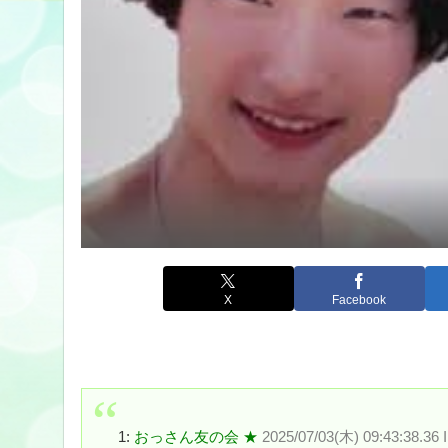
X
Facebook
1:
おっさん友の会 ★
2025/07/03(木) 09:43:38.3