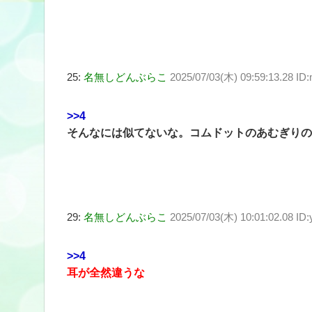
25:
名無しどんぶらこ
2025/07/03(木) 09:59:13.28 ID
>>4
そんなには似てないな。コムドットのあむぎりの
29:
名無しどんぶらこ
2025/07/03(木) 10:01:02.08 ID
>>4
耳が全然違うな