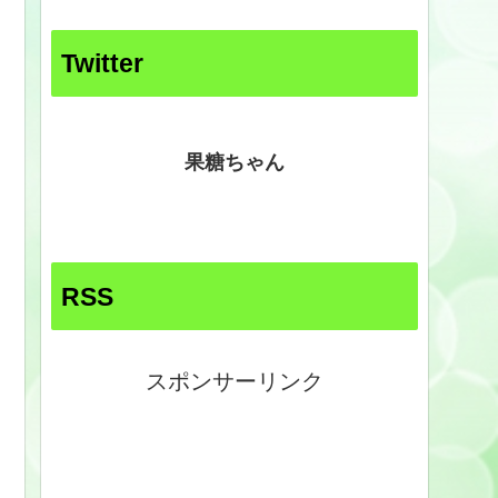
Twitter
果糖ちゃん
RSS
スポンサーリンク