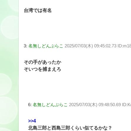
台湾では有名
3:
名無しどんぶらこ
2025/07/03(木) 09:45:02.73 ID:m1
その手があったか
そいつを捕まえろ
6:
名無しどんぶらこ
2025/07/03(木) 09:48:50.69 ID
>>4
北島三郎と西島三郎くらい似てるかな？