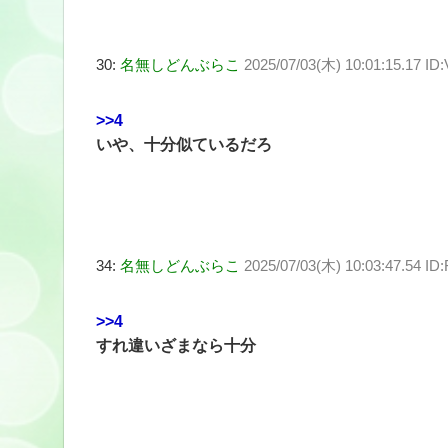
30:
名無しどんぶらこ
2025/07/03(木) 10:01:15.17 I
>>4
いや、十分似ているだろ
34:
名無しどんぶらこ
2025/07/03(木) 10:03:47.54 ID
>>4
すれ違いざまなら十分