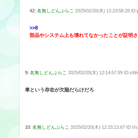
42:
名無しどんぶらこ
2025/02/20(木) 12:23:58.28 I
>>8
部品やシステム上も壊れてなかったことが証明さ
9:
名無しどんぶらこ
2025/02/20(木) 12:14:57.99 ID:sW
車という存在が欠陥だらけだろ
10:
名無しどんぶらこ
2025/02/20(木) 12:15:13.67 ID:V