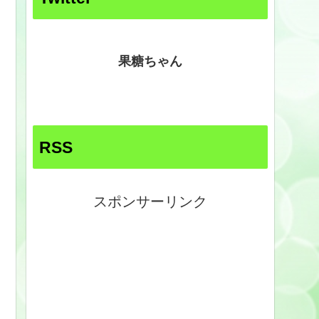
果糖ちゃん
RSS
スポンサーリンク