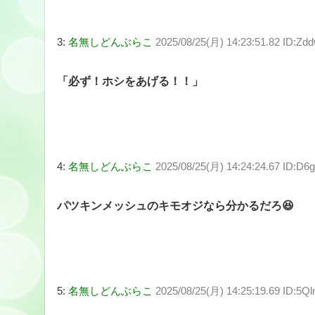
3:
名無しどんぶらこ
2025/08/25(月) 14:23:51.82 ID:Zd
「必ず！ホシをあげる！！」
4:
名無しどんぶらこ
2025/08/25(月) 14:24:24.67 ID:D6
パツキンメッシュのキモオジなら分かるだろ😆
5:
名無しどんぶらこ
2025/08/25(月) 14:25:19.69 ID:5Q