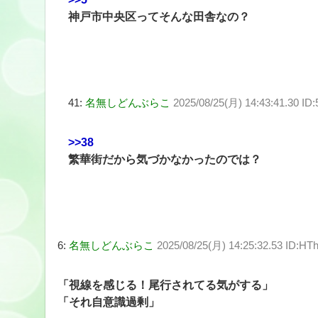
神戸市中央区ってそんな田舎なの？
41:
名無しどんぶらこ
2025/08/25(月) 14:43:41.30 I
>>38
繁華街だから気づかなかったのでは？
6:
名無しどんぶらこ
2025/08/25(月) 14:25:32.53 ID:H
「視線を感じる！尾行されてる気がする」
「それ自意識過剰」