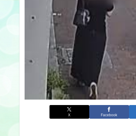
X
Facebook