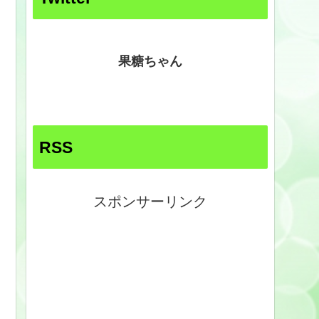
果糖ちゃん
RSS
スポンサーリンク