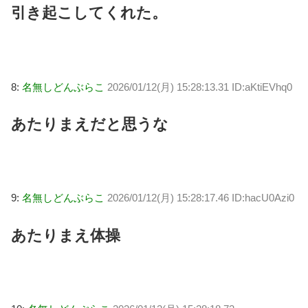
引き起こしてくれた。
8:
名無しどんぶらこ
2026/01/12(月) 15:28:13.31 ID:aKtiEVhq0
あたりまえだと思うな
9:
名無しどんぶらこ
2026/01/12(月) 15:28:17.46 ID:hacU0Azi0
あたりまえ体操