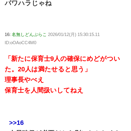
パワハラじゃね
16:
名無しどんぶらこ
2026/01/12(月) 15:30:15.11
ID:oOAoCC4M0
「新たに保育士9人の確保にめどがつい
た。20人は満たせると思う」
理事長やべえ
保育士を人間扱いしてねえ
>>16