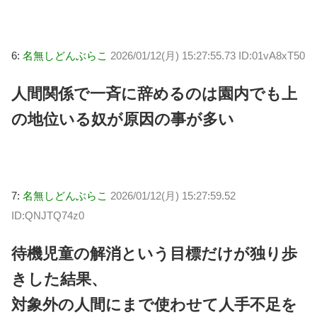
6:
名無しどんぶらこ
2026/01/12(月) 15:27:55.73 ID:01vA8xT50
人間関係で一斉に辞めるのは園内でも上
の地位いる奴が原因の事が多い
7:
名無しどんぶらこ
2026/01/12(月) 15:27:59.52
ID:QNJTQ74z0
待機児童の解消という目標だけが独り歩
きした結果、
対象外の人間にまで使わせて人手不足を