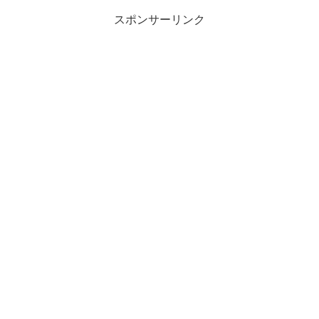
スポンサーリンク