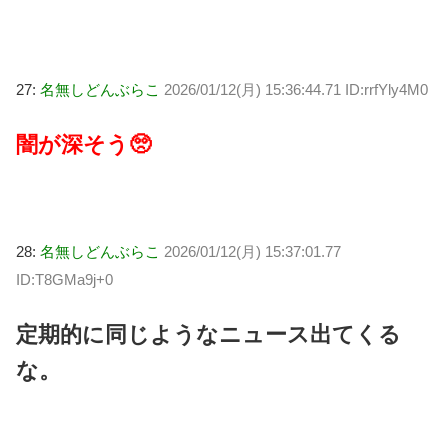
27:
名無しどんぶらこ
2026/01/12(月) 15:36:44.71 ID:rrfYly4M0
闇が深そう🥺
28:
名無しどんぶらこ
2026/01/12(月) 15:37:01.77
ID:T8GMa9j+0
定期的に同じようなニュース出てくる
な。