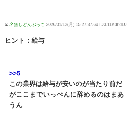
5:
名無しどんぶらこ
2026/01/12(月) 15:27:37.69 ID:L11KdhdL0
ヒント：給与
>>5
この業界は給与が安いのが当たり前だ
がここまでいっぺんに辞めるのはまあ
うん