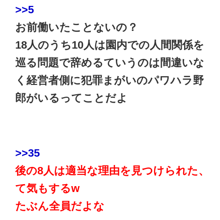
>>5
お前働いたことないの？
18人のうち10人は園内での人間関係を
巡る問題で辞めるていうのは間違いな
く経営者側に犯罪まがいのパワハラ野
郎がいるってことだよ
>>35
後の8人は適当な理由を見つけられた、
て気もするw
たぶん全員だよな