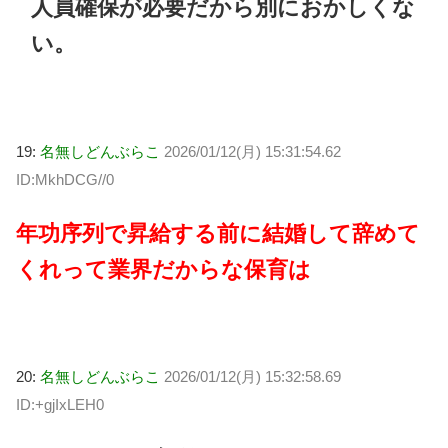
人員確保が必要だから別におかしくな
い。
19:
名無しどんぶらこ
2026/01/12(月) 15:31:54.62
ID:MkhDCG//0
年功序列で昇給する前に結婚して辞めて
くれって業界だからな保育は
20:
名無しどんぶらこ
2026/01/12(月) 15:32:58.69
ID:+gjIxLEH0