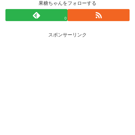
果糖ちゃんをフォローする
0
スポンサーリンク