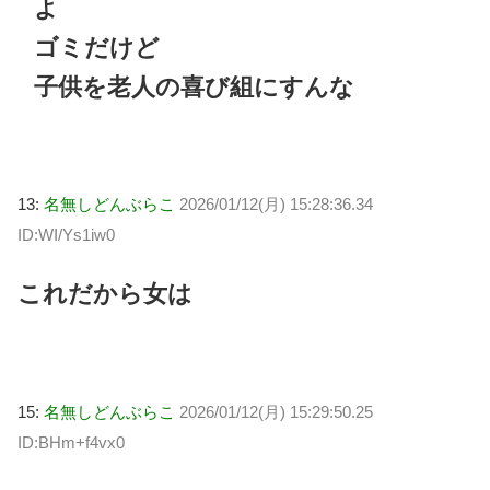
よ
ゴミだけど
子供を老人の喜び組にすんな
13:
名無しどんぶらこ
2026/01/12(月) 15:28:36.34
ID:WI/Ys1iw0
これだから女は
15:
名無しどんぶらこ
2026/01/12(月) 15:29:50.25
ID:BHm+f4vx0