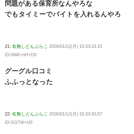
問題がある保育所なんやろな
でもタイミーでバイトを入れるんやろ
21:
名無しどんぶらこ
2026/01/12(月) 15:33:23.15
ID:hWA+nH+D0
グーグル口コミ
ふふっとなった
22:
名無しどんぶらこ
2026/01/12(月) 15:33:30.57
ID:GGTtIt+U0