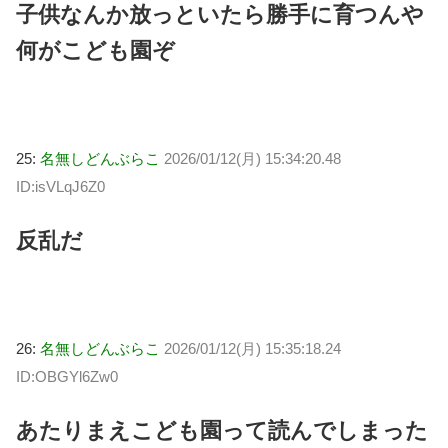
子供なんか放っといたら勝手に育つんや
何がこども園ぞ
25:
名無しどんぶらこ
2026/01/12(月) 15:34:20.48
ID:isVLqJ6Z0
反乱だ
26:
名無しどんぶらこ
2026/01/12(月) 15:35:18.24
ID:OBGYl6Zw0
あたりまえこども園って読んでしまった