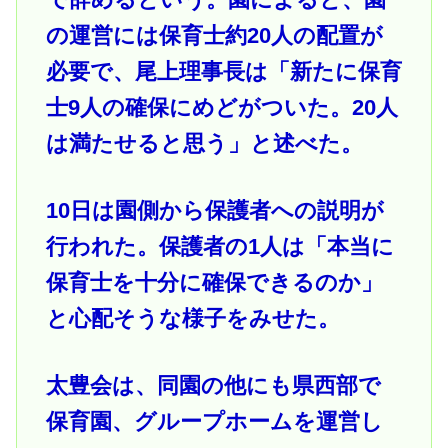
の運営には保育士約20人の配置が
必要で、尾上理事長は「新たに保育
士9人の確保にめどがついた。20人
は満たせると思う」と述べた。
10日は園側から保護者への説明が
行われた。保護者の1人は「本当に
保育士を十分に確保できるのか」
と心配そうな様子をみせた。
太豊会は、同園の他にも県西部で
保育園、グループホームを運営し