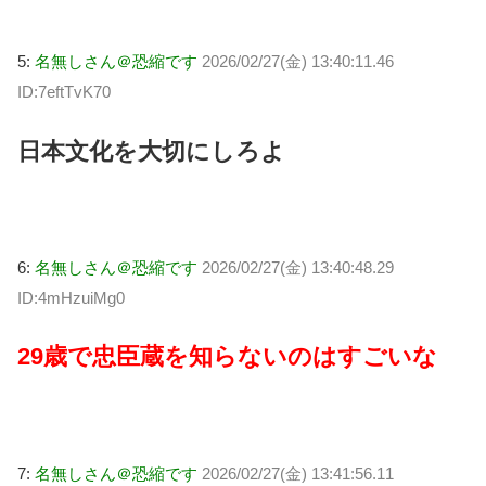
5:
名無しさん＠恐縮です
2026/02/27(金) 13:40:11.46
ID:7eftTvK70
日本文化を大切にしろよ
6:
名無しさん＠恐縮です
2026/02/27(金) 13:40:48.29
ID:4mHzuiMg0
29歳で忠臣蔵を知らないのはすごいな
7:
名無しさん＠恐縮です
2026/02/27(金) 13:41:56.11