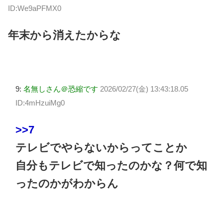
ID:We9aPFMX0
年末から消えたからな
9:
名無しさん＠恐縮です
2026/02/27(金) 13:43:18.05
ID:4mHzuiMg0
>>7
テレビでやらないからってことか
自分もテレビで知ったのかな？何で知
ったのかがわからん