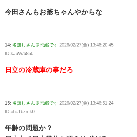
今田さんもお爺ちゃんやからな
14:
名無しさん＠恐縮です
2026/02/27(金) 13:46:20.45
ID:kJuW/b850
日立の冷蔵庫の事だろ
15:
名無しさん＠恐縮です
2026/02/27(金) 13:46:51.24
ID:ohcTbzmk0
年齢の問題か？