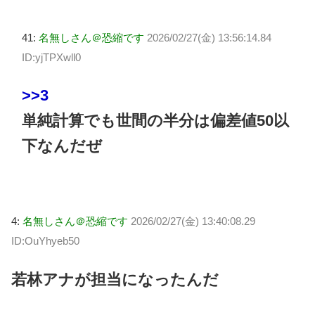
41:
名無しさん＠恐縮です
2026/02/27(金) 13:56:14.84
ID:yjTPXwll0
>>3
単純計算でも世間の半分は偏差値50以
下なんだぜ
4:
名無しさん＠恐縮です
2026/02/27(金) 13:40:08.29
ID:OuYhyeb50
若林アナが担当になったんだ