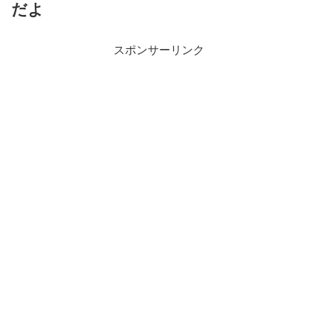
だよ
スポンサーリンク