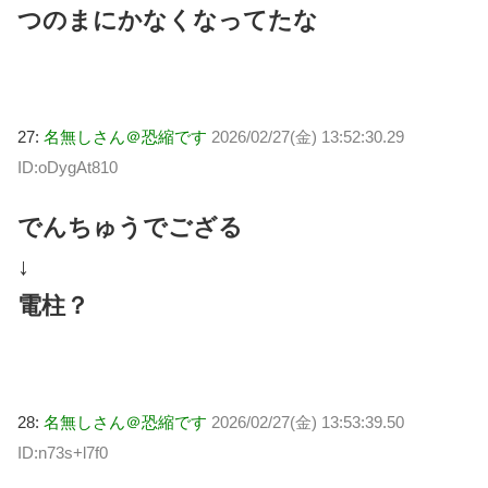
つのまにかなくなってたな
27:
名無しさん＠恐縮です
2026/02/27(金) 13:52:30.29
ID:oDygAt810
でんちゅうでござる
↓
電柱？
28:
名無しさん＠恐縮です
2026/02/27(金) 13:53:39.50
ID:n73s+l7f0