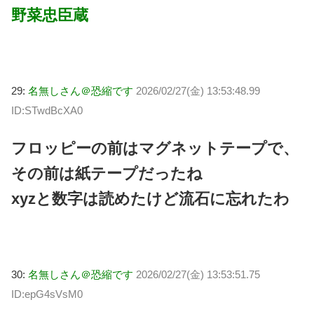
野菜忠臣蔵
29:
名無しさん＠恐縮です
2026/02/27(金) 13:53:48.99
ID:STwdBcXA0
フロッピーの前はマグネットテープで、
その前は紙テープだったね
xyzと数字は読めたけど流石に忘れたわ
30:
名無しさん＠恐縮です
2026/02/27(金) 13:53:51.75
ID:epG4sVsM0