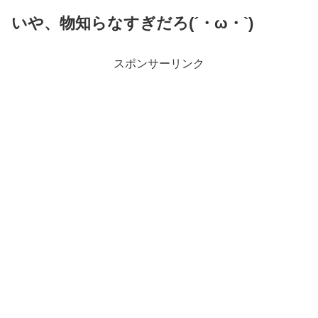
いや、物知らなすぎだろ(´・ω・`)
スポンサーリンク