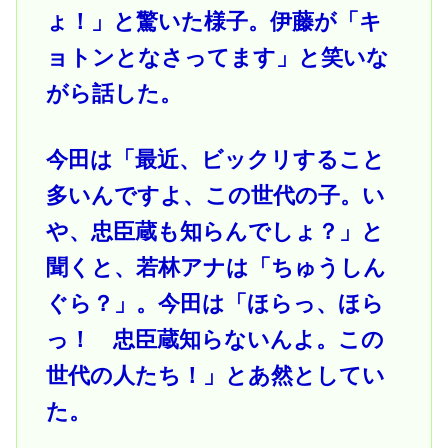
ょ！」と驚いた様子。伊藤が「キ
ョトンとなさってます」と笑いな
がら話した。
今田は「最近、ビックリすること
多いんですよ、この世代の子。い
や、忠臣蔵も知らんでしょ？」と
聞くと、若林アナは「ちゅうしん
ぐら？」。今田は「ほらっ、ほら
っ！ 忠臣蔵知らないんよ。この
世代の人たち！」とあ然としてい
た。