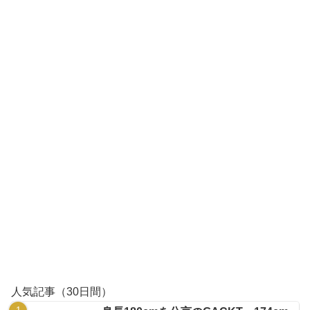
人気記事（30日間）