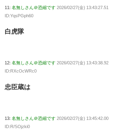
11:
名無しさん＠恐縮です
2026/02/27(金) 13:43:27.51
ID:YqsPGph60
白虎隊
12:
名無しさん＠恐縮です
2026/02/27(金) 13:43:38.92
ID:RXcOcWRc0
忠臣蔵は
13:
名無しさん＠恐縮です
2026/02/27(金) 13:45:42.00
ID:R/SOjzki0