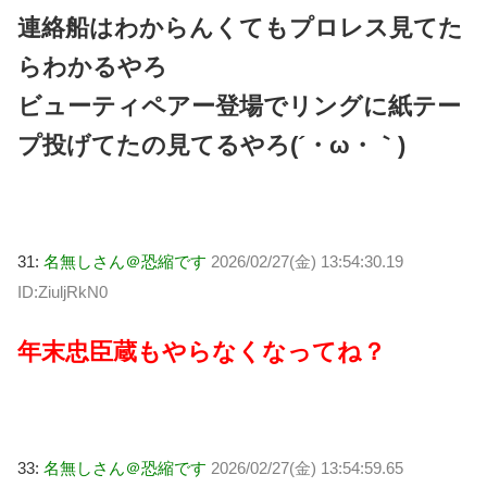
連絡船はわからんくてもプロレス見てた
らわかるやろ
ビューティペアー登場でリングに紙テー
プ投げてたの見てるやろ(´・ω・｀)
31:
名無しさん＠恐縮です
2026/02/27(金) 13:54:30.19
ID:ZiuljRkN0
年末忠臣蔵もやらなくなってね？
33:
名無しさん＠恐縮です
2026/02/27(金) 13:54:59.65