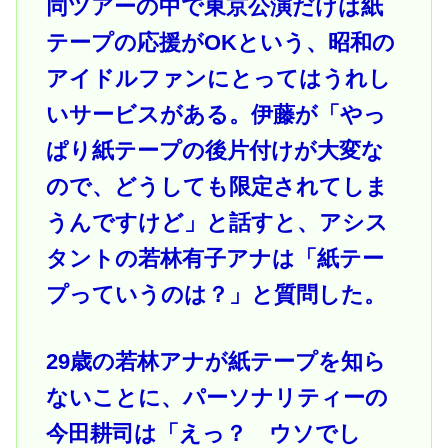
同ツアーの中で東京公演だけは紙
テープの応援がOKという、昭和の
アイドルファンにとってはうれし
いサービスがある。伊藤が「やっ
ぱり紙テープの後片付けが大変な
ので、どうしても限定されてしま
うんですけど」と話すと、アシス
タントの若林有子アナは「紙テー
プっていうのは？」と質問した。
29歳の若林アナが紙テープを知ら
ないことに、パーソナリティーの
今田耕司は「えっ？ ウソでし