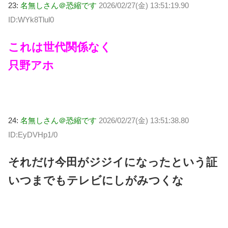
23:
名無しさん＠恐縮です
2026/02/27(金) 13:51:19.90
ID:WYk8Tlul0
これは世代関係なく
只野アホ
24:
名無しさん＠恐縮です
2026/02/27(金) 13:51:38.80
ID:EyDVHp1/0
それだけ今田がジジイになったという証
いつまでもテレビにしがみつくな