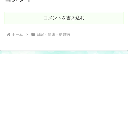
コメントを書き込む
ホーム
日記・健康・糖尿病