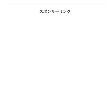
スポンサーリンク