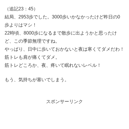
（追記23：45）
結局、2953歩でした。3000歩いかなかったけど昨日の0
歩よりはマシ！
22時頃、8000歩になるまで散歩に出ようかと思ったけ
ど、この季節無理ですね。
やっぱり、日中に歩いておかないと夜は寒くてダメだわ！
筋トレも肩が痛くてダメ。
筋トレどころか、夜、疼いて眠れないレベル！
もう、気持ちが塞いでしまう。
スポンサーリンク