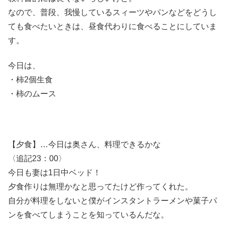
なので、普段、我慢しているスィーツやパンなどをどうし
ても食べたいときは、昼食代わりに食べることにしていま
す。
今日は、
・柿2個生食
・柿のムース
【夕食】…今日は奥さん、料理できるかな
〈追記23：00〉
今日も妻は1日中ベッド！
夕食作りは無理かなと思ってたけど作ってくれた。
自分が料理をしないと僕がインスタントラーメンや菓子パ
ンを食べてしまうことを知っているんだな。