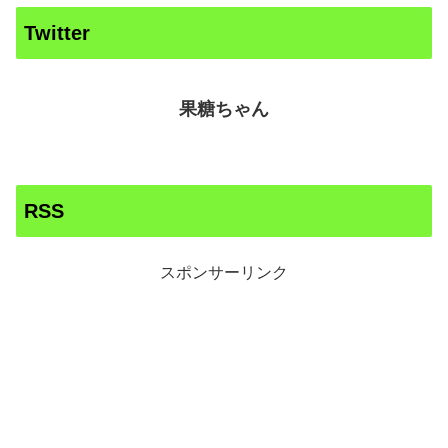
Twitter
果糖ちゃん
RSS
スポンサーリンク