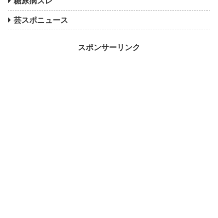
糖尿病スレ
芸スポニュース
スポンサーリンク