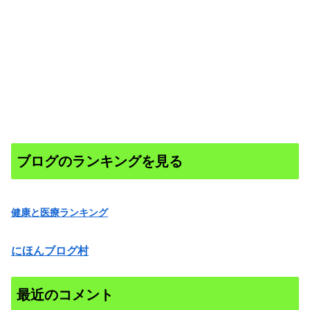
ブログのランキングを見る
健康と医療ランキング
にほんブログ村
最近のコメント