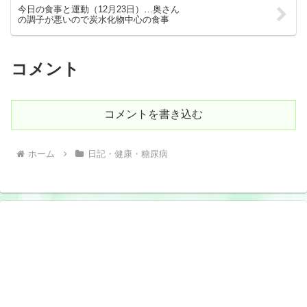
今日の食事と運動（12月23日）…奥さん
の調子が悪いので炭水化物中心の食事
コメント
コメントを書き込む
ホーム
日記・健康・糖尿病