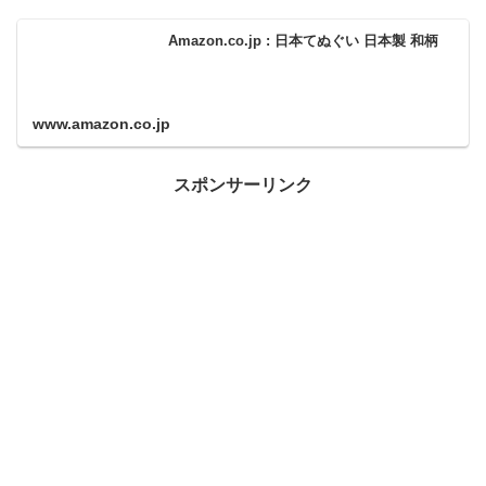
Amazon.co.jp : 日本てぬぐい 日本製 和柄
www.amazon.co.jp
スポンサーリンク