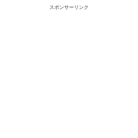
スポンサーリンク