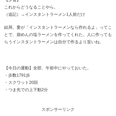
これからどうなることやら。
（追記）→インスタントラーメン1人前だけ
結局、妻が「インスタントラーメンなら作れるよ」ってこ
とで、袋めんの塩ラーメンを作ってくれた。人に作っても
らうインスタントラーメンは自分で作るより旨いね。
【今日の運動】全部、午前中にやっておいた。
・歩数1791歩
・スクワット20回
・つま先での上下動2分
スポンサーリンク