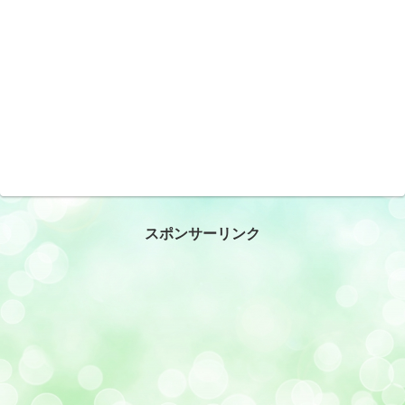
スポンサーリンク