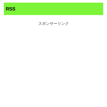
RSS
スポンサーリンク