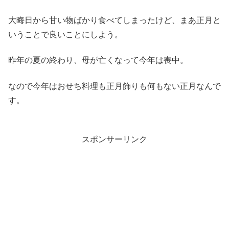
大晦日から甘い物ばかり食べてしまったけど、まあ正月と
いうことで良いことにしよう。
昨年の夏の終わり、母が亡くなって今年は喪中。
なので今年はおせち料理も正月飾りも何もない正月なんで
す。
スポンサーリンク