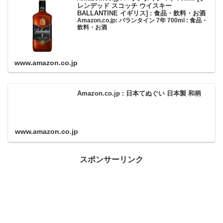
レンデッド スコッチ ウイスキー
BALLANTINE イギリス] : 食品・飲料・お酒
Amazon.co.jp: バランタイン 7年 700ml : 食品・
飲料・お酒
www.amazon.co.jp
Amazon.co.jp : 日本てぬぐい 日本製 和柄
www.amazon.co.jp
スポンサーリンク