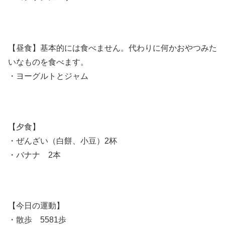
【昼食】基本的には食べません。代わりに何かおやつみた
いなものを食べます。
・ヨーグルトとジャム
【夕食】
・ぜんざい（白餅、小豆）2杯
・バナナ 2本
【今日の運動】
・散歩 5581歩