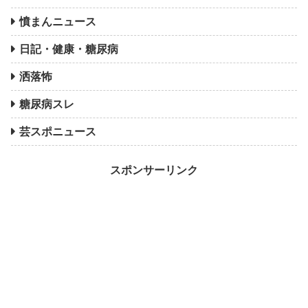
憤まんニュース
日記・健康・糖尿病
洒落怖
糖尿病スレ
芸スポニュース
スポンサーリンク