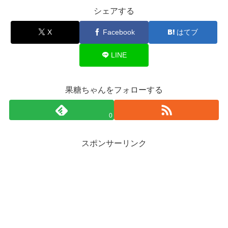
シェアする
X
Facebook
はてブ
LINE
果糖ちゃんをフォローする
0
スポンサーリンク