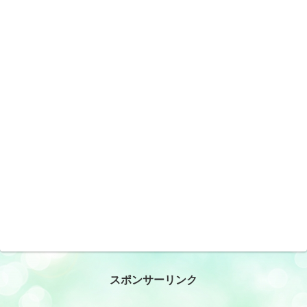
スポンサーリンク