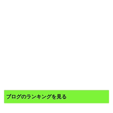
ブログのランキングを見る