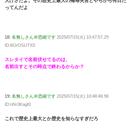
大げさだよ。その歴史上最大の侮辱失言とやらから何日た
ってんだよ
18:
名無しさん＠恐縮です
2025/07/15(火) 10:47:57.29
ID:6OrOSUTX0
スレタイで名前伏せてるのは、
名前出すとその時点で終わるからか？
19:
名無しさん＠恐縮です
2025/07/15(火) 10:48:48.98
ID:nNr3Kagt0
これで歴史上最大とか歴史を知らなすぎだろ