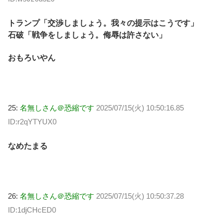
トランプ「交渉しましょう。我々の提示はこうです」
石破「戦争をしましょう。侮辱は許さない」
おもろいやん
25:
名無しさん＠恐縮です
2025/07/15(火) 10:50:16.85
ID:r2qYTYUX0
なめたまる
26:
名無しさん＠恐縮です
2025/07/15(火) 10:50:37.28
ID:1djCHcED0