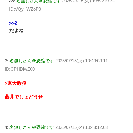
36:
名無しさん＠恐縮です
2025/07/15(火) 10:53:10.34
ID:VQy+WZoP0
>>2
だよね
3:
名無しさん＠恐縮です
2025/07/15(火) 10:43:03.11
ID:CPHDiwZ00
>京大教授
藤井でしょどうせ
4:
名無しさん＠恐縮です
2025/07/15(火) 10:43:12.08