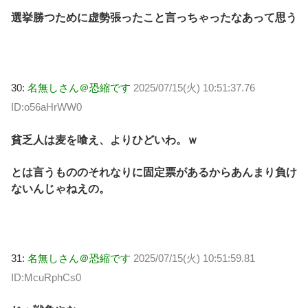
選挙勝つために虚勢張ったこと言っちゃったなあって思う
30:
名無しさん＠恐縮です
2025/07/15(火) 10:51:37.76
ID:o56aHrWW0
貧乏人は麦を喰え、よりひどいわ。ｗ
とは言うもののそれなりに固定票があるからあんまり負け
ないんじゃねえの。
31:
名無しさん＠恐縮です
2025/07/15(火) 10:51:59.81
ID:McuRphCs0