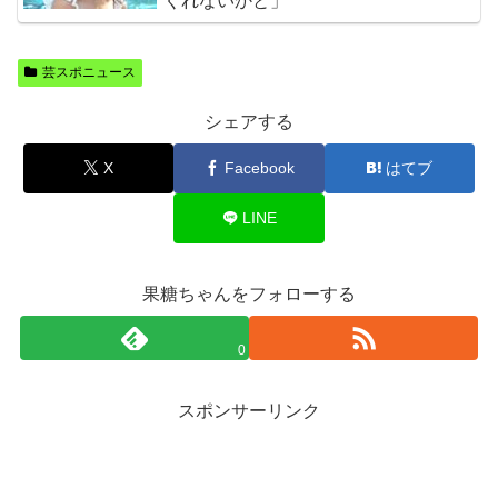
くれないかと」
芸スポニュース
シェアする
X
Facebook
はてブ
LINE
果糖ちゃんをフォローする
0
スポンサーリンク