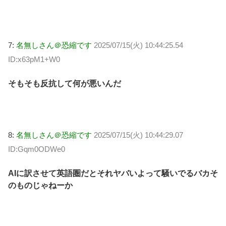
7:
名無しさん＠恐縮です
2025/07/15(火) 10:44:25.54
ID:x63pM1+W0
そもそも反抗して何が悪いんだ
8:
名無しさん＠恐縮です
2025/07/15(火) 10:44:29.07
ID:Gqm0ODWe0
AIに訳させて英語圏だとそれヤバいよって騒いでるバカそ
のものじゃねーか