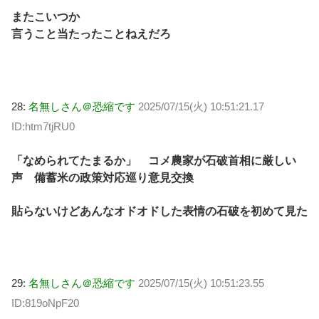
またこいつか
言うこと当たったことねえだろ
28:
名無しさん＠恐縮です
2025/07/15(火) 10:51:21.17
ID:htm7tjRU0
「なめられてたまるか」 コメ農家が石破首相に厳しい
声 備蓄米の政策対応巡り意見交換
貼らないけどあんなオドオドした表情の石破を初めて見た
29:
名無しさん＠恐縮です
2025/07/15(火) 10:51:23.55
ID:819oNpF20