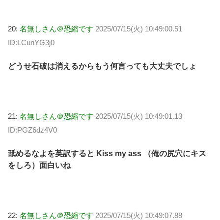
20:
名無しさん＠恐縮です
2025/07/15(火) 10:49:00.51
ID:LCunYG3j0
どうせ石破は消えるからもう何言っても大丈夫でしょ
21:
名無しさん＠恐縮です
2025/07/15(火) 10:49:01.13
ID:PGZ6dz4V0
舐めるなよを英訳すると Kiss my ass （俺の尻穴にキス
をしろ）面白いね
22:
名無しさん＠恐縮です
2025/07/15(火) 10:49:07.88