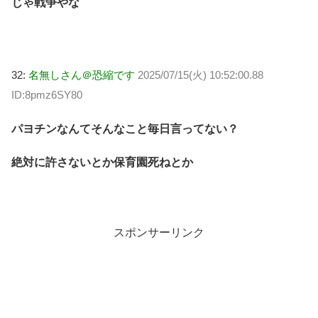
じゃ戦争やな
32:
名無しさん＠恐縮です
2025/07/15(火) 10:52:00.88
ID:8pmz6SY80
パヨチンなんてそんなこと毎日言ってない？
絶対に許さないとか保育園死ねとか
スポンサーリンク