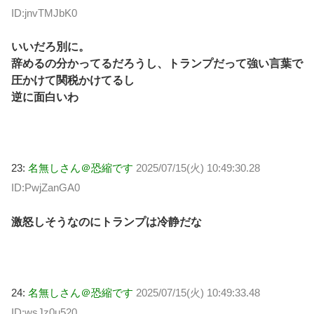
ID:jnvTMJbK0
いいだろ別に。
辞めるの分かってるだろうし、トランプだって強い言葉で
圧かけて関税かけてるし
逆に面白いわ
23:
名無しさん＠恐縮です
2025/07/15(火) 10:49:30.28
ID:PwjZanGA0
激怒しそうなのにトランプは冷静だな
24:
名無しさん＠恐縮です
2025/07/15(火) 10:49:33.48
ID:wsJz0u520