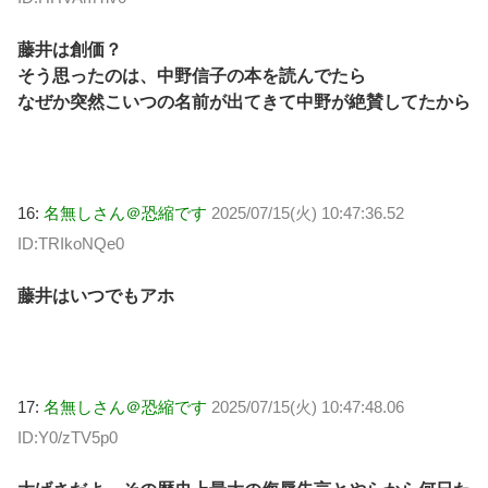
藤井は創価？
そう思ったのは、中野信子の本を読んでたら
なぜか突然こいつの名前が出てきて中野が絶賛してたから
16:
名無しさん＠恐縮です
2025/07/15(火) 10:47:36.52
ID:TRIkoNQe0
藤井はいつでもアホ
17:
名無しさん＠恐縮です
2025/07/15(火) 10:47:48.06
ID:Y0/zTV5p0