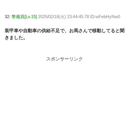
32:
警備員[Lv.15]
2025/02/18(火) 23:44:45.78 ID:wFebHyNw0
装甲車や自動車の供給不足で、お馬さんで移動してると聞
きました。
スポンサーリンク