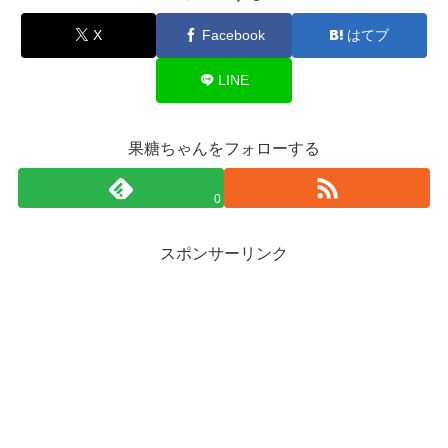
X
Facebook
はてブ
LINE
果糖ちゃんをフォローする
0
スポンサーリンク