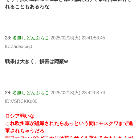
れることもあるわな
28:
名無しどんぶらこ
2025/02/18(火) 23:41:58.45
ID:Zadextuq0
戦果は大きく、損害は隠蔽w
29:
名無しどんぶらこ
2025/02/18(火) 23:42:08.74
ID:VSRCKKd00
ロシア弱いな
これ欧州軍が組織されたらあっという間にモスクワまで進
軍されちゃうだろ