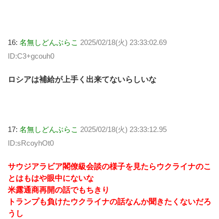
16:
名無しどんぶらこ
2025/02/18(火) 23:33:02.69
ID:C3+gcouh0
ロシアは補給が上手く出来てないらしいな
17:
名無しどんぶらこ
2025/02/18(火) 23:33:12.95
ID:sRcoyhOt0
サウジアラビア閣僚級会談の様子を見たらウクライナのこ
とはもはや眼中にないな
米露通商再開の話でもちきり
トランプも負けたウクライナの話なんか聞きたくないだろ
うし