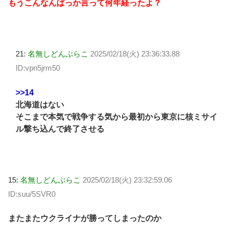
もうこんなんばっか言って何年経ったよ？
21:
名無しどんぶらこ
2025/02/18(火) 23:36:33.88
ID:vpn5jrm50
>>14
北海道はない
そこまで本気で戦争する気から最初から東京に核ミサイ
ル撃ち込んで終了させる
15:
名無しどんぶらこ
2025/02/18(火) 23:32:59.06
ID:suu/5SVR0
またまたウクライナが勝ってしまったのか