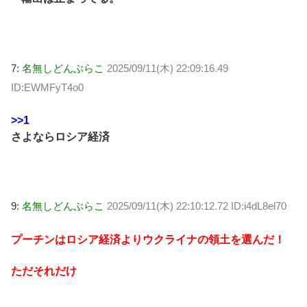
7:
名無しどんぶらこ
2025/09/11(木) 22:09:16.49
ID:EWMFyT4o0
>>1
さよならロシア経済
9:
名無しどんぶらこ
2025/09/11(木) 22:10:12.72 ID:i4dL8el70
プーチンはロシア経済よりウクライナの領土を選んだ！
ただそれだけ