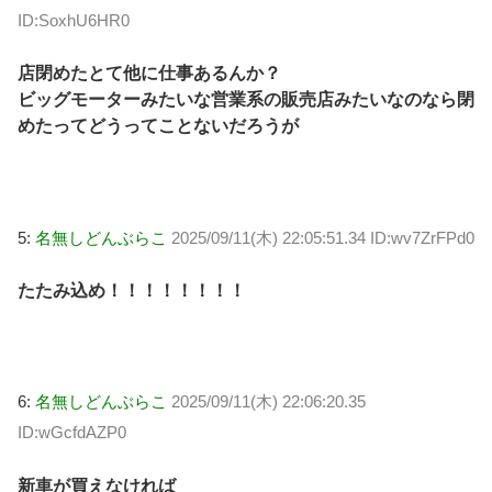
ID:SoxhU6HR0
店閉めたとて他に仕事あるんか？
ビッグモーターみたいな営業系の販売店みたいなのなら閉
めたってどうってことないだろうが
5:
名無しどんぶらこ
2025/09/11(木) 22:05:51.34 ID:wv7ZrFPd0
たたみ込め！！！！！！！！
6:
名無しどんぶらこ
2025/09/11(木) 22:06:20.35
ID:wGcfdAZP0
新車が買えなければ