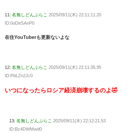
11:
名無しどんぶらこ
2025/09/11(木) 22:11:11.20
ID:0oDeSAnP0
在住YouTuberも更新ないよな
12:
名無しどんぶらこ
2025/09/11(木) 22:11:35.95
ID:PbLZn2Jc0
いつになったらロシア経済崩壊するのよ🤣
13:
名無しどんぶらこ
2025/09/11(木) 22:12:21.53
ID:Bz4DWMwd0