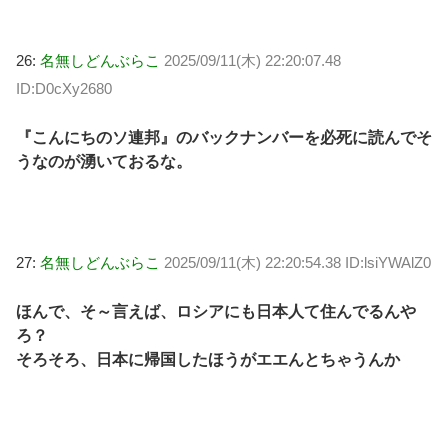
26:
名無しどんぶらこ
2025/09/11(木) 22:20:07.48
ID:D0cXy2680
『こんにちのソ連邦』のバックナンバーを必死に読んでそ
うなのが湧いておるな。
27:
名無しどんぶらこ
2025/09/11(木) 22:20:54.38 ID:lsiYWAlZ0
ほんで、そ～言えば、ロシアにも日本人て住んでるんや
ろ？
そろそろ、日本に帰国したほうがエエんとちゃうんか