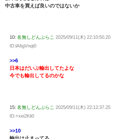
中古車を買えば良いのではないか
10:
名無しどんぶらこ
2025/09/11(木) 22:10:50.20
ID:lA6gVnqt0
>>6
日本はだいぶ輸出してたよな
今でも輸出してるのかな
15:
名無しどんぶらこ
2025/09/11(木) 22:12:37.25
ID:+xei2Kli0
>>10
輸出は止まってる。