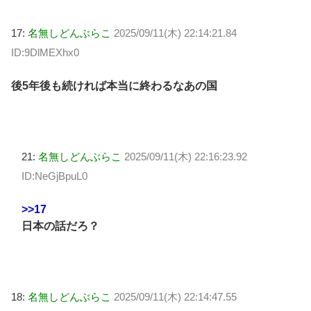
17:
名無しどんぶらこ
2025/09/11(木) 22:14:21.84
ID:9DlMEXhx0
後5年後も続ければ本当に終わるなあの国
21:
名無しどんぶらこ
2025/09/11(木) 22:16:23.92
ID:NeGjBpuL0
>>17
日本の話だろ？
18:
名無しどんぶらこ
2025/09/11(木) 22:14:47.55