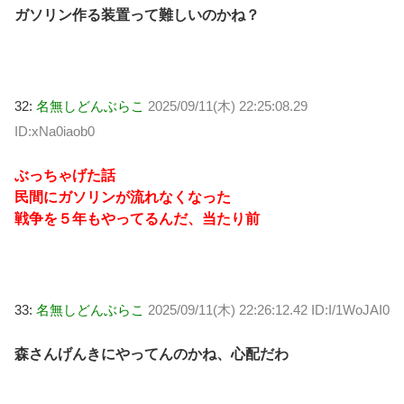
ガソリン作る装置って難しいのかね？
32:
名無しどんぶらこ
2025/09/11(木) 22:25:08.29
ID:xNa0iaob0
ぶっちゃげた話
民間にガソリンが流れなくなった
戦争を５年もやってるんだ、当たり前
33:
名無しどんぶらこ
2025/09/11(木) 22:26:12.42 ID:I/1WoJAI0
森さんげんきにやってんのかね、心配だわ