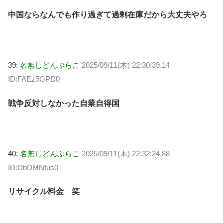
中国ならなんでも作り過ぎて過剰在庫だから大丈夫やろ
39:
名無しどんぶらこ
2025/09/11(木) 22:30:39.14
ID:FAEz5GPD0
戦争反対しなかった自業自得国
40:
名無しどんぶらこ
2025/09/11(木) 22:32:24.88
ID:DbDMNfus0
リサイクル料金 笑