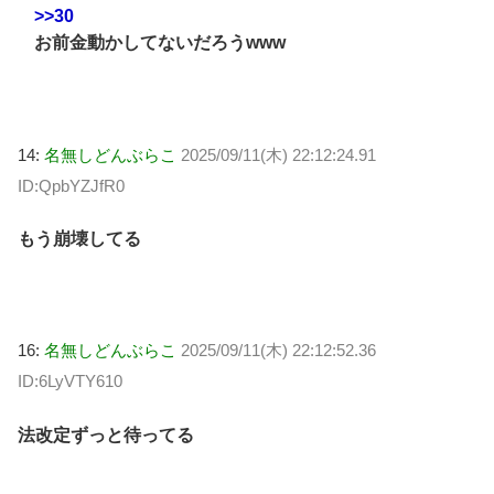
>>30
お前金動かしてないだろうwww
14:
名無しどんぶらこ
2025/09/11(木) 22:12:24.91
ID:QpbYZJfR0
もう崩壊してる
16:
名無しどんぶらこ
2025/09/11(木) 22:12:52.36
ID:6LyVTY610
法改定ずっと待ってる