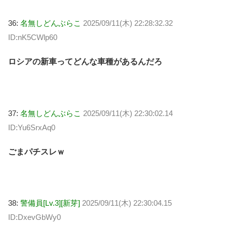
36:
名無しどんぶらこ
2025/09/11(木) 22:28:32.32
ID:nK5CWlp60
ロシアの新車ってどんな車種があるんだろ
37:
名無しどんぶらこ
2025/09/11(木) 22:30:02.14
ID:Yu6SrxAq0
ごまパチスレｗ
38:
警備員[Lv.3][新芽]
2025/09/11(木) 22:30:04.15
ID:DxevGbWy0