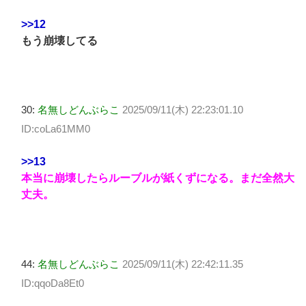
>>12
もう崩壊してる
30:
名無しどんぶらこ
2025/09/11(木) 22:23:01.10
ID:coLa61MM0
>>13
本当に崩壊したらルーブルが紙くずになる。まだ全然大
丈夫。
44:
名無しどんぶらこ
2025/09/11(木) 22:42:11.35
ID:qqoDa8Et0