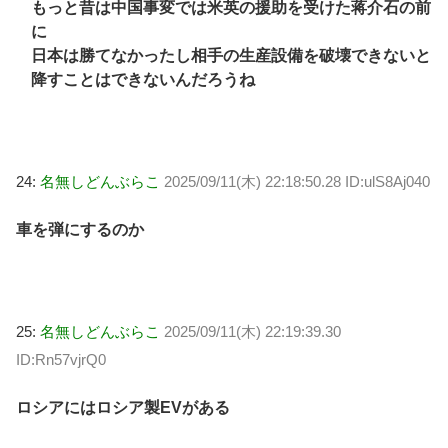
もっと昔は中国事変では米英の援助を受けた蒋介石の前
に
日本は勝てなかったし相手の生産設備を破壊できないと
降すことはできないんだろうね
24:
名無しどんぶらこ
2025/09/11(木) 22:18:50.28 ID:ulS8Aj040
車を弾にするのか
25:
名無しどんぶらこ
2025/09/11(木) 22:19:39.30
ID:Rn57vjrQ0
ロシアにはロシア製EVがある