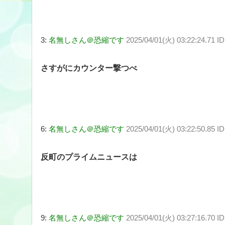
3:
名無しさん＠恐縮です
2025/04/01(火) 03:22:24.71 
さすがにカウンター撃つべ
6:
名無しさん＠恐縮です
2025/04/01(火) 03:22:50.85
反町のプライムニュースは
9:
名無しさん＠恐縮です
2025/04/01(火) 03:27:16.70 I