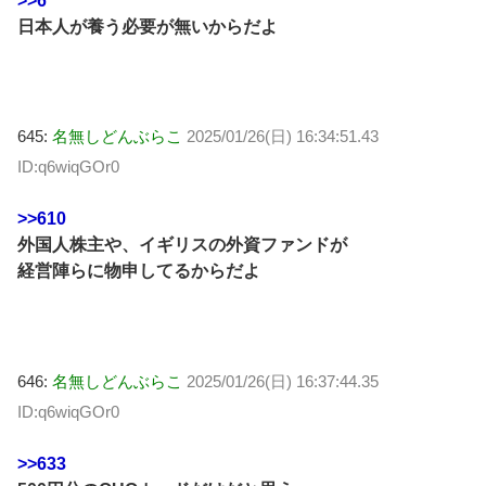
>>6
日本人が養う必要が無いからだよ
645:
名無しどんぶらこ
2025/01/26(日) 16:34:51.43
ID:q6wiqGOr0
>>610
外国人株主や、イギリスの外資ファンドが
経営陣らに物申してるからだよ
646:
名無しどんぶらこ
2025/01/26(日) 16:37:44.35
ID:q6wiqGOr0
>>633