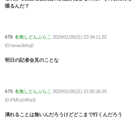
喋るんだ？
678:
名無しどんぶらこ
2025/01/26(日) 22:34:11.92
ID:heow3rKq0
明日の記者会見のことな
679:
名無しどんぶらこ
2025/01/26(日) 22:35:26.55
ID:FMUzh6hz0
潰れることは無いんだろうけどどこまで行くんだろう