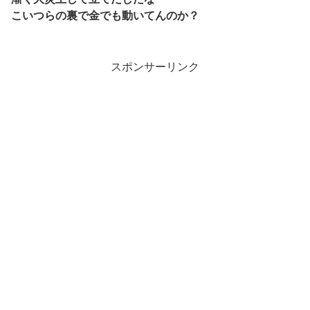
こいつらの裏で金でも動いてんのか？
スポンサーリンク