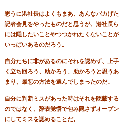
思うに港社長はよくもまあ、あんなバカげた
記者会見をやったものだと思うが、
港社長ら
には隠したいことやつつかれたくないことが
いっぱいあるのだろう。
自分たちに非があるのにそれを認めず、上手
く立ち回ろう、助かろう、助かろうと思うあ
まり、最悪の方法を選んでしまったのだ。
自分に判断ミスがあった時はそれを隠蔽する
のではなく、辞表覚悟で包み隠さずオープン
にしてミスを認めることだ。