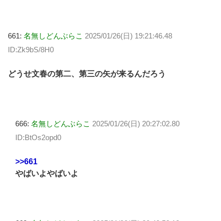
661:
名無しどんぶらこ
2025/01/26(日) 19:21:46.48
ID:Zk9bS/8H0
どうせ文春の第二、第三の矢が来るんだろう
666:
名無しどんぶらこ
2025/01/26(日) 20:27:02.80
ID:BtOs2opd0
>>661
やばいよやばいよ