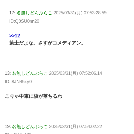
17:
名無しどんぶらこ
2025/03/31(月) 07:53:28.59
ID:Q9SU0nn20
>>12
策士だよな。さすがコメディアン。
13:
名無しどんぶらこ
2025/03/31(月) 07:52:06.14
ID:t8JN45xy0
こりゃ中東に核が落ちるわ
19:
名無しどんぶらこ
2025/03/31(月) 07:54:02.22