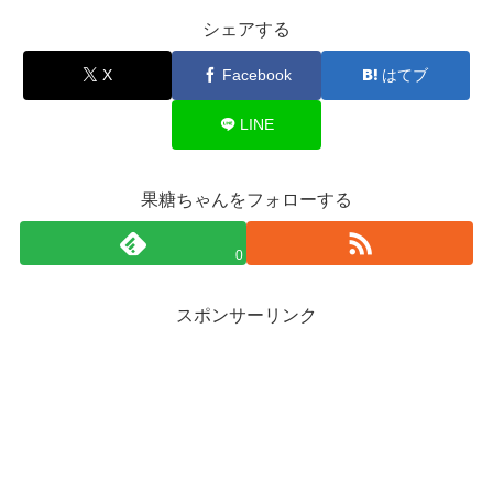
シェアする
X
Facebook
はてブ
LINE
果糖ちゃんをフォローする
0
スポンサーリンク