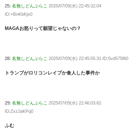
25:
名無しどんぶらこ
2025/07/09(水) 22:45:32.04
ID:+BnKbKjs0
MAGAお怒りって願望じゃないの？
28:
名無しどんぶらこ
2025/07/09(水) 22:45:55.31 ID:5vd575f60
トランプがロリコンレイプか食人した事件か
29:
名無しどんぶらこ
2025/07/09(水) 22:46:03.62
ID:Zxz2aKPq0
ふむ