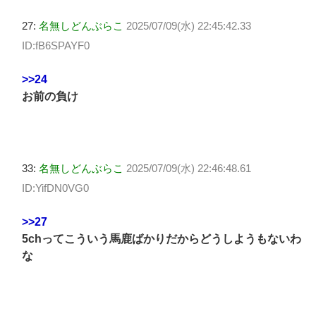
27:
名無しどんぶらこ
2025/07/09(水) 22:45:42.33
ID:fB6SPAYF0
>>24
お前の負け
33:
名無しどんぶらこ
2025/07/09(水) 22:46:48.61
ID:YifDN0VG0
>>27
5chってこういう馬鹿ばかりだからどうしようもないわ
な