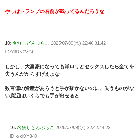
やっぱトランプの名前が載ってるんだろうな
10:
名無しどんぶらこ
2025/07/09(水) 22:40:31.42
ID:YifDN0VG0
しかし、大富豪になっても洋ロリとセックスしたら全てを
失うんだからすげえよな
数百億の資産があろうと手が届かないのに、失うものがな
い底辺はいくらでも手が出せると
16:
名無しどんぶらこ
2025/07/09(水) 22:42:44.23
ID:k/ldOY840