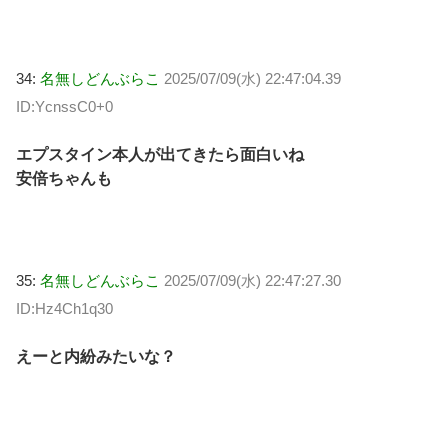
34:
名無しどんぶらこ
2025/07/09(水) 22:47:04.39
ID:YcnssC0+0
エプスタイン本人が出てきたら面白いね
安倍ちゃんも
35:
名無しどんぶらこ
2025/07/09(水) 22:47:27.30
ID:Hz4Ch1q30
えーと内紛みたいな？