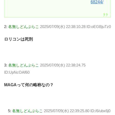
68244/
2:
名無しどんぶらこ
2025/07/09(水) 22:38:10.28 ID:oEGBjuTz0
ロリコンは死刑
3:
名無しどんぶらこ
2025/07/09(水) 22:38:24.75
ID:UpNcOAf60
MAGAって何の略称なの？
5:
名無しどんぶらこ
2025/07/09(水) 22:39:25.80 ID:/6/ubx6j0