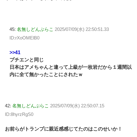
45:
名無しどんぶらこ
2025/07/09(水) 22:50:51.33
ID:rXoOMElB0
>>41
プチエンと同じ
日本はアメちゃんと違って上級が一枚岩だから１週間以
内に全て無かったことにされたｗ
42:
名無しどんぶらこ
2025/07/09(水) 22:50:07.15
ID:8hyrzRgS0
お前らがトランプに親近感感じてたのはこのせいか！