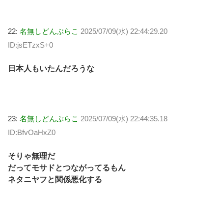
22:
名無しどんぶらこ
2025/07/09(水) 22:44:29.20
ID:jsETzxS+0
日本人もいたんだろうな
23:
名無しどんぶらこ
2025/07/09(水) 22:44:35.18
ID:BfvOaHxZ0
そりゃ無理だ
だってモサドとつながってるもん
ネタニヤフと関係悪化する