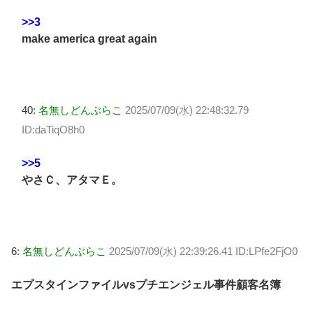
>>3
make america great again
40:
名無しどんぶらこ
2025/07/09(水) 22:48:32.79
ID:daTiqO8h0
>>5
やさＣ、アタマＥ。
6:
名無しどんぶらこ
2025/07/09(水) 22:39:26.41 ID:LPfe2FjO0
エプスタインファイルvsプチエンジェル事件顧客名簿