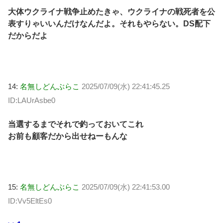
大体ウクライナ戦争止めたきゃ、ウクライナの戦死者を公
表すりゃいいんだけなんだよ。それもやらない。DS配下
だからだよ
14:
名無しどんぶらこ
2025/07/09(水) 22:41:45.25
ID:LAUrAsbe0
当選するまでそれで釣っておいてこれ
お前も顧客だから出せねーもんな
15:
名無しどんぶらこ
2025/07/09(水) 22:41:53.00
ID:Vv5EltEs0