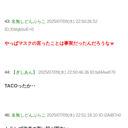
43:
名無しどんぶらこ
2025/07/09(水) 22:50:26.52
ID:XWqkbvE+0
やっぱマスクの言ったことは事実だったんだろうなｗ
44:
【ぎしあん】
2025/07/09(水) 22:50:46.36 ID:bd4Awfr70
TACOったか‥
46:
名無しどんぶらこ
2025/07/09(水) 22:51:18.10 ID:i2Ail87n0