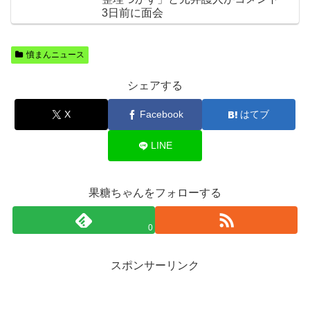
3日前に面会
憤まんニュース
シェアする
X
Facebook
はてブ
LINE
果糖ちゃんをフォローする
0
スポンサーリンク