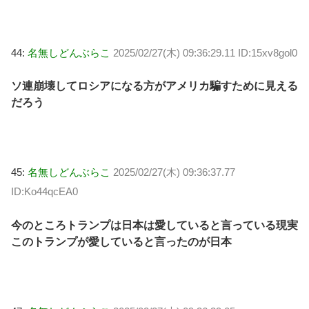
44:
名無しどんぶらこ
2025/02/27(木) 09:36:29.11 ID:15xv8gol0
ソ連崩壊してロシアになる方がアメリカ騙すために見える
だろう
45:
名無しどんぶらこ
2025/02/27(木) 09:36:37.77
ID:Ko44qcEA0
今のところトランプは日本は愛していると言っている現実
このトランプが愛していると言ったのが日本