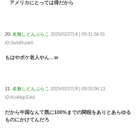
アメリカにとっては得だから
20:
名無しどんぶらこ
2025/02/27(木) 09:31:56.91
ID:3whiRunk0
もはやボケ老人やん…w
21:
名無しどんぶらこ
2025/02/27(木) 09:32:06.13
ID:Ko44qcEA0
だから中国なんて既に100%までの関税をありとあらゆる
ものにかけてんだろ