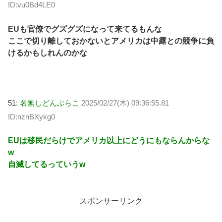
ID:vu0Bd4LE0
EUも官僚でグズグズになって来てるもんな
ここで切り離しておかないとアメリカは中露との競争に負
けるかもしれんのかな
51:
名無しどんぶらこ
2025/02/27(木) 09:36:55.81
ID:nznBXykg0
EUは移民だらけでアメリカ以上にどうにもならんからな
w
自滅してるっていうw
スポンサーリンク