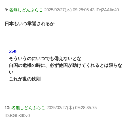
9:
名無しどんぶらこ
2025/02/27(木) 09:28:06.43 ID:j2AAItq40
日本もいつ掌返されるか…
>>9
そういうのにいつでも備えないとな
自国の危機の時に、必ず他国が助けてくれるとは限らな
い
これが世の鉄則
10:
名無しどんぶらこ
2025/02/27(木) 09:28:35.75
ID:BGhKll0v0