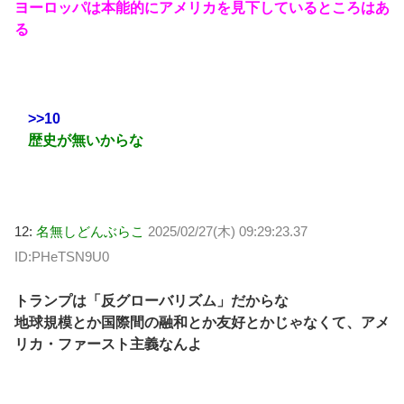
ヨーロッパは本能的にアメリカを見下しているところはあ
る
>>10
歴史が無いからな
12:
名無しどんぶらこ
2025/02/27(木) 09:29:23.37
ID:PHeTSN9U0
トランプは「反グローバリズム」だからな
地球規模とか国際間の融和とか友好とかじゃなくて、アメ
リカ・ファースト主義なんよ