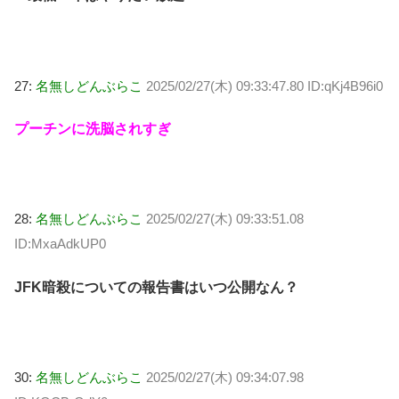
27:
名無しどんぶらこ
2025/02/27(木) 09:33:47.80 ID:qKj4B96i0
プーチンに洗脳されすぎ
28:
名無しどんぶらこ
2025/02/27(木) 09:33:51.08
ID:MxaAdkUP0
JFK暗殺についての報告書はいつ公開なん？
30:
名無しどんぶらこ
2025/02/27(木) 09:34:07.98