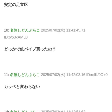
安定の足立区
10:
名無しどんぶらこ
2025/07/02(水) 11:41:49.71
ID:b/o3xAML0
どっかで鉄パイプ買ったの？
11:
名無しどんぶらこ
2025/07/02(水) 11:42:03.16 ID:rqlK/0Ok0
カッペと変わらない
14:
名無しどんぶらこ
2025/07/02(水) 11:42:51.62