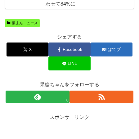
わせて84%に
憤まんニュース
シェアする
X
Facebook
はてブ
LINE
果糖ちゃんをフォローする
0
スポンサーリンク