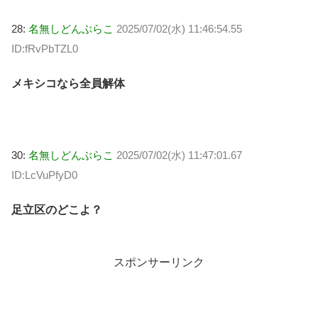
28:
名無しどんぶらこ
2025/07/02(水) 11:46:54.55
ID:fRvPbTZL0
メキシコなら全員解体
30:
名無しどんぶらこ
2025/07/02(水) 11:47:01.67
ID:LcVuPfyD0
足立区のどこよ？
スポンサーリンク