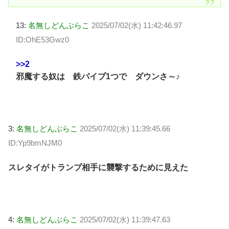
13:
名無しどんぶらこ
2025/07/02(水) 11:42:46.97
ID:OhE53Gwz0
>>2
邪魔する奴は 鉄パイプ1つで ダウンさ～♪
3:
名無しどんぶらこ
2025/07/02(水) 11:39:45.66
ID:Yp9bmNJM0
スレタイがトランプ相手に襲撃するために見えた
4:
名無しどんぶらこ
2025/07/02(水) 11:39:47.63