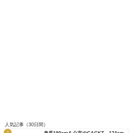
人気記事（30日間）