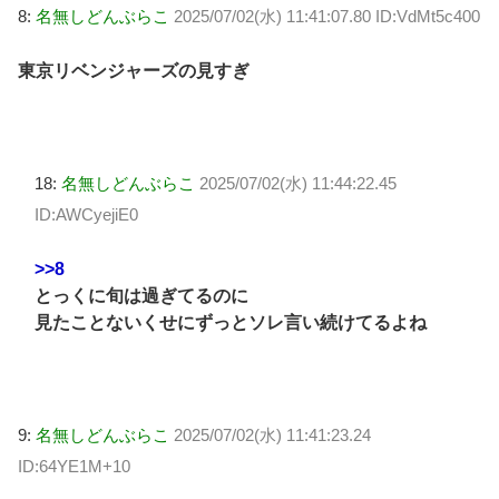
8:
名無しどんぶらこ
2025/07/02(水) 11:41:07.80 ID:VdMt5c400
東京リベンジャーズの見すぎ
18:
名無しどんぶらこ
2025/07/02(水) 11:44:22.45
ID:AWCyejiE0
>>8
とっくに旬は過ぎてるのに
見たことないくせにずっとソレ言い続けてるよね
9:
名無しどんぶらこ
2025/07/02(水) 11:41:23.24
ID:64YE1M+10