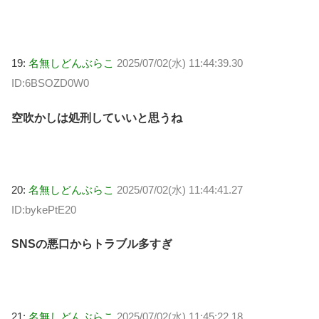
19:
名無しどんぶらこ
2025/07/02(水) 11:44:39.30
ID:6BSOZD0W0
空吹かしは処刑していいと思うね
20:
名無しどんぶらこ
2025/07/02(水) 11:44:41.27
ID:bykePtE20
SNSの悪口からトラブル多すぎ
21:
名無しどんぶらこ
2025/07/02(水) 11:45:22.18