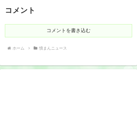
コメント
コメントを書き込む
ホーム
憤まんニュース