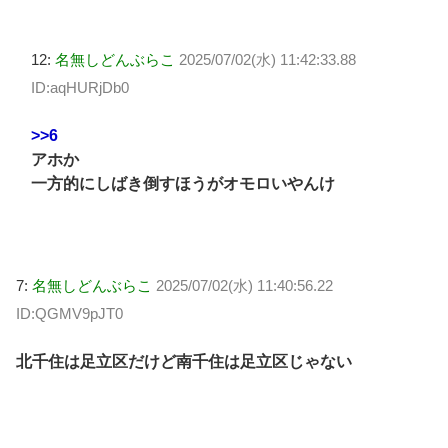
12:
名無しどんぶらこ
2025/07/02(水) 11:42:33.88
ID:aqHURjDb0
>>6
アホか
一方的にしばき倒すほうがオモロいやんけ
7:
名無しどんぶらこ
2025/07/02(水) 11:40:56.22
ID:QGMV9pJT0
北千住は足立区だけど南千住は足立区じゃない