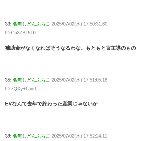
33:
名無しどんぶらこ
2025/07/02(水) 17:50:31.60
ID:Cp3ZBL5L0
補助金がなくなればそうなるわな。もともと官主導のもの
35:
名無しどんぶらこ
2025/07/02(水) 17:51:05.16
ID:zQXy+Lay0
EVなんて去年で終わった産業じゃないか
39:
名無しどんぶらこ
2025/07/02(水) 17:52:24.11