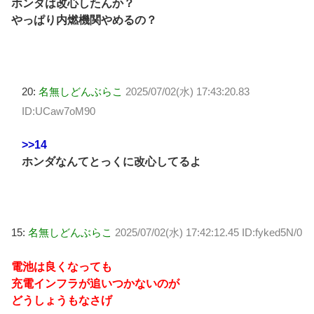
ホンダは改心したんか？
やっぱり内燃機関やめるの？
20:
名無しどんぶらこ
2025/07/02(水) 17:43:20.83
ID:UCaw7oM90
>>14
ホンダなんてとっくに改心してるよ
15:
名無しどんぶらこ
2025/07/02(水) 17:42:12.45 ID:fyked5N/0
電池は良くなっても
充電インフラが追いつかないのが
どうしょうもなさげ