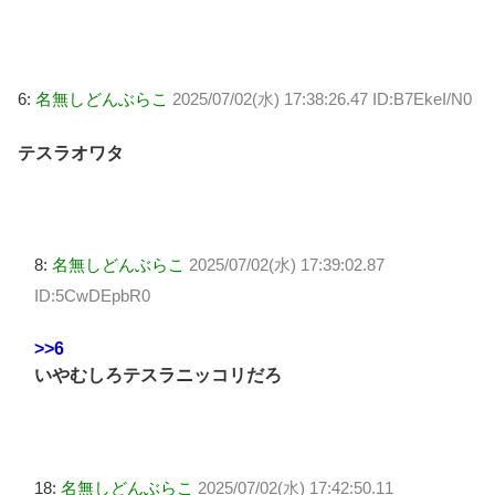
6:
名無しどんぶらこ
2025/07/02(水) 17:38:26.47 ID:B7EkeI/N0
テスラオワタ
8:
名無しどんぶらこ
2025/07/02(水) 17:39:02.87
ID:5CwDEpbR0
>>6
いやむしろテスラニッコリだろ
18:
名無しどんぶらこ
2025/07/02(水) 17:42:50.11