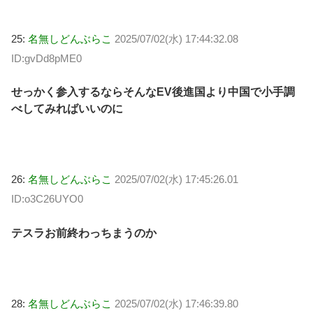
25:
名無しどんぶらこ
2025/07/02(水) 17:44:32.08
ID:gvDd8pME0
せっかく参入するならそんなEV後進国より中国で小手調
べしてみればいいのに
26:
名無しどんぶらこ
2025/07/02(水) 17:45:26.01
ID:o3C26UYO0
テスラお前終わっちまうのか
28:
名無しどんぶらこ
2025/07/02(水) 17:46:39.80