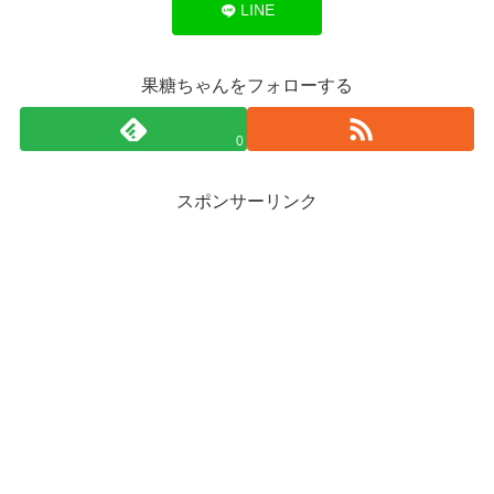
LINE
果糖ちゃんをフォローする
0
スポンサーリンク