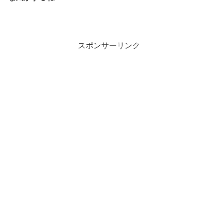
スポンサーリンク