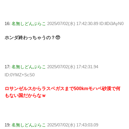
16:
名無しどんぶらこ
2025/07/02(水) 17:42:30.89 ID:llDi3AyN0
ホンダ終わっちゃうの？🥺
17:
名無しどんぶらこ
2025/07/02(水) 17:42:31.94
ID:0YMZ+ScS0
ロサンゼルスからラスベガスまで500kmモハベ砂漠で何
もない国だからなｗ
19:
名無しどんぶらこ
2025/07/02(水) 17:43:03.09