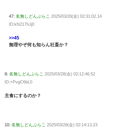
47:
名無しどんぶらこ
2025/03/28(金) 02:31:02.14
ID:kN217hJj0
>>45
無理やぞ何も知らん社畜か？
8:
名無しどんぶらこ
2025/03/28(金) 02:12:46.52
ID:+PvgC6bL0
主食にするのか？
10:
名無しどんぶらこ
2025/03/28(金) 02:14:13.23