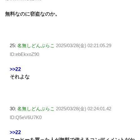
無料なのに窃盗なのか。
25:
名無しどんぶらこ
2025/03/28(金) 02:21:05.29
ID:ebEkxoZ90
>>22
それよな
30:
名無しどんぶらこ
2025/03/28(金) 02:24:01.42
ID:Q5eV6U7K0
>>22
コーヒーを買った人が無料で使えるコンディメントだか