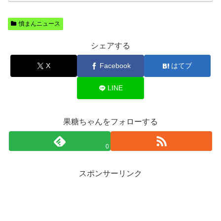
憤まんニュース
シェアする
X
Facebook
はてブ
LINE
果糖ちゃんをフォローする
0
スポンサーリンク