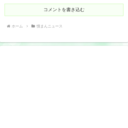
コメントを書き込む
ホーム
憤まんニュース