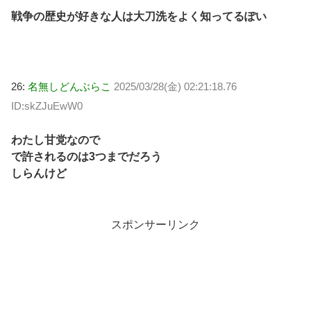
戦争の歴史が好きな人は大刀洗をよく知ってるぽい
26:
名無しどんぶらこ
2025/03/28(金) 02:21:18.76
ID:skZJuEwW0
わたし甘党なので
で許されるのは3つまでだろう
しらんけど
スポンサーリンク