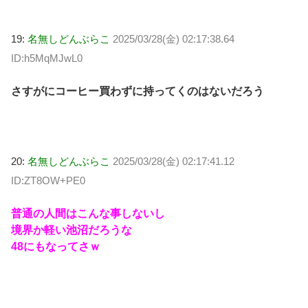
19:
名無しどんぶらこ
2025/03/28(金) 02:17:38.64
ID:h5MqMJwL0
さすがにコーヒー買わずに持ってくのはないだろう
20:
名無しどんぶらこ
2025/03/28(金) 02:17:41.12
ID:ZT8OW+PE0
普通の人間はこんな事しないし
境界か軽い池沼だろうな
48にもなってさｗ