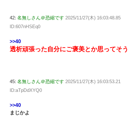
42:
名無しさん＠恐縮です
2025/11/27(木) 16:03:48.85
ID:607nHSEq0
>>40
透析頑張った自分にご褒美とか思ってそう
45:
名無しさん＠恐縮です
2025/11/27(木) 16:03:53.21
ID:aTpDdXYQ0
>>40
まじかよ