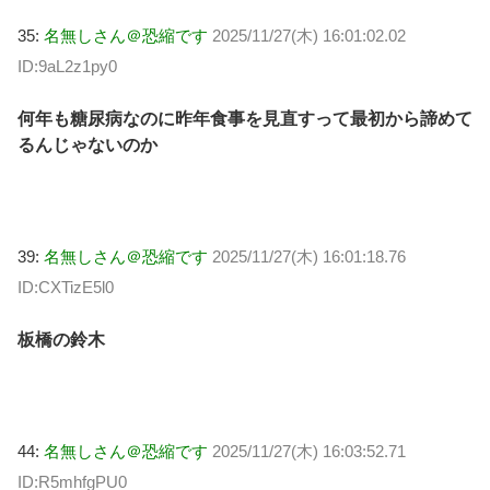
35:
名無しさん＠恐縮です
2025/11/27(木) 16:01:02.02
ID:9aL2z1py0
何年も糖尿病なのに昨年食事を見直すって最初から諦めて
るんじゃないのか
39:
名無しさん＠恐縮です
2025/11/27(木) 16:01:18.76
ID:CXTizE5l0
板橋の鈴木
44:
名無しさん＠恐縮です
2025/11/27(木) 16:03:52.71
ID:R5mhfgPU0