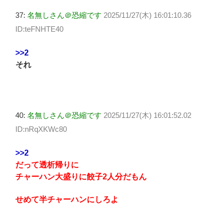
37:
名無しさん＠恐縮です
2025/11/27(木) 16:01:10.36
ID:teFNHTE40
>>2
それ
40:
名無しさん＠恐縮です
2025/11/27(木) 16:01:52.02
ID:nRqXKWc80
>>2
だって透析帰りに
チャーハン大盛りに餃子2人分だもん
せめて半チャーハンにしろよ