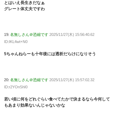
とはいえ長生きだなぁ
グレート体丈夫ですわ
19:
名無しさん＠恐縮です
2025/11/27(木) 15:56:40.62
ID:IKL4wt+N0
5ちゃんねらーも十年後には透析だらけになりそう
20:
名無しさん＠恐縮です
2025/11/27(木) 15:57:02.32
ID:r2YOnShI0
若い頃に何をどれぐらい食べてたかで決まるなら今何して
もあまり効果ないんじゃないかな