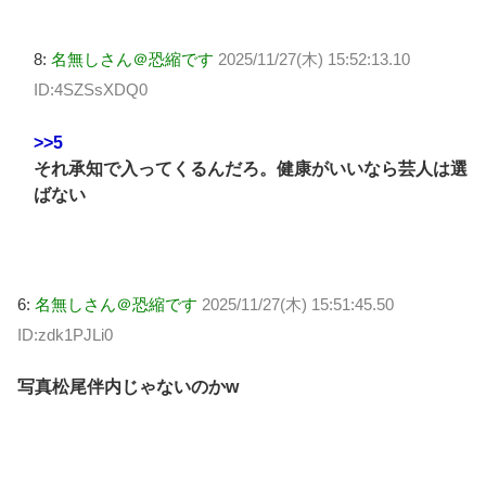
8:
名無しさん＠恐縮です
2025/11/27(木) 15:52:13.10
ID:4SZSsXDQ0
>>5
それ承知で入ってくるんだろ。健康がいいなら芸人は選
ばない
6:
名無しさん＠恐縮です
2025/11/27(木) 15:51:45.50
ID:zdk1PJLi0
写真松尾伴内じゃないのかw