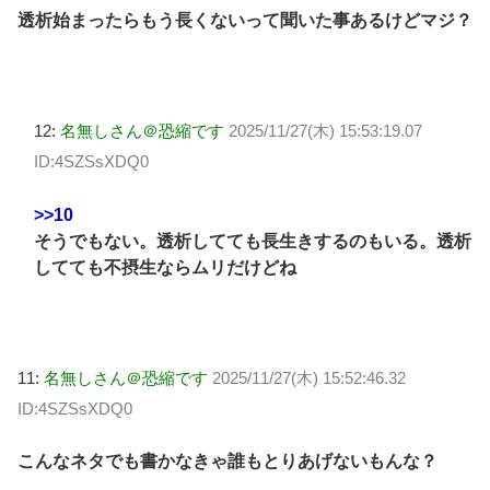
透析始まったらもう長くないって聞いた事あるけどマジ？
12:
名無しさん＠恐縮です
2025/11/27(木) 15:53:19.07
ID:4SZSsXDQ0
>>10
そうでもない。透析してても長生きするのもいる。透析
してても不摂生ならムリだけどね
11:
名無しさん＠恐縮です
2025/11/27(木) 15:52:46.32
ID:4SZSsXDQ0
こんなネタでも書かなきゃ誰もとりあげないもんな？