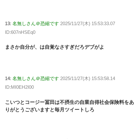
13:
名無しさん＠恐縮です
2025/11/27(木) 15:53:33.07
ID:607nHSEq0
まさか自分が、は自覚なさすぎだろデブがよ
14:
名無しさん＠恐縮です
2025/11/27(木) 15:53:58.14
ID:MI0EH2I00
こいつとコージー冨田は不摂生の自業自得社会保険料をあ
りがとうございますと毎月ツイートしろ