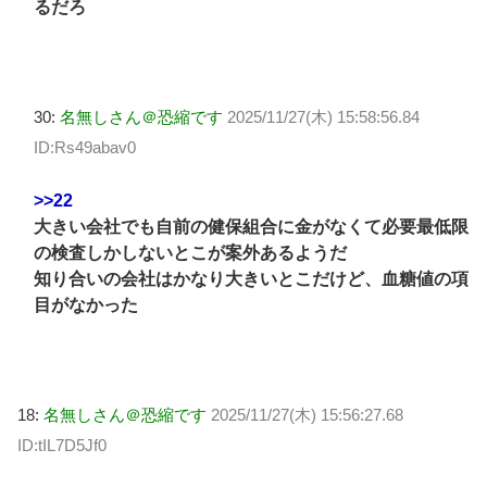
るだろ
30:
名無しさん＠恐縮です
2025/11/27(木) 15:58:56.84
ID:Rs49abav0
>>22
大きい会社でも自前の健保組合に金がなくて必要最低限
の検査しかしないとこが案外あるようだ
知り合いの会社はかなり大きいとこだけど、血糖値の項
目がなかった
18:
名無しさん＠恐縮です
2025/11/27(木) 15:56:27.68
ID:tIL7D5Jf0