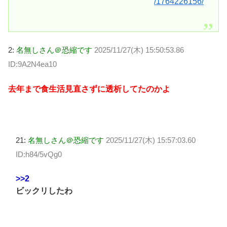
/1764226156/
2:
名無しさん＠恐縮です
2025/11/27(木) 15:50:53.86
ID:9A2N4ea10
去年まで食生活見直さずに透析してたのかよ
21:
名無しさん＠恐縮です
2025/11/27(木) 15:57:03.60
ID:h84/5vQg0
>>2
ビックリしたわ