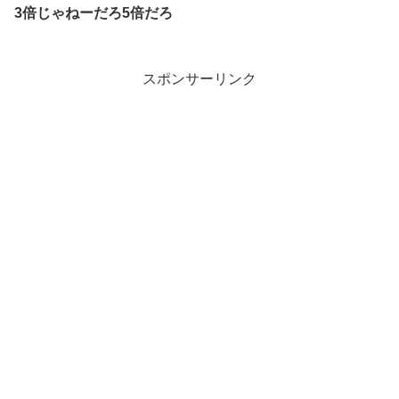
3倍じゃねーだろ5倍だろ
スポンサーリンク