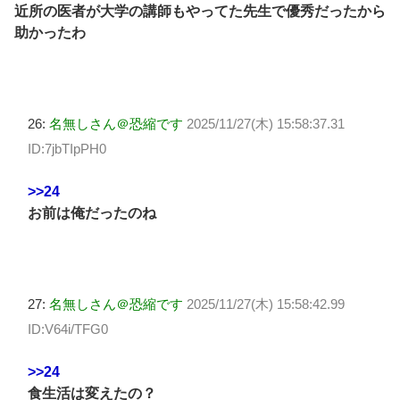
近所の医者が大学の講師もやってた先生で優秀だったから
助かったわ
26:
名無しさん＠恐縮です
2025/11/27(木) 15:58:37.31
ID:7jbTIpPH0
>>24
お前は俺だったのね
27:
名無しさん＠恐縮です
2025/11/27(木) 15:58:42.99
ID:V64i/TFG0
>>24
食生活は変えたの？