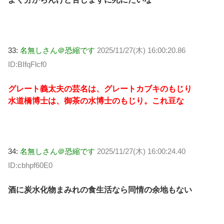
33:
名無しさん＠恐縮です
2025/11/27(木) 16:00:20.86
ID:BIfqFlcf0
グレート義太夫の芸名は、グレートカブキのもじり
水道橋博士は、御茶の水博士のもじり。これ豆な
34:
名無しさん＠恐縮です
2025/11/27(木) 16:00:24.40
ID:cbhpf60E0
酒に炭水化物まみれの食生活なら同情の余地もない