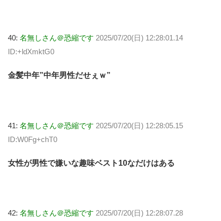
40:
名無しさん＠恐縮です
2025/07/20(日) 12:28:01.14
ID:+ldXmktG0
金髪中年”中年男性だせぇｗ”
41:
名無しさん＠恐縮です
2025/07/20(日) 12:28:05.15
ID:W0Fg+chT0
女性が男性で嫌いな趣味ベスト10なだけはある
42:
名無しさん＠恐縮です
2025/07/20(日) 12:28:07.28