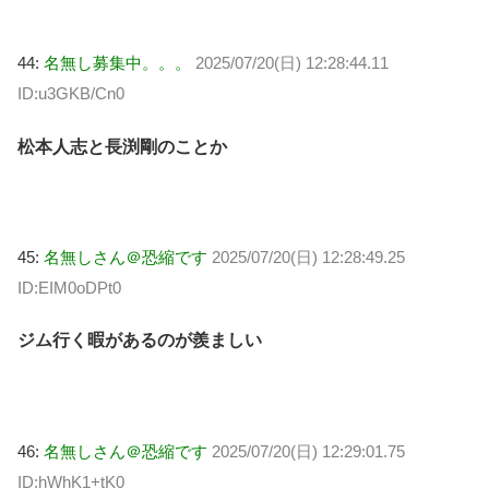
44:
名無し募集中。。。
2025/07/20(日) 12:28:44.11
ID:u3GKB/Cn0
松本人志と長渕剛のことか
45:
名無しさん＠恐縮です
2025/07/20(日) 12:28:49.25
ID:EIM0oDPt0
ジム行く暇があるのが羨ましい
46:
名無しさん＠恐縮です
2025/07/20(日) 12:29:01.75
ID:hWhK1+tK0