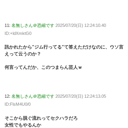
11:
名無しさん＠恐縮です
2025/07/20(日) 12:24:10.40
ID:+ldXmktG0
訊かれたから”ジム行ってる”て答えただけなのに、ウソ言
えって云うのか？
何言ってんだか、このつまらん芸人ｗ
12:
名無しさん＠恐縮です
2025/07/20(日) 12:24:13.05
ID:FlsM4U0/0
そこから脱ぐ流れってセクハラだろ
女性でもやるんか