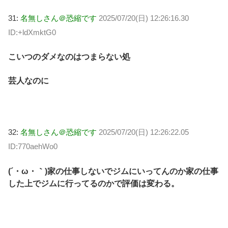
31:
名無しさん＠恐縮です
2025/07/20(日) 12:26:16.30
ID:+ldXmktG0
こいつのダメなのはつまらない処
芸人なのに
32:
名無しさん＠恐縮です
2025/07/20(日) 12:26:22.05
ID:770aehWo0
(´・ω・｀)家の仕事しないでジムにいってんのか家の仕事
した上でジムに行ってるのかで評価は変わる。