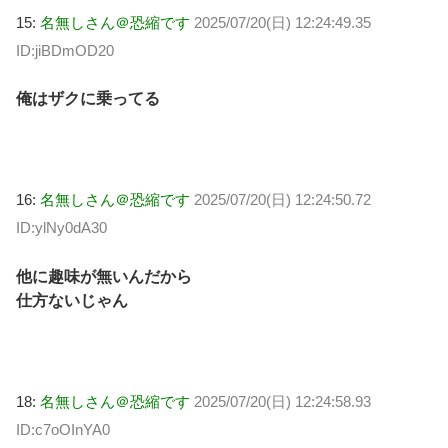
15:
名無しさん＠恐縮です
2025/07/20(日) 12:24:49.35
ID:jiBDmOD20
俺はザクに乗ってる
16:
名無しさん＠恐縮です
2025/07/20(日) 12:24:50.72
ID:ylNy0dA30
他に趣味が無いんだから
仕方ないじゃん
18:
名無しさん＠恐縮です
2025/07/20(日) 12:24:58.93
ID:c7oOInYA0