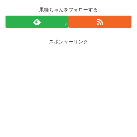
果糖ちゃんをフォローする
0
スポンサーリンク