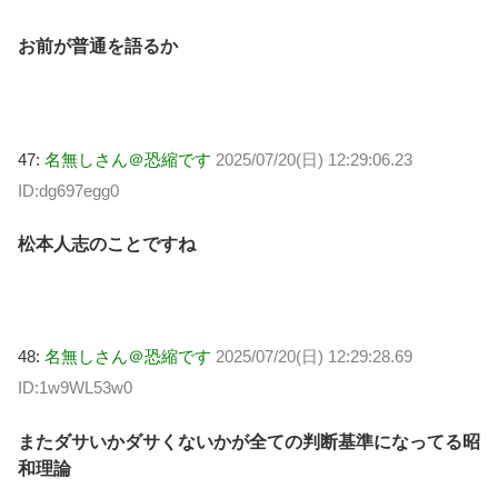
お前が普通を語るか
47:
名無しさん＠恐縮です
2025/07/20(日) 12:29:06.23
ID:dg697egg0
松本人志のことですね
48:
名無しさん＠恐縮です
2025/07/20(日) 12:29:28.69
ID:1w9WL53w0
またダサいかダサくないかが全ての判断基準になってる昭
和理論