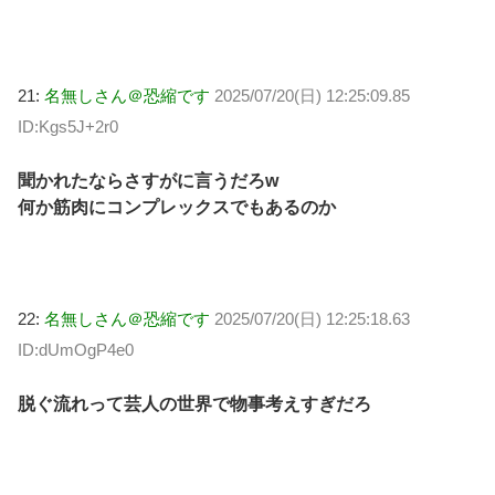
21:
名無しさん＠恐縮です
2025/07/20(日) 12:25:09.85
ID:Kgs5J+2r0
聞かれたならさすがに言うだろw
何か筋肉にコンプレックスでもあるのか
22:
名無しさん＠恐縮です
2025/07/20(日) 12:25:18.63
ID:dUmOgP4e0
脱ぐ流れって芸人の世界で物事考えすぎだろ