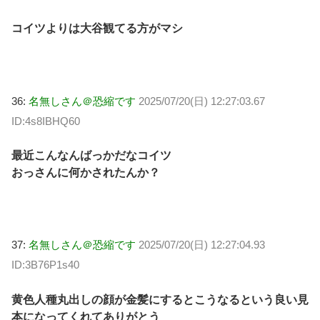
コイツよりは大谷観てる方がマシ
36:
名無しさん＠恐縮です
2025/07/20(日) 12:27:03.67
ID:4s8IBHQ60
最近こんなんばっかだなコイツ
おっさんに何かされたんか？
37:
名無しさん＠恐縮です
2025/07/20(日) 12:27:04.93
ID:3B76P1s40
黄色人種丸出しの顔が金髪にするとこうなるという良い見
本になってくれてありがとう