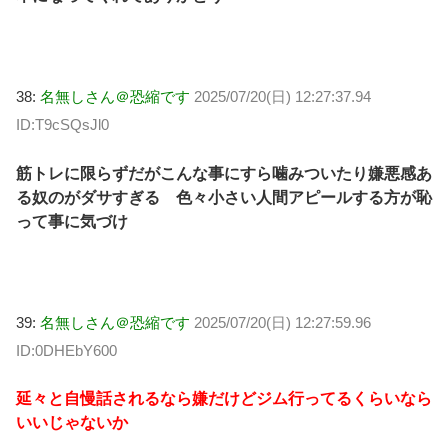
38:
名無しさん＠恐縮です
2025/07/20(日) 12:27:37.94
ID:T9cSQsJl0
筋トレに限らずだがこんな事にすら噛みついたり嫌悪感あ
る奴のがダサすぎる 色々小さい人間アピールする方が恥
って事に気づけ
39:
名無しさん＠恐縮です
2025/07/20(日) 12:27:59.96
ID:0DHEbY600
延々と自慢話されるなら嫌だけどジム行ってるくらいなら
いいじゃないか