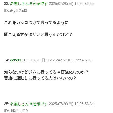
33:
名無しさん＠恐縮です
2025/07/20(日) 12:26:36.55
ID:aHy6r2ad0
これをカッコつけて言ってるように
聞こえる方がダサいと思うんだけど？
34:
dongri!
2025/07/20(日) 12:26:42.57 ID:ONfzA3/+0
知らないけどジムに行ってる＝筋強化なのか？
普通に運動しに行ってる人はいないの？
35:
名無しさん＠恐縮です
2025/07/20(日) 12:26:58.34
ID:+ldXmktG0