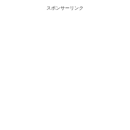
スポンサーリンク