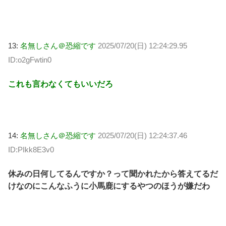
13:
名無しさん＠恐縮です
2025/07/20(日) 12:24:29.95
ID:o2gFwtin0
これも言わなくてもいいだろ
14:
名無しさん＠恐縮です
2025/07/20(日) 12:24:37.46
ID:PIkk8E3v0
休みの日何してるんですか？って聞かれたから答えてるだ
けなのにこんなふうに小馬鹿にするやつのほうが嫌だわ