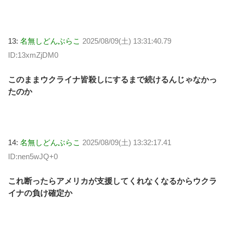
13:
名無しどんぶらこ
2025/08/09(土) 13:31:40.79
ID:13xmZjDM0
このままウクライナ皆殺しにするまで続けるんじゃなかっ
たのか
14:
名無しどんぶらこ
2025/08/09(土) 13:32:17.41
ID:nen5wJQ+0
これ断ったらアメリカが支援してくれなくなるからウクラ
イナの負け確定か