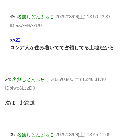
49:
名無しどんぶらこ
2025/08/09(土) 13:50:23.37
ID:eXAeNA2U0
>>23
ロシア人が住み着いてて占領してる土地だから
24:
名無しどんぶらこ
2025/08/09(土) 13:40:31.40
ID:4wo8LzzD0
次は、北海道
35:
名無しどんぶらこ
2025/08/09(土) 13:45:41.05