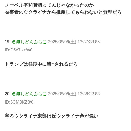
ノーベル平和賞狙ってんじゃなかったのか
被害者のウクライナから推薦してもらわないと無理だろ
19:
名無しどんぶらこ
2025/08/09(土) 13:37:38.85
ID:D5x7ikxW0
トランプは任期中に暗○されるだろ
20:
名無しどんぶらこ
2025/08/09(土) 13:38:22.88
ID:3CM0KZ3/0
寧ろウクライナ東部は反ウクライナ色が強い