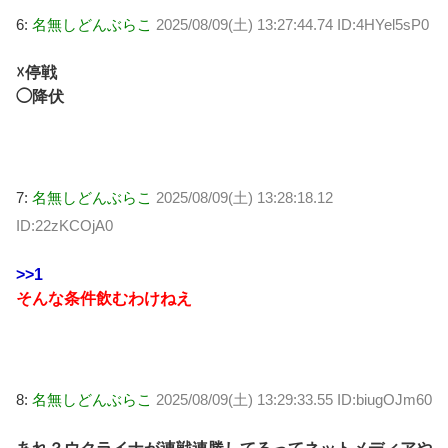
6:
名無しどんぶらこ
2025/08/09(土) 13:27:44.74 ID:4HYel5sP0
☓停戦
◯降伏
7:
名無しどんぶらこ
2025/08/09(土) 13:28:18.12
ID:22zKCOjA0
>>1
そんな条件飲むわけねえ
8:
名無しどんぶらこ
2025/08/09(土) 13:29:33.55 ID:biugOJm60