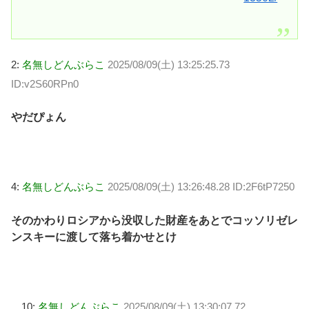
2:
名無しどんぶらこ
2025/08/09(土) 13:25:25.73
ID:v2S60RPn0
やだぴょん
4:
名無しどんぶらこ
2025/08/09(土) 13:26:48.28 ID:2F6tP7250
そのかわりロシアから没収した財産をあとでコッソリゼレ
ンスキーに渡して落ち着かせとけ
10:
名無しどんぶらこ
2025/08/09(土) 13:30:07.72