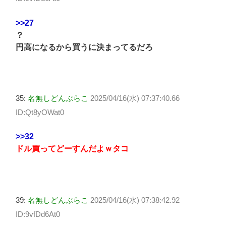
>>27
？
円高になるから買うに決まってるだろ
35:
名無しどんぶらこ
2025/04/16(水) 07:37:40.66
ID:Qt8yOWat0
>>32
ドル買ってどーすんだよｗタコ
39:
名無しどんぶらこ
2025/04/16(水) 07:38:42.92
ID:9vfDd6At0