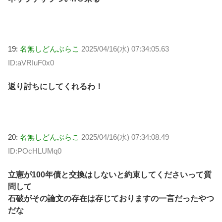
19:
名無しどんぶらこ
2025/04/16(水) 07:34:05.63
ID:aVRIuF0x0
返り討ちにしてくれるわ！
20:
名無しどんぶらこ
2025/04/16(水) 07:34:08.49
ID:POcHLUMq0
立憲が100年債と交換はしないと約束してくださいって質
問して
石破がその論文の存在は存じておりますの一言だったやつ
だな