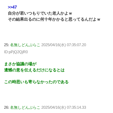
>>47
自分が若いつもりでいた老人かよｗ
その結果出るのに何十年かかると思ってるんだよｗ
25:
名無しどんぶらこ
2025/04/16(水) 07:35:07.20
ID:pPjQ2QjR0
まさか協議の場が
遺憾の意を伝えるだけになるとは
この時思いも寄らなかったのである
26:
名無しどんぶらこ
2025/04/16(水) 07:35:14.33