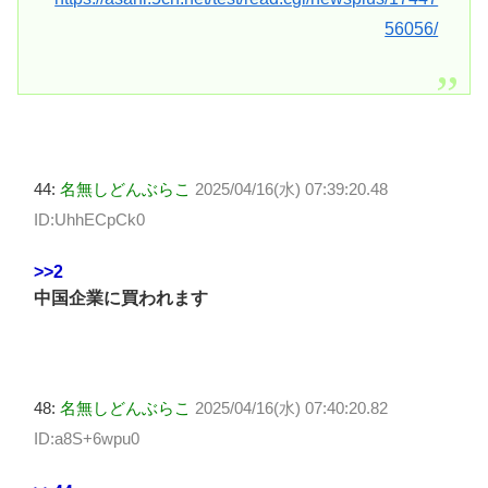
56056/
44:
名無しどんぶらこ
2025/04/16(水) 07:39:20.48
ID:UhhECpCk0
>>2
中国企業に買われます
48:
名無しどんぶらこ
2025/04/16(水) 07:40:20.82
ID:a8S+6wpu0