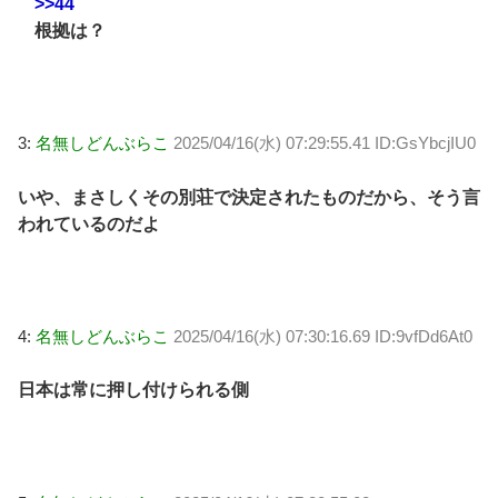
>>44
根拠は？
3:
名無しどんぶらこ
2025/04/16(水) 07:29:55.41 ID:GsYbcjIU0
いや、まさしくその別荘で決定されたものだから、そう言
われているのだよ
4:
名無しどんぶらこ
2025/04/16(水) 07:30:16.69 ID:9vfDd6At0
日本は常に押し付けられる側