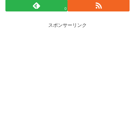
0
スポンサーリンク