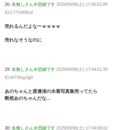
26:
名無しさん＠恐縮です
2025/09/06(土) 17:40:52.89
ID:C7TVtRBu0
売れるんだよなーｗｗｗｗ
売れなそうなのに
29:
名無しさん＠恐縮です
2025/09/06(土) 17:44:01.90
ID:tNTWqy3g0
あのちゃんと渡邊渚の水着写真集売ってたら
断然あのちゃんだな…
30:
名無しさん＠恐縮です
2025/09/06(土) 17:44:08.62