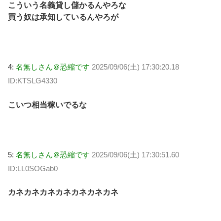
こういう名義貸し儲かるんやろな
買う奴は承知しているんやろが
4:
名無しさん＠恐縮です
2025/09/06(土) 17:30:20.18
ID:KTSLG4330
こいつ相当稼いでるな
5:
名無しさん＠恐縮です
2025/09/06(土) 17:30:51.60
ID:LL0SOGab0
カネカネカネカネカネカネカネ