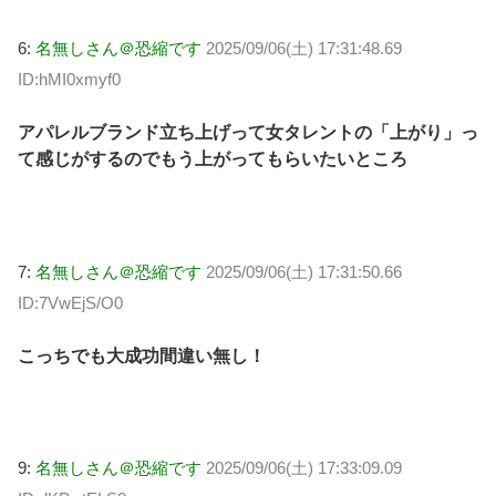
6:
名無しさん＠恐縮です
2025/09/06(土) 17:31:48.69
ID:hMI0xmyf0
アパレルブランド立ち上げって女タレントの「上がり」っ
て感じがするのでもう上がってもらいたいところ
7:
名無しさん＠恐縮です
2025/09/06(土) 17:31:50.66
ID:7VwEjS/O0
こっちでも大成功間違い無し！
9:
名無しさん＠恐縮です
2025/09/06(土) 17:33:09.09