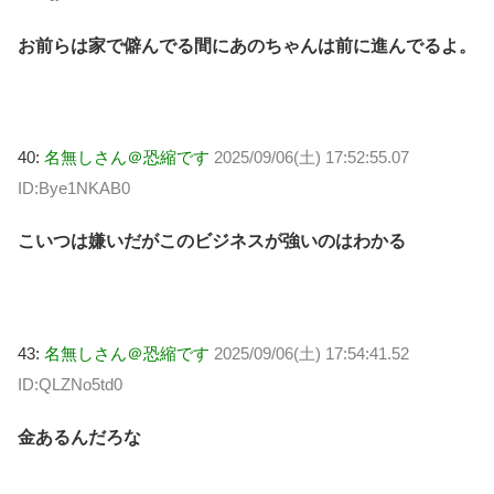
お前らは家で僻んでる間にあのちゃんは前に進んでるよ。
40:
名無しさん＠恐縮です
2025/09/06(土) 17:52:55.07
ID:Bye1NKAB0
こいつは嫌いだがこのビジネスが強いのはわかる
43:
名無しさん＠恐縮です
2025/09/06(土) 17:54:41.52
ID:QLZNo5td0
金あるんだろな