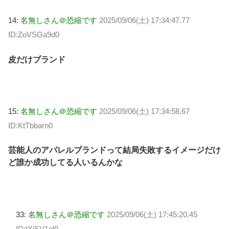
14:
名無しさん＠恐縮です
2025/09/06(土) 17:34:47.77
ID:ZoVSGa9d0
皮だけブランド
15:
名無しさん＠恐縮です
2025/09/06(土) 17:34:58.67
ID:KtTbbarn0
芸能人のアパレルブランドって結局失敗するイメージだけ
ど誰か成功してる人いるんかな
33:
名無しさん＠恐縮です
2025/09/06(土) 17:45:20.45
ID:tXjSV1ol0