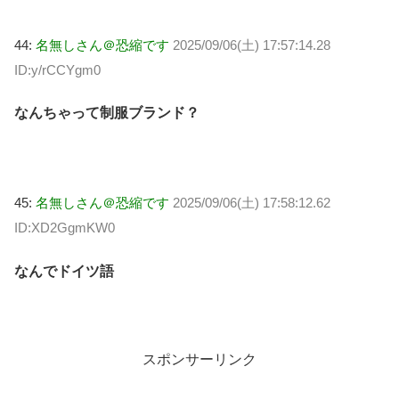
44:
名無しさん＠恐縮です
2025/09/06(土) 17:57:14.28
ID:y/rCCYgm0
なんちゃって制服ブランド？
45:
名無しさん＠恐縮です
2025/09/06(土) 17:58:12.62
ID:XD2GgmKW0
なんでドイツ語
スポンサーリンク