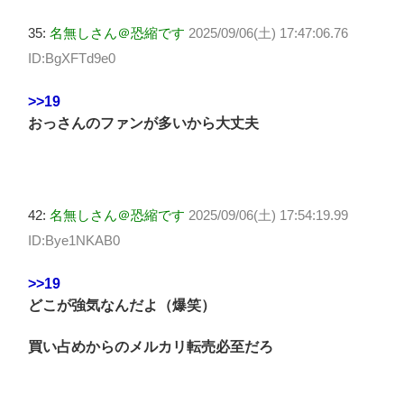
35:
名無しさん＠恐縮です
2025/09/06(土) 17:47:06.76
ID:BgXFTd9e0
>>19
おっさんのファンが多いから大丈夫
42:
名無しさん＠恐縮です
2025/09/06(土) 17:54:19.99
ID:Bye1NKAB0
>>19
どこが強気なんだよ（爆笑）
買い占めからのメルカリ転売必至だろ