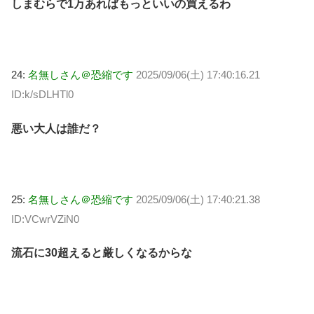
しまむらで1万あればもっといいの買えるわ
24:
名無しさん＠恐縮です
2025/09/06(土) 17:40:16.21
ID:k/sDLHTl0
悪い大人は誰だ？
25:
名無しさん＠恐縮です
2025/09/06(土) 17:40:21.38
ID:VCwrVZiN0
流石に30超えると厳しくなるからな