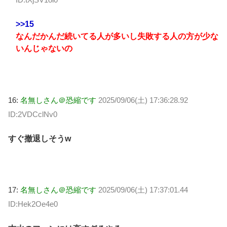
>>15
なんだかんだ続いてる人が多いし失敗する人の方が少な
いんじゃないの
16:
名無しさん＠恐縮です
2025/09/06(土) 17:36:28.92
ID:2VDCclNv0
すぐ撤退しそうw
17:
名無しさん＠恐縮です
2025/09/06(土) 17:37:01.44
ID:Hek2Oe4e0