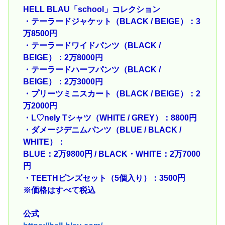
HELL BLAU「school」コレクション
・テーラードジャケット（BLACK / BEIGE）：3
万8500円
・テーラードワイドパンツ（BLACK /
BEIGE）：2万8000円
・テーラードハーフパンツ（BLACK /
BEIGE）：2万3000円
・プリーツミニスカート（BLACK / BEIGE）：2
万2000円
・L♡nely Tシャツ（WHITE / GREY）：8800円
・ダメージデニムパンツ（BLUE / BLACK /
WHITE）：
BLUE：2万9800円 / BLACK・WHITE：2万7000
円
・TEETHピンズセット（5個入り）：3500円
※価格はすべて税込
公式