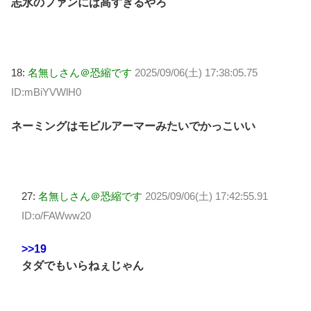
志水のファンには高すぎるやろ
18:
名無しさん＠恐縮です
2025/09/06(土) 17:38:05.75
ID:mBiYVWlH0
ネーミングはモビルアーマーみたいでかっこいい
27:
名無しさん＠恐縮です
2025/09/06(土) 17:42:55.91
ID:o/FAWww20
>>19
タダでもいらねぇじゃん