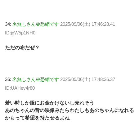
34:
名無しさん＠恐縮です
2025/09/06(土) 17:46:28.41
ID:jgW5p1NH0
ただの布だぜ？
36:
名無しさん＠恐縮です
2025/09/06(土) 17:48:36.37
ID:UAHev4r80
若い時しか服にお金かけないし売れそう
あのちゃんの昔の映像みたらわたしもあのちゃんになれる
かもって希望を持たせるよね