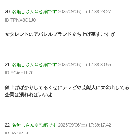
20:
名無しさん＠恐縮です
2025/09/06(土) 17:38:28.27
ID:TPNX8O1J0
女タレントのアパレルブランド立ち上げ率すごすぎ
21:
名無しさん＠恐縮です
2025/09/06(土) 17:38:30.55
ID:EGiqHLhZ0
値上げばかりしてるくせにテレビや芸能人に大金出してる
企業は潰れればいいよ
22:
名無しさん＠恐縮です
2025/09/06(土) 17:39:17.42
ID:tRp9lZfy0