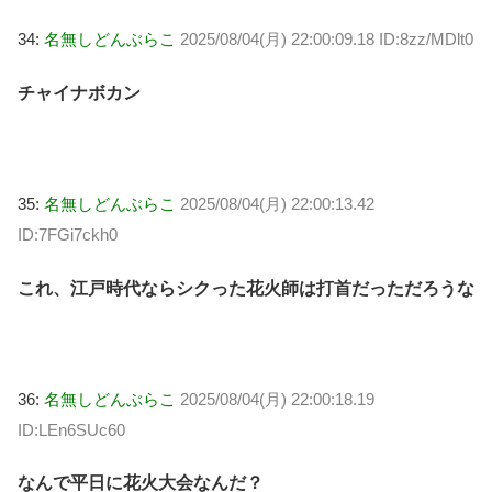
34:
名無しどんぶらこ
2025/08/04(月) 22:00:09.18 ID:8zz/MDlt0
チャイナボカン
35:
名無しどんぶらこ
2025/08/04(月) 22:00:13.42
ID:7FGi7ckh0
これ、江戸時代ならシクった花火師は打首だっただろうな
36:
名無しどんぶらこ
2025/08/04(月) 22:00:18.19
ID:LEn6SUc60
なんで平日に花火大会なんだ？