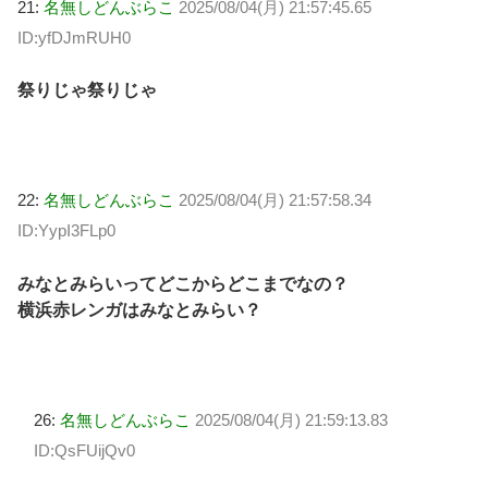
21:
名無しどんぶらこ
2025/08/04(月) 21:57:45.65
ID:yfDJmRUH0
祭りじゃ祭りじゃ
22:
名無しどんぶらこ
2025/08/04(月) 21:57:58.34
ID:YypI3FLp0
みなとみらいってどこからどこまでなの？
横浜赤レンガはみなとみらい？
26:
名無しどんぶらこ
2025/08/04(月) 21:59:13.83
ID:QsFUijQv0