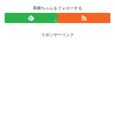
果糖ちゃんをフォローする
0
スポンサーリンク