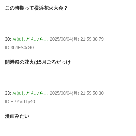
この時期って横浜花火大会？
30:
名無しどんぶらこ
2025/08/04(月) 21:59:38.79
ID:3h4FS0rG0
開港祭の花火は5月ごろだっけ
33:
名無しどんぶらこ
2025/08/04(月) 21:59:50.30
ID:+PYVdTp40
漫画みたい