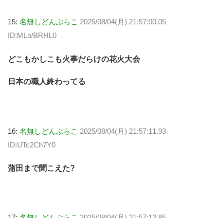
15:
名無しどんぶらこ
2025/08/04(月) 21:57:00.05
ID:MLo/BRHL0
どこもかしこも火事だらけの花火大会
日本の職人終わってる
16:
名無しどんぶらこ
2025/08/04(月) 21:57:11.93
ID:UTc2Ch7Y0
蒲田まで聞こえた?
17:
名無しどんぶらこ
2025/08/04(月) 21:57:12.85