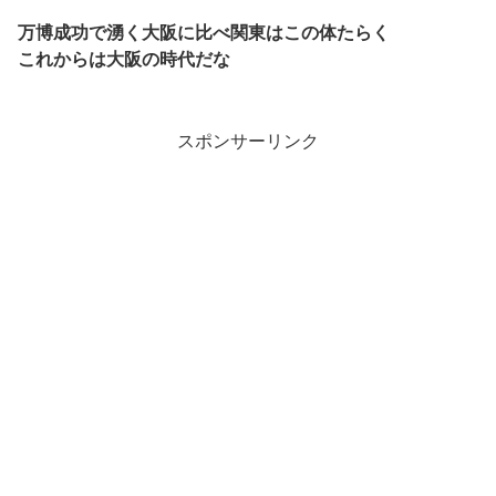
万博成功で湧く大阪に比べ関東はこの体たらく
これからは大阪の時代だな
スポンサーリンク