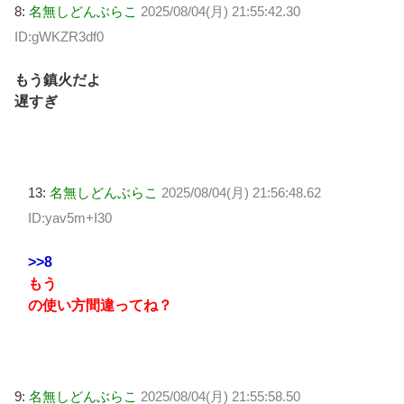
8:
名無しどんぶらこ
2025/08/04(月) 21:55:42.30
ID:gWKZR3df0
もう鎮火だよ
遅すぎ
13:
名無しどんぶらこ
2025/08/04(月) 21:56:48.62
ID:yav5m+I30
>>8
もう
の使い方間違ってね？
9:
名無しどんぶらこ
2025/08/04(月) 21:55:58.50