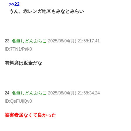
>>22
うん、赤レンガ地区もみなとみらい
23:
名無しどんぶらこ
2025/08/04(月) 21:58:17.41
ID:7TN1/Pak0
有料席は返金だな
24:
名無しどんぶらこ
2025/08/04(月) 21:58:34.24
ID:QsFUijQv0
被害者居なくて良かった