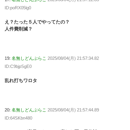
ID:poRX05lg0
え？たった５人でやってたの？
人件費削減？
19:
名無しどんぶらこ
2025/08/04(月) 21:57:34.82
ID:C9bjpSgE0
乱れ打ちワロタ
20:
名無しどんぶらこ
2025/08/04(月) 21:57:44.89
ID:64SKbn480