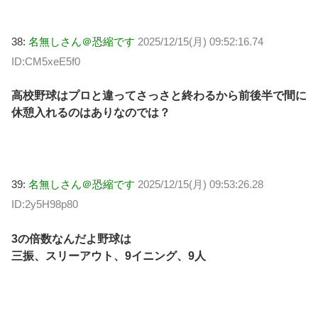
38:
名無しさん＠恐縮です
2025/12/15(月) 09:52:16.74
ID:CM5xeE5f0
高校野球はプロと違ってさっさと終わるから前後半で間に
休憩入れるのはありなのでは？
39:
名無しさん＠恐縮です
2025/12/15(月) 09:53:26.28
ID:2y5H98p80
3の倍数なんだよ野球は
三振、スリーアウト、9イニング、9人