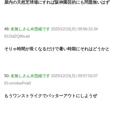
屋内の天然芝球場にすれば阪神園芸的にも問題無いはず
48:
名無しさん＠恐縮です
2025/12/15(月) 09:56:15.34
ID:DdZQlNva0
そりゃ時間が長くなるだけで暑い時期にそれはどうかと
50:
名無しさん＠恐縮です
2025/12/15(月) 09:57:03.07
ID:vmnhwPvb0
もうワンストライクでバッターアウトにしようぜ