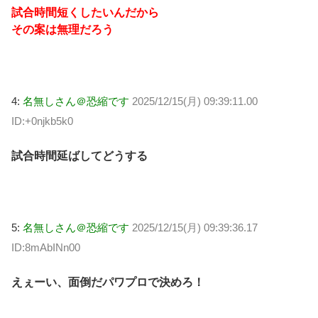
試合時間短くしたいんだから
その案は無理だろう
4:
名無しさん＠恐縮です
2025/12/15(月) 09:39:11.00
ID:+0njkb5k0
試合時間延ばしてどうする
5:
名無しさん＠恐縮です
2025/12/15(月) 09:39:36.17
ID:8mAbINn00
えぇーい、面倒だパワプロで決めろ！