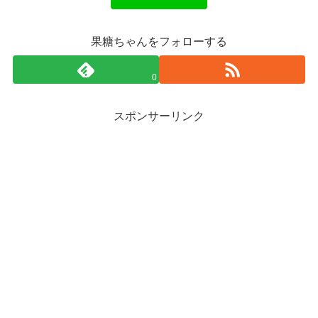
果糖ちゃんをフォローする
0
スポンサーリンク