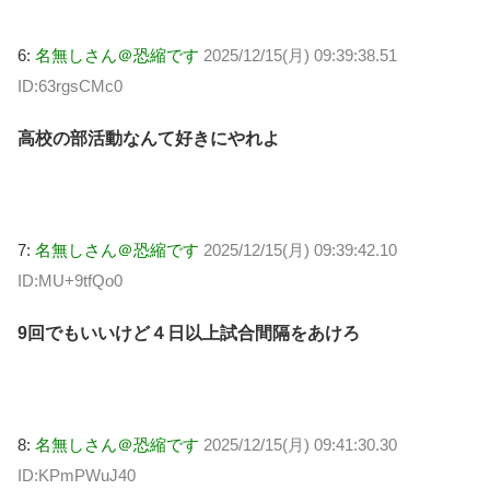
6:
名無しさん＠恐縮です
2025/12/15(月) 09:39:38.51
ID:63rgsCMc0
高校の部活動なんて好きにやれよ
7:
名無しさん＠恐縮です
2025/12/15(月) 09:39:42.10
ID:MU+9tfQo0
9回でもいいけど４日以上試合間隔をあけろ
8:
名無しさん＠恐縮です
2025/12/15(月) 09:41:30.30
ID:KPmPWuJ40