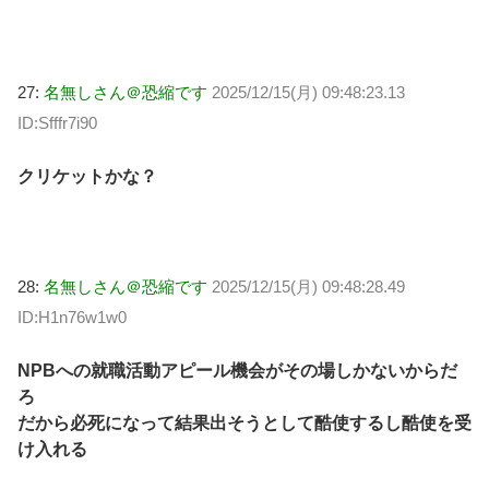
27:
名無しさん＠恐縮です
2025/12/15(月) 09:48:23.13
ID:Sfffr7i90
クリケットかな？
28:
名無しさん＠恐縮です
2025/12/15(月) 09:48:28.49
ID:H1n76w1w0
NPBへの就職活動アピール機会がその場しかないからだ
ろ
だから必死になって結果出そうとして酷使するし酷使を受
け入れる