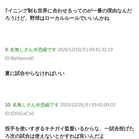
7イニング制も世界に合わせるってのが一番の理由なんだ
ろうけど、野球はローカルルールでいいんかね
9:
名無しさん＠恐縮です
2025/12/15(月) 09:41:32.19
ID:BjrHpmsb0
夏に試合やらなければいい
10:
名無しさん＠恐縮です
2025/12/15(月) 09:42:09.03
ID:fZKIGaCs0
投手を使いすぎるキチガイ監督いるからな、一試合投げた
ろ次の試合は使えないとかすれば良いんだよ