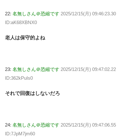
22:
名無しさん＠恐縮です
2025/12/15(月) 09:46:23.30
ID:aK68XBNX0
老人は保守的よね
23:
名無しさん＠恐縮です
2025/12/15(月) 09:47:02.22
ID:362kPuIs0
それで回復はしないだろ
24:
名無しさん＠恐縮です
2025/12/15(月) 09:47:06.55
ID:7JpM7jm60