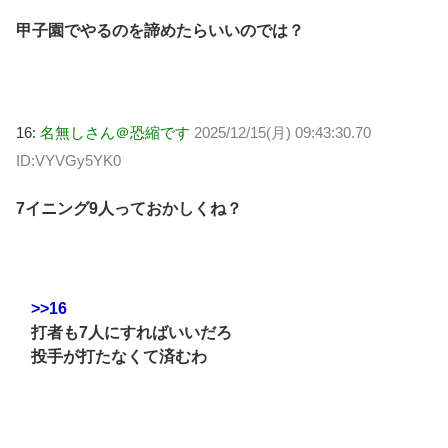
甲子園でやるのを諦めたらいいのでは？
16:
名無しさん＠恐縮です
2025/12/15(月) 09:43:30.70
ID:VYVGy5YK0
7イニング9人っておかしくね？
>>16
打者も7人にすればいいだろ
投手が打たなくて済むわ