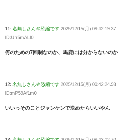
11:
名無しさん＠恐縮です
2025/12/15(月) 09:42:19.37
ID:Urr5mALI0
何のための7回制なのか、馬鹿には分からないのか
12:
名無しさん＠恐縮です
2025/12/15(月) 09:42:24.93
ID:mP59Af1m0
いいっそのことジャンケンで決めたらいいやん
13:
名無しさん＠恐縮です
2025/12/15(月) 09:43:02.70