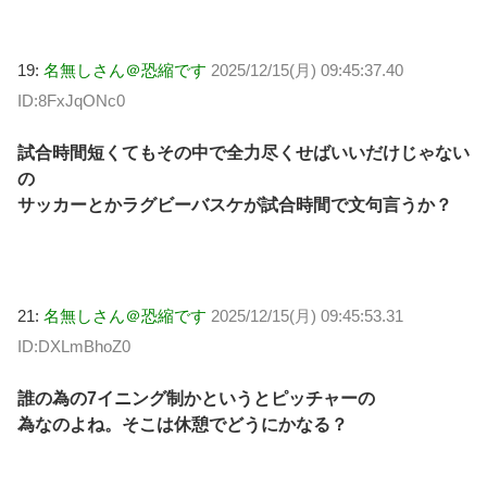
19:
名無しさん＠恐縮です
2025/12/15(月) 09:45:37.40
ID:8FxJqONc0
試合時間短くてもその中で全力尽くせばいいだけじゃない
の
サッカーとかラグビーバスケが試合時間で文句言うか？
21:
名無しさん＠恐縮です
2025/12/15(月) 09:45:53.31
ID:DXLmBhoZ0
誰の為の7イニング制かというとピッチャーの
為なのよね。そこは休憩でどうにかなる？