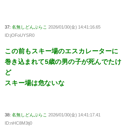
37:
名無しどんぶらこ
2026/01/30(金) 14:41:16.65
ID:jOFoUYSR0
この前もスキー場のエスカレーターに
巻き込まれて5歳の男の子が死んでたけ
ど
スキー場は危ないな
38:
名無しどんぶらこ
2026/01/30(金) 14:41:17.41
ID:nHC8M3tj0