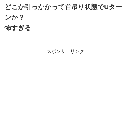
どこか引っかかって首吊り状態でUター
ンか？
怖すぎる
スポンサーリンク