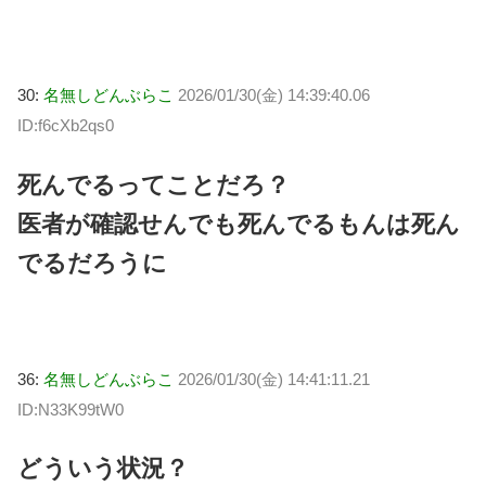
30:
名無しどんぶらこ
2026/01/30(金) 14:39:40.06
ID:f6cXb2qs0
死んでるってことだろ？
医者が確認せんでも死んでるもんは死ん
でるだろうに
36:
名無しどんぶらこ
2026/01/30(金) 14:41:11.21
ID:N33K99tW0
どういう状況？