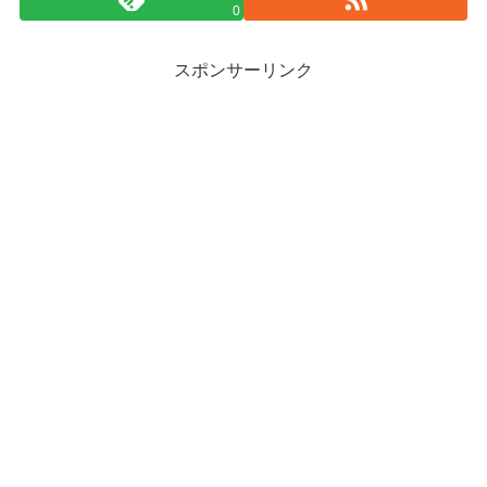
0
スポンサーリンク