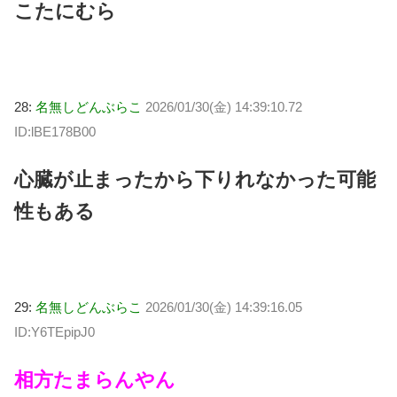
こたにむら
28:
名無しどんぶらこ
2026/01/30(金) 14:39:10.72
ID:lBE178B00
心臓が止まったから下りれなかった可能
性もある
29:
名無しどんぶらこ
2026/01/30(金) 14:39:16.05
ID:Y6TEpipJ0
相方たまらんやん