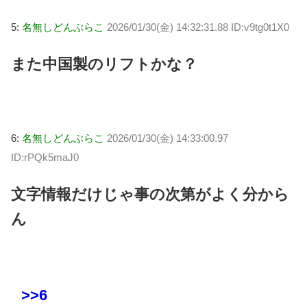
5:
名無しどんぶらこ
2026/01/30(金) 14:32:31.88 ID:v9tg0t1X0
また中国製のリフトかな？
6:
名無しどんぶらこ
2026/01/30(金) 14:33:00.97
ID:rPQk5maJ0
文字情報だけじゃ事の次第がよく分から
ん
>>6