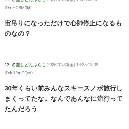
ID:nHC8M3tj0
宙吊りになっただけで心肺停止になるも
のなの？
13:
名無しどんぶらこ
2026/01/30(金) 14:35:13.39
ID:kR/nnCQx0
30年くらい前みんなスキースノボ旅行し
まくってたな。なんであんなに流行って
たんだろう