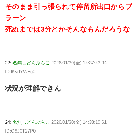
そのまま引っ張られて停留所出口からブ
ラーン
死ぬまでは3分とかそんなもんだろうな
22:
名無しどんぶらこ
2026/01/30(金) 14:37:43.34
ID:lKvdYWFg0
状況が理解できん
24:
名無しどんぶらこ
2026/01/30(金) 14:38:19.61
ID:Q9J0T27P0