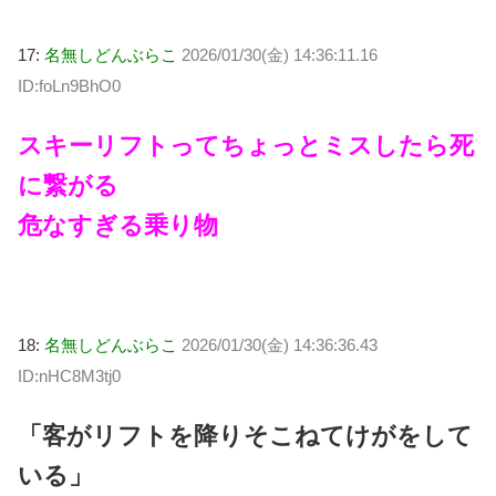
17:
名無しどんぶらこ
2026/01/30(金) 14:36:11.16
ID:foLn9BhO0
スキーリフトってちょっとミスしたら死
に繋がる
危なすぎる乗り物
18:
名無しどんぶらこ
2026/01/30(金) 14:36:36.43
ID:nHC8M3tj0
「客がリフトを降りそこねてけがをして
いる」