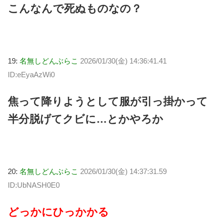
こんなんで死ぬものなの？
19:
名無しどんぶらこ
2026/01/30(金) 14:36:41.41
ID:eEyaAzWi0
焦って降りようとして服が引っ掛かって
半分脱げてクビに…とかやろか
20:
名無しどんぶらこ
2026/01/30(金) 14:37:31.59
ID:UbNASH0E0
どっかにひっかかる