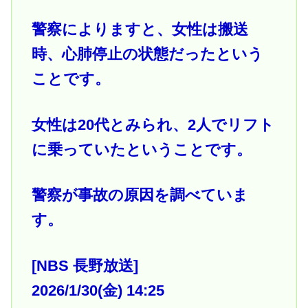
警察によりますと、女性は搬送
時、心肺停止の状態だったという
ことです。
女性は20代とみられ、2人でリフト
に乗っていたということです。
警察が事故の原因を調べていま
す。
[NBS 長野放送]
2026/1/30(金) 14:25