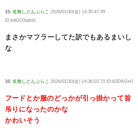
15:
名無しどんぶらこ
2026/01/30(金) 14:35:47.99
ID:b4GO9q8n0
まさかマフラーしてた訳でもあるまいし
な
16:
名無しどんぶらこ
2026/01/30(金) 14:36:03.70 ID:l/i3DKGe0
フードとか服のどっかが引っ掛かって首
吊りになったのかな
かわいそう