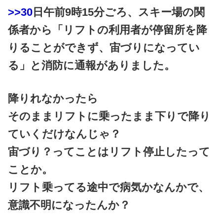
>>30
日午前9時15分ごろ、スキー場の関
係者から「リフトの利用者が停留所を降
りることができず、宙づりになってい
る」と消防に通報がありました。
降りれなかったら
そのままリフトに乗ったまま下りで降り
ていくだけなんじゃ？
宙づり？ってことはリフト停止したって
ことか。
リフト乗ってる途中で病気かなんかで、
意識不明になったんか？