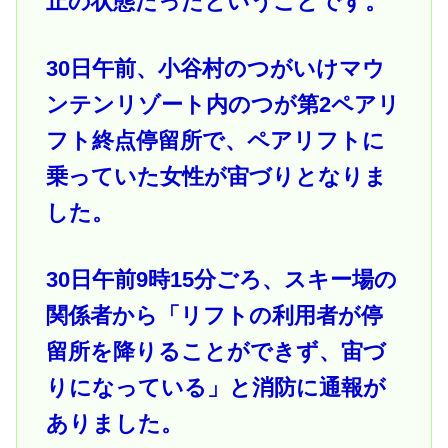
止の状態だったということです。
30日午前、小谷村のつがいけマウ
ンテンリゾート内のつが第2ペアリ
フト終点停留所で、ペアリフトに
乗っていた女性が宙づりとなりま
した。
30日午前9時15分ごろ、スキー場の
関係者から「リフトの利用者が停
留所を降りることができず、宙づ
りになっている」と消防に通報が
ありました。