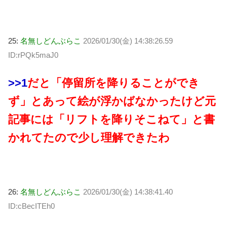
25:
名無しどんぶらこ
2026/01/30(金) 14:38:26.59
ID:rPQk5maJ0
>>1
だと「停留所を降りることができ
ず」とあって絵が浮かばなかったけど元
記事には「リフトを降りそこねて」と書
かれてたので少し理解できたわ
26:
名無しどんぶらこ
2026/01/30(金) 14:38:41.40
ID:cBecITEh0