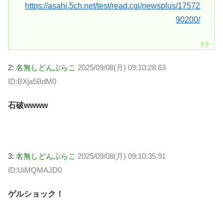
https://asahi.5ch.net/test/read.cgi/newsplus/17572
90200/
2:
名無しどんぶらこ
2025/09/08(月) 09:10:28.63
ID:BXja5BdM0
石破wwww
3:
名無しどんぶらこ
2025/09/08(月) 09:10:35.91
ID:UiMQMAJD0
ゲルショック！