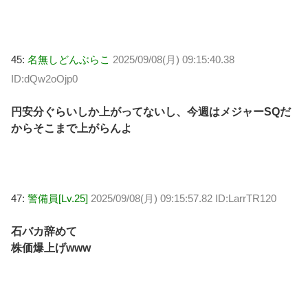
45:
名無しどんぶらこ
2025/09/08(月) 09:15:40.38
ID:dQw2oOjp0
円安分ぐらいしか上がってないし、今週はメジャーSQだ
からそこまで上がらんよ
47:
警備員[Lv.25]
2025/09/08(月) 09:15:57.82 ID:LarrTR120
石バカ辞めて
株価爆上げwww