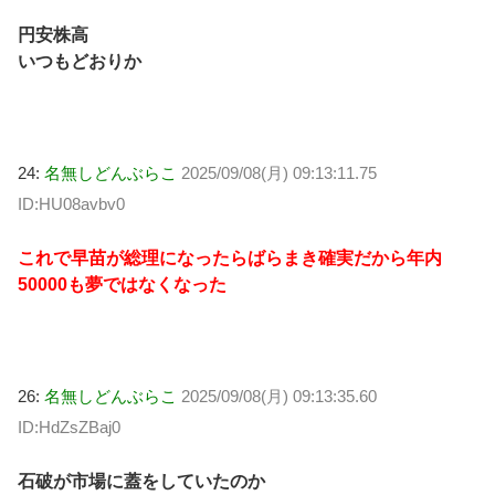
円安株高
いつもどおりか
24:
名無しどんぶらこ
2025/09/08(月) 09:13:11.75
ID:HU08avbv0
これで早苗が総理になったらばらまき確実だから年内
50000も夢ではなくなった
26:
名無しどんぶらこ
2025/09/08(月) 09:13:35.60
ID:HdZsZBaj0
石破が市場に蓋をしていたのか