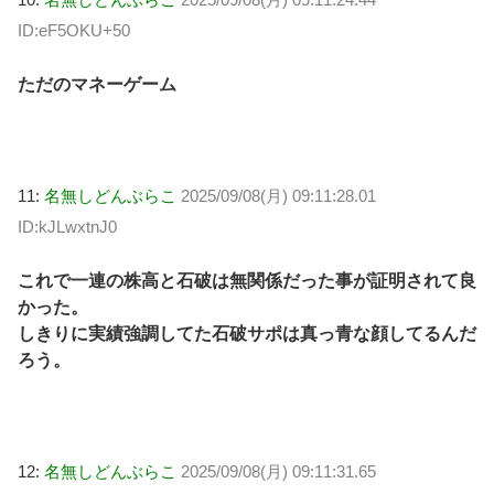
ID:eF5OKU+50
ただのマネーゲーム
11:
名無しどんぶらこ
2025/09/08(月) 09:11:28.01
ID:kJLwxtnJ0
これで一連の株高と石破は無関係だった事が証明されて良
かった。
しきりに実績強調してた石破サポは真っ青な顔してるんだ
ろう。
12:
名無しどんぶらこ
2025/09/08(月) 09:11:31.65