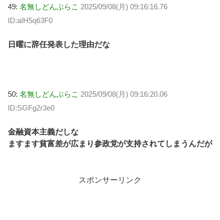
49:
名無しどんぶらこ
2025/09/08(月) 09:16:16.76
ID:aIH5q63F0
日曜に辞任発表した理由だな
50:
名無しどんぶらこ
2025/09/08(月) 09:16:20.06
ID:SGFg2r3e0
金融資本主義だしな
ますます貧富差が広まり参政党が支持されてしまうんだが
スポンサーリンク