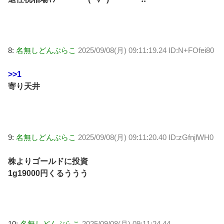
8:
名無しどんぶらこ
2025/09/08(月) 09:11:19.24 ID:N+FOfei80
>>1
寄り天井
9:
名無しどんぶらこ
2025/09/08(月) 09:11:20.40 ID:zGfnjlWH0
株よりゴールドに投資
1g19000円くるううう
10:
名無しどんぶらこ
2025/09/08(月) 09:11:24.44