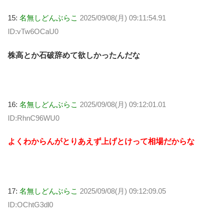
15:
名無しどんぶらこ
2025/09/08(月) 09:11:54.91
ID:vTw6OCaU0
株高とか石破辞めて欲しかったんだな
16:
名無しどんぶらこ
2025/09/08(月) 09:12:01.01
ID:RhnC96WU0
よくわからんがとりあえず上げとけって相場だからな
17:
名無しどんぶらこ
2025/09/08(月) 09:12:09.05
ID:OChtG3dl0