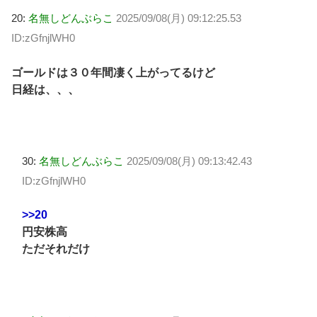
20:
名無しどんぶらこ
2025/09/08(月) 09:12:25.53
ID:zGfnjlWH0
ゴールドは３０年間凄く上がってるけど
日経は、、、
30:
名無しどんぶらこ
2025/09/08(月) 09:13:42.43
ID:zGfnjlWH0
>>20
円安株高
ただそれだけ