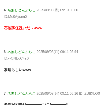
4:
名無しどんぶらこ
2025/09/08(月) 09:10:39.60
ID:Me0Aysnn0
石破辞任祝いだ～www
6:
名無しどんぶらこ
2025/09/08(月) 09:11:03.94
ID:wCNEoC+s0
素晴らしいwww
7:
名無しどんぶらこ
2025/09/08(月) 09:11:05.16 ID:fZUIIXbO0
退任祝相場ｷﾀ━━━━(ﾟ∀ﾟ)━━━━!!