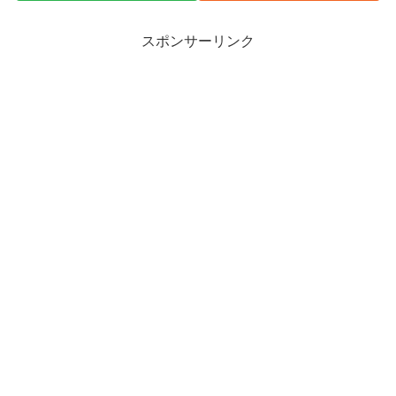
スポンサーリンク