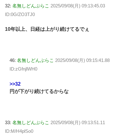
32:
名無しどんぶらこ
2025/09/08(月) 09:13:45.03
ID:0G/ZO3TJ0
10年以上、日経は上がり続けてるでぇ
46:
名無しどんぶらこ
2025/09/08(月) 09:15:41.88
ID:zGfnjlWH0
>>32
円が下がり続けてるからな
33:
名無しどんぶらこ
2025/09/08(月) 09:13:51.11
ID:M/H4plSo0