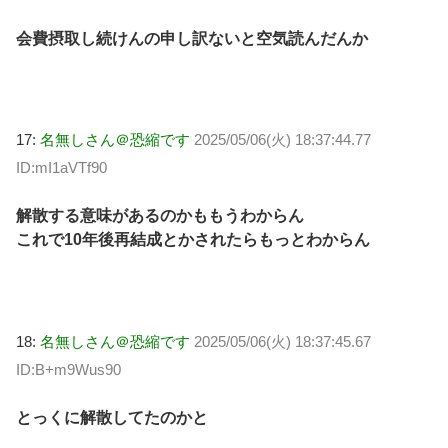
会費摂取し続けんの申し訳ないと空気読んだんか
17:
名無しさん＠恐縮です
2025/05/06(火) 18:37:44.77
ID:mI1aVTf90
解散する意味があるのかももうわからん
これで10年後再結成とかされたらもっとわからん
18:
名無しさん＠恐縮です
2025/05/06(火) 18:37:45.67
ID:B+m9Wus90
とっくに解散してたのかと