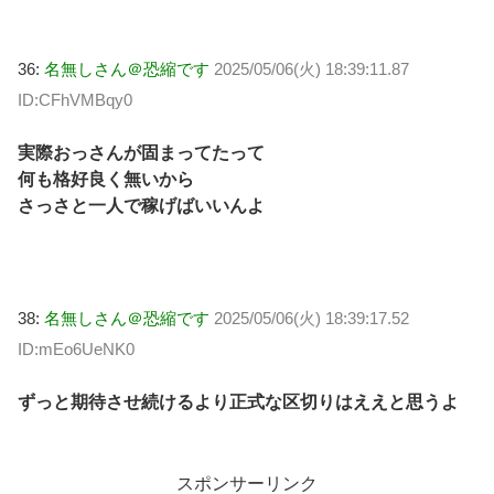
36:
名無しさん＠恐縮です
2025/05/06(火) 18:39:11.87
ID:CFhVMBqy0
実際おっさんが固まってたって
何も格好良く無いから
さっさと一人で稼げばいいんよ
38:
名無しさん＠恐縮です
2025/05/06(火) 18:39:17.52
ID:mEo6UeNK0
ずっと期待させ続けるより正式な区切りはええと思うよ
スポンサーリンク