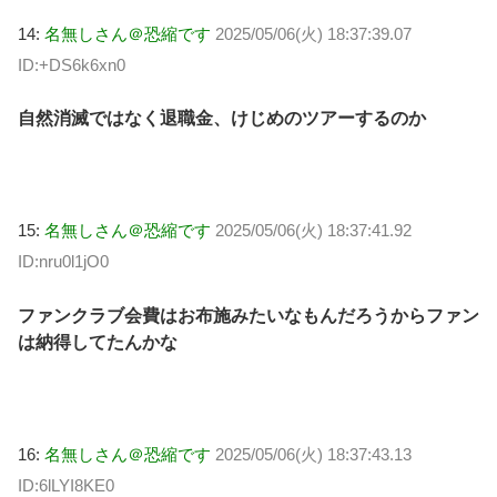
14:
名無しさん＠恐縮です
2025/05/06(火) 18:37:39.07
ID:+DS6k6xn0
自然消滅ではなく退職金、けじめのツアーするのか
15:
名無しさん＠恐縮です
2025/05/06(火) 18:37:41.92
ID:nru0l1jO0
ファンクラブ会費はお布施みたいなもんだろうからファン
は納得してたんかな
16:
名無しさん＠恐縮です
2025/05/06(火) 18:37:43.13
ID:6lLYI8KE0