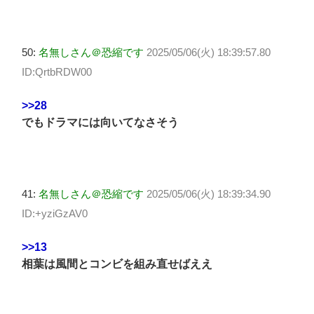
50:
名無しさん＠恐縮です
2025/05/06(火) 18:39:57.80
ID:QrtbRDW00
>>28
でもドラマには向いてなさそう
41:
名無しさん＠恐縮です
2025/05/06(火) 18:39:34.90
ID:+yziGzAV0
>>13
相葉は風間とコンビを組み直せばええ