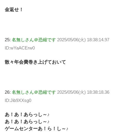
金返せ！
25:
名無しさん＠恐縮です
2025/05/06(火) 18:38:14.97
ID:wYaACErw0
散々年会費巻き上げておいて
26:
名無しさん＠恐縮です
2025/05/06(火) 18:38:18.36
ID:Jib9XXsg0
あ！あ！あらっし～♪
あ！あ！あらっし～♪
ゲームセンターあ！ら！し～♪