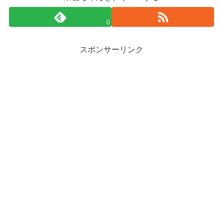
0
スポンサーリンク