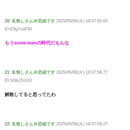
20:
名無しさん＠恐縮です
2025/05/06(火) 18:37:50.62
ID:E9g7caF80
もうsnow manの時代だもんな
21:
名無しさん＠恐縮です
2025/05/06(火) 18:37:56.77
ID:SNkZIUr10
解散してると思ってたわ
22:
名無しさん＠恐縮です
2025/05/06(火) 18:37:59.27