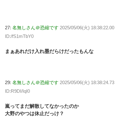
27:
名無しさん＠恐縮です
2025/05/06(火) 18:38:22.00
ID:/fS1mTbY0
まぁあれだけ入れ墨だらけだったもんな
29:
名無しさん＠恐縮です
2025/05/06(火) 18:38:24.73
ID:R9DI/IqI0
嵐ってまだ解散してなかったのか
大野のやつは休止だっけ？