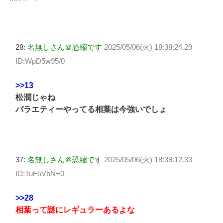
28:
名無しさん＠恐縮です
2025/05/06(火) 18:38:24.29
ID:WpD5w95/0
>>13
松潤じゃね
バラエティーやってる相葉は今強いでしょ
37:
名無しさん＠恐縮です
2025/05/06(火) 18:39:12.33
ID:TuF5VbN+0
>>28
相葉って謎にレギュラーあるよな