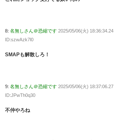
8:
名無しさん＠恐縮です
2025/05/06(火) 18:36:34.24
ID:szwAzk7l0
SMAPも解散しろ！
9:
名無しさん＠恐縮です
2025/05/06(火) 18:37:06.27
ID:JPwTh0q30
不仲やろね