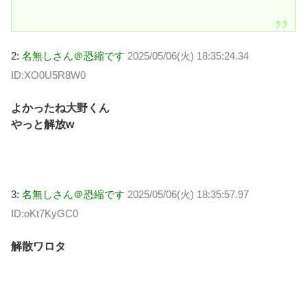
2:
名無しさん＠恐縮です
2025/05/06(火) 18:35:24.34
ID:XO0U5R8W0
よかったね大野くん
やっと解放w
3:
名無しさん＠恐縮です
2025/05/06(火) 18:35:57.97
ID:oKt7KyGC0
解散ワロタ