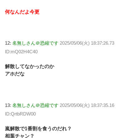
何なんだよ今更
12:
名無しさん＠恐縮です
2025/05/06(火) 18:37:26.73
ID:mQ02H4C40
解散してなかったのか
アホだな
13:
名無しさん＠恐縮です
2025/05/06(火) 18:37:35.16
ID:QrtbRDW00
嵐解散で1番割を食うのだれ？
相葉チャン？