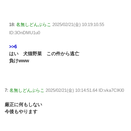
18:
名無しどんぶらこ
2025/02/21(金) 10:19:10.55
ID:3OnDMU1u0
>>6
はい 犬猫野菜 この件から逃亡
負けwww
7:
名無しどんぶらこ
2025/02/21(金) 10:14:51.64 ID:vka7CIKl0
厳正に何もしない
今後もやります