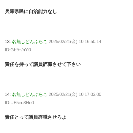
兵庫県民に自治能力なし
13:
名無しどんぶらこ
2025/02/21(金) 10:16:50.14
ID:Gb9+/nYi0
責任を持って議員辞職させて下さい
14:
名無しどんぶらこ
2025/02/21(金) 10:17:03.00
ID:UF5cu3Ho0
責任とって議員辞職させろよ