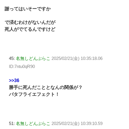
謝ってはいそーですか
で済むわけがないんだが
死人がでてるんですけど
45:
名無しどんぶらこ
2025/02/21(金) 10:35:18.06
ID:7ntu0qR90
>>36
勝手に死んだこととなんの関係が？
バタフライエフェクト！
51:
名無しどんぶらこ
2025/02/21(金) 10:39:10.59