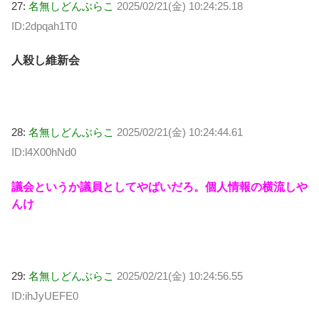
27:
名無しどんぶらこ
2025/02/21(金) 10:24:25.18
ID:2dpqah1T0
人殺し維新会
28:
名無しどんぶらこ
2025/02/21(金) 10:24:44.61
ID:l4X00hNd0
議会というか議員としてやばいだろ。個人情報の横流しや
んけ
29:
名無しどんぶらこ
2025/02/21(金) 10:24:56.55
ID:ihJyUEFE0