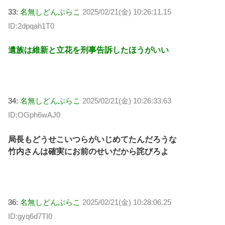
33:
名無しどんぶらこ
2025/02/21(金) 10:26:11.15
ID:2dpqah1T0
遺族は維新と立花を刑事告訴したほうがいい
34:
名無しどんぶらこ
2025/02/21(金) 10:26:33.63
ID:OGph6wAJ0
局長もどうせこいつらがいじめてたんだろうな
竹内さんは確実にお前のせいだから詫びろよ
36:
名無しどんぶらこ
2025/02/21(金) 10:28:06.25
ID:gyq6d7TI0