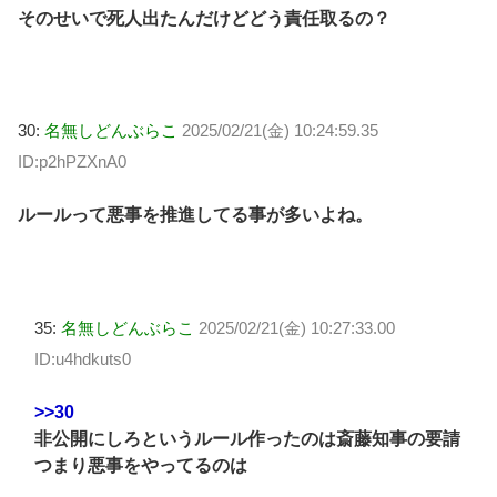
そのせいで死人出たんだけどどう責任取るの？
30:
名無しどんぶらこ
2025/02/21(金) 10:24:59.35
ID:p2hPZXnA0
ルールって悪事を推進してる事が多いよね。
35:
名無しどんぶらこ
2025/02/21(金) 10:27:33.00
ID:u4hdkuts0
>>30
非公開にしろというルール作ったのは斎藤知事の要請
つまり悪事をやってるのは