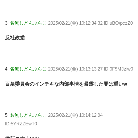
3:
名無しどんぶらこ
2025/02/21(金) 10:12:34.32 ID:uBO/pczZ0
反社政党
4:
名無しどんぶらこ
2025/02/21(金) 10:13:13.27 ID:0F9MJziw0
百条委員会のインチキな内部事情を暴露した罪は重いw
5:
名無しどんぶらこ
2025/02/21(金) 10:14:12.94
ID:5YRZZEwT0