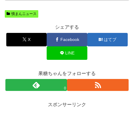
憤まんニュース
シェアする
X
Facebook
はてブ
LINE
果糖ちゃんをフォローする
0
スポンサーリンク