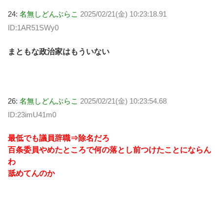
24:
名無しどんぶらこ
2025/02/21(金) 10:23:18.91
ID:1AR51SWy0
まともな政治家はもういない
26:
名無しどんぶらこ
2025/02/21(金) 10:23:54.68
ID:23imU41m0
最低でも議員辞職⇒除名だろ
百条委員やめたところで何の落とし前つけたことにならん
わ
舐めてんのか