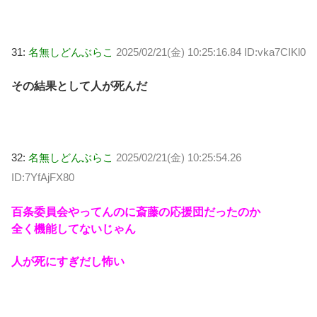
31:
名無しどんぶらこ
2025/02/21(金) 10:25:16.84 ID:vka7CIKl0
その結果として人が死んだ
32:
名無しどんぶらこ
2025/02/21(金) 10:25:54.26
ID:7YfAjFX80
百条委員会やってんのに斎藤の応援団だったのか
全く機能してないじゃん
人が死にすぎだし怖い