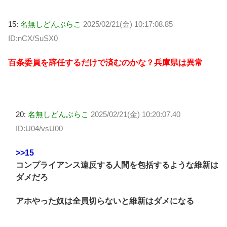
15:
名無しどんぶらこ
2025/02/21(金) 10:17:08.85
ID:nCX/SuSX0
百条委員を辞任するだけで済むのかな？兵庫県は異常
20:
名無しどんぶらこ
2025/02/21(金) 10:20:07.40
ID:U04/vsU00
>>15
コンプライアンス違反する人間を包括するような維新は
ダメだろ
アホやった奴は全員切らないと維新はダメになる