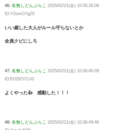
46:
名無しどんぶらこ
2025/02/21(金) 10:35:26.08
ID:Y2omO7gZ0
いい歳した大人がルール守らないとか
全員クビにしろ
47:
名無しどんぶらこ
2025/02/21(金) 10:36:45.09
ID:E0292YCU0
よくやった👍 感動した！！！
48:
名無しどんぶらこ
2025/02/21(金) 10:36:49.46