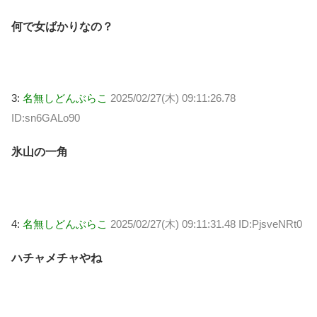
何で女ばかりなの？
3:
名無しどんぶらこ
2025/02/27(木) 09:11:26.78
ID:sn6GALo90
氷山の一角
4:
名無しどんぶらこ
2025/02/27(木) 09:11:31.48 ID:PjsveNRt0
ハチャメチャやね