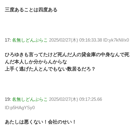
三度あることは四度ある
17:
名無しどんぶらこ
2025/02/27(木) 09:16:33.38 ID:yk7kNI/x0
ひろゆきも言ってたけど死んだ人の貸金庫の中身なんで死
んだ本人しか分からんからな
上手く逃げた人とんでもない数居るだろ？
19:
名無しどんぶらこ
2025/02/27(木) 09:17:25.66
ID:p5HAgYSy0
あたしは悪くない！会社のせい！