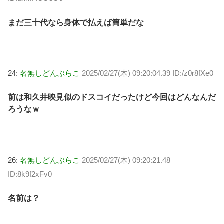
まだ三十代なら身体で払えば簡単だな
24:
名無しどんぶらこ
2025/02/27(木) 09:20:04.39 ID:/z0r8fXe0
前は和久井映見似のドスコイだったけど今回はどんなんだ
ろうなｗ
26:
名無しどんぶらこ
2025/02/27(木) 09:20:21.48
ID:8k9f2xFv0
名前は？