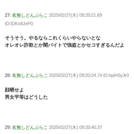
27:
名無しどんぶらこ
2025/02/27(木) 09:20:21.69
ID:IDKx8JeP0
そうそう。やるならこれくらいやらないとな
オレオレ詐欺とか闇バイトで強盗とかセコすぎるんだよ
28:
名無しどんぶらこ
2025/02/27(木) 09:20:24.74 ID:hpiH5y3r0
顔晒せよ
男女平等はどうした
29:
名無しどんぶらこ
2025/02/27(木) 09:20:40.37