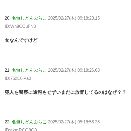
20:
名無しどんぶらこ
2025/02/27(木) 09:18:23.15
ID:Wn8CCuFN0
女なんですけど
21:
名無しどんぶらこ
2025/02/27(木) 09:18:26.68
ID:75zE6lPa0
犯人を警察に通報もせずいまだに放置してるのはなぜ？？
22:
名無しどんぶらこ
2025/02/27(木) 09:18:56.36
ID:akmRCO8O0