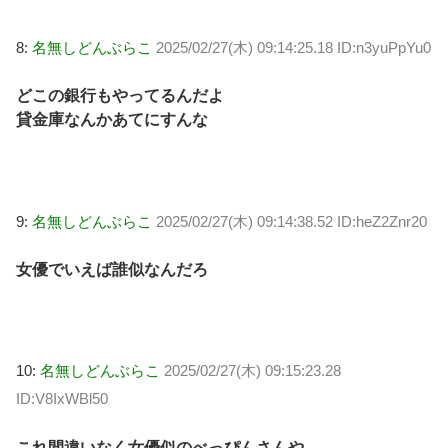
8:
名無しどんぶらこ
2025/02/27(木) 09:14:25.18 ID:n3yuPpYu0
どこの銀行もやってるんだよ
貸金庫なんかあてにすんな
9:
名無しどんぶらこ
2025/02/27(木) 09:14:38.52 ID:heZ2Znr20
女優でいえば誰似なんだろ
10:
名無しどんぶらこ
2025/02/27(木) 09:15:23.28
ID:V8IxWBl50
これ間違いなく女優似のべっぴんさんや