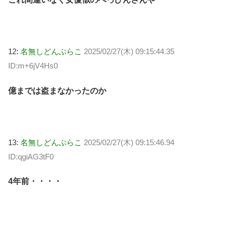
12:
名無しどんぶらこ
2025/02/27(木) 09:15:44.35
ID:m+6jV4Hs0
億までは盗まなかったのか
13:
名無しどんぶらこ
2025/02/27(木) 09:15:46.94
ID:qgiAG3tF0
4年前・・・・