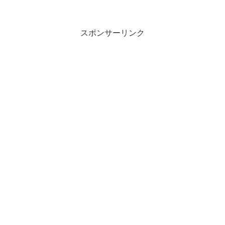
スポンサーリンク