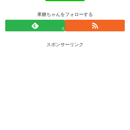
果糖ちゃんをフォローする
0
スポンサーリンク