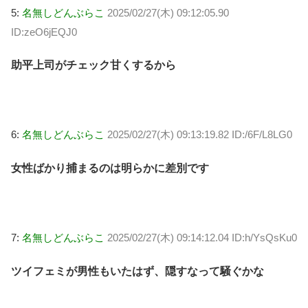
5:
名無しどんぶらこ
2025/02/27(木) 09:12:05.90
ID:zeO6jEQJ0
助平上司がチェック甘くするから
6:
名無しどんぶらこ
2025/02/27(木) 09:13:19.82 ID:/6F/L8LG0
女性ばかり捕まるのは明らかに差別です
7:
名無しどんぶらこ
2025/02/27(木) 09:14:12.04 ID:h/YsQsKu0
ツイフェミが男性もいたはず、隠すなって騒ぐかな