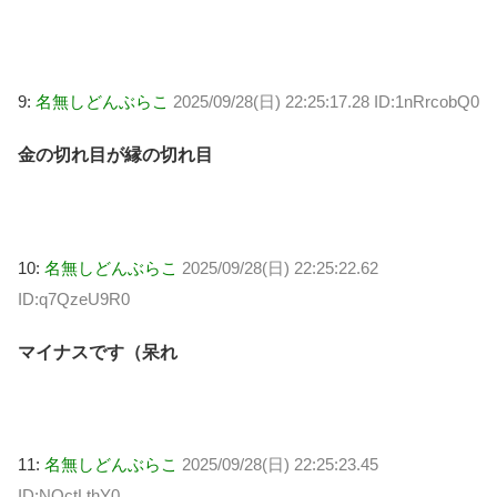
9:
名無しどんぶらこ
2025/09/28(日) 22:25:17.28 ID:1nRrcobQ0
金の切れ目が縁の切れ目
10:
名無しどんぶらこ
2025/09/28(日) 22:25:22.62
ID:q7QzeU9R0
マイナスです（呆れ
11:
名無しどんぶらこ
2025/09/28(日) 22:25:23.45
ID:NOctLthY0