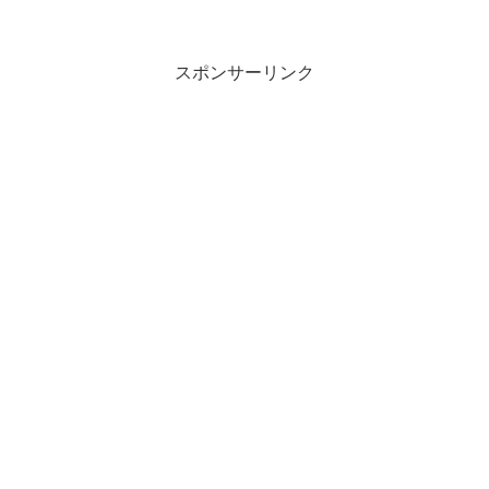
スポンサーリンク