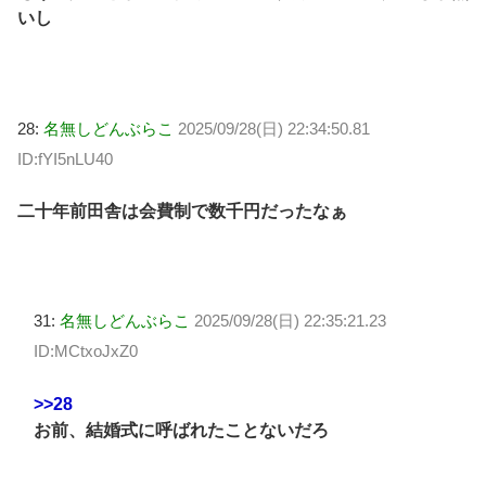
いし
28:
名無しどんぶらこ
2025/09/28(日) 22:34:50.81
ID:fYI5nLU40
二十年前田舎は会費制で数千円だったなぁ
31:
名無しどんぶらこ
2025/09/28(日) 22:35:21.23
ID:MCtxoJxZ0
>>28
お前、結婚式に呼ばれたことないだろ