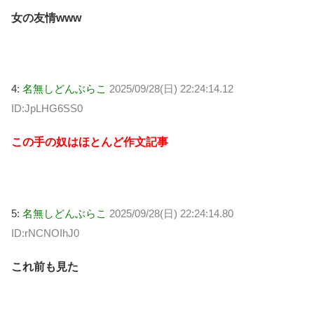
女の友情www
4:
名無しどんぶらこ
2025/09/28(日) 22:24:14.12
ID:JpLHG6SS0
この手の奴はほとんど作文記事
5:
名無しどんぶらこ
2025/09/28(日) 22:24:14.80
ID:rNCNOIhJ0
これ前も見た