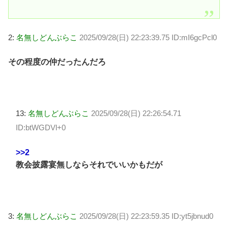
2:
名無しどんぶらこ
2025/09/28(日) 22:23:39.75 ID:mI6gcPcl0
その程度の仲だったんだろ
13:
名無しどんぶらこ
2025/09/28(日) 22:26:54.71
ID:btWGDVl+0
>>2
教会披露宴無しならそれでいいかもだが
3:
名無しどんぶらこ
2025/09/28(日) 22:23:59.35 ID:yt5jbnud0