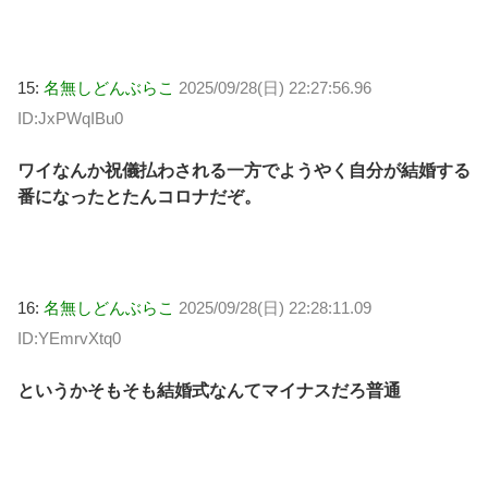
15:
名無しどんぶらこ
2025/09/28(日) 22:27:56.96
ID:JxPWqIBu0
ワイなんか祝儀払わされる一方でようやく自分が結婚する
番になったとたんコロナだぞ。
16:
名無しどんぶらこ
2025/09/28(日) 22:28:11.09
ID:YEmrvXtq0
というかそもそも結婚式なんてマイナスだろ普通