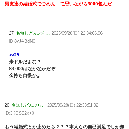
男友達の結婚式でごめん…て思いながら3000包んだ
27:
名無しどんぶらこ
2025/09/28(日) 22:34:06.96
ID:8vJ4iBdN0
>>25
米ドルだよな？
$3,000はなかなかだぞ
金持ち自慢かよ
26:
名無しどんぶらこ
2025/09/28(日) 22:33:51.02
ID:3KOSS2x+0
もう結婚式とか止めたら？？？本人らの自己満足でしか無