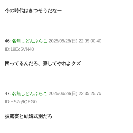
今の時代はきつそうだなー
46:
名無しどんぶらこ
2025/09/28(日) 22:39:00.40
ID:18Ec5VN40
困ってるんだろ、察してやれよクズ
47:
名無しどんぶらこ
2025/09/28(日) 22:39:25.79
ID:HSZq9QEG0
披露宴と結婚式別だろ