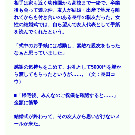
相手は家も近く幼稚園から高校まで一緒で、卒業
後も会って遊ぶ仲。友人が結婚・出産で地元を離
れてからも付き合いのある長年の親友だった。女
性の結婚式では、自ら望んで友人代表として手紙
を読んでくれたという。
「式中のお手紙には感動し、素敵な親友をもった
なぁと思っていました」
感謝の気持ちをこめて、お礼として5000円を親か
ら渡してもらったというが……。（文：長田コ
ウ）
■「帰宅後、みんなのご祝儀を確認すると……」
金額に衝撃
結婚式が終わって、その友人から思いがけないメ
ールが来た。