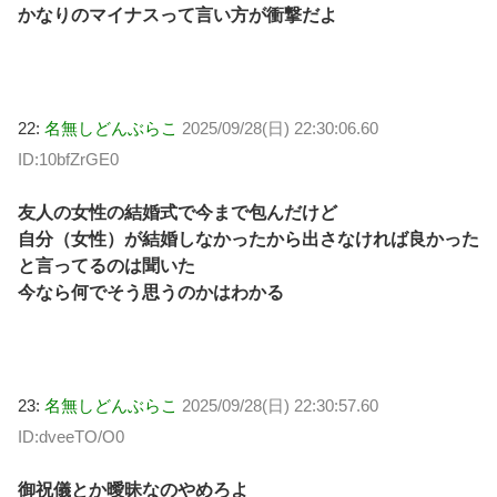
かなりのマイナスって言い方が衝撃だよ
22:
名無しどんぶらこ
2025/09/28(日) 22:30:06.60
ID:10bfZrGE0
友人の女性の結婚式で今まで包んだけど
自分（女性）が結婚しなかったから出さなければ良かった
と言ってるのは聞いた
今なら何でそう思うのかはわかる
23:
名無しどんぶらこ
2025/09/28(日) 22:30:57.60
ID:dveeTO/O0
御祝儀とか曖昧なのやめろよ