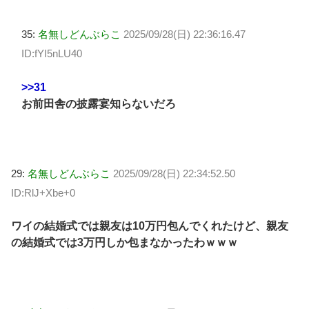
35:
名無しどんぶらこ
2025/09/28(日) 22:36:16.47
ID:fYI5nLU40
>>31
お前田舎の披露宴知らないだろ
29:
名無しどんぶらこ
2025/09/28(日) 22:34:52.50
ID:RlJ+Xbe+0
ワイの結婚式では親友は10万円包んでくれたけど、親友
の結婚式では3万円しか包まなかったわｗｗｗ