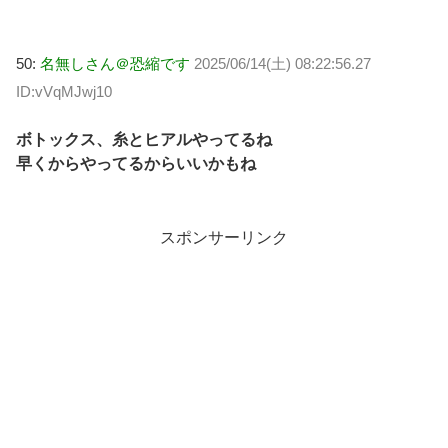
50:
名無しさん＠恐縮です
2025/06/14(土) 08:22:56.27
ID:vVqMJwj10
ボトックス、糸とヒアルやってるね
早くからやってるからいいかもね
スポンサーリンク