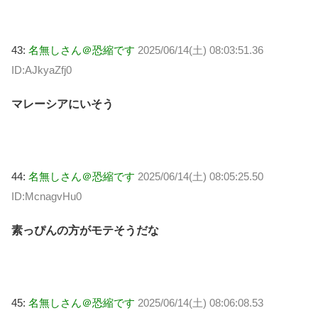
43:
名無しさん＠恐縮です
2025/06/14(土) 08:03:51.36
ID:AJkyaZfj0
マレーシアにいそう
44:
名無しさん＠恐縮です
2025/06/14(土) 08:05:25.50
ID:McnagvHu0
素っぴんの方がモテそうだな
45:
名無しさん＠恐縮です
2025/06/14(土) 08:06:08.53