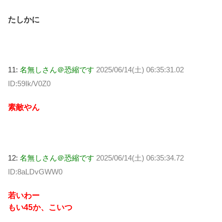
たしかに
11:
名無しさん＠恐縮です
2025/06/14(土) 06:35:31.02
ID:59Ik/V0Z0
素敵やん
12:
名無しさん＠恐縮です
2025/06/14(土) 06:35:34.72
ID:8aLDvGWW0
若いわー
もい45か、こいつ