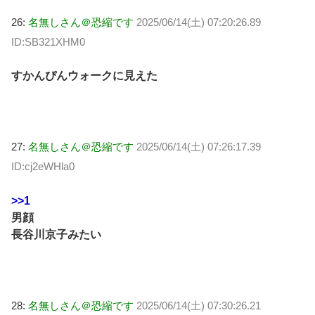
26:
名無しさん＠恐縮です
2025/06/14(土) 07:20:26.89
ID:SB321XHM0
すかんぴんウォークに見えた
27:
名無しさん＠恐縮です
2025/06/14(土) 07:26:17.39
ID:cj2eWHla0
>>1
男顔
長谷川京子みたい
28:
名無しさん＠恐縮です
2025/06/14(土) 07:30:26.21