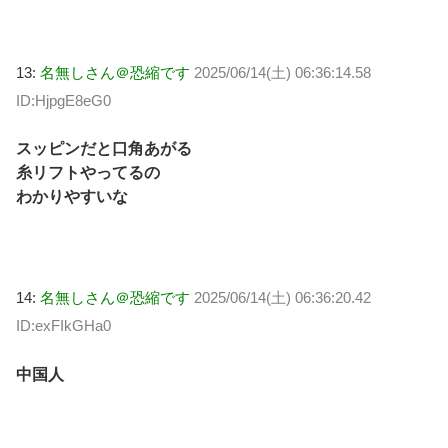
13:
名無しさん＠恐縮です
2025/06/14(土) 06:36:14.58
ID:HjpgE8eG0
スッピンだと口角あがる
糸リフトやってるの
わかりやすいな
14:
名無しさん＠恐縮です
2025/06/14(土) 06:36:20.42
ID:exFIkGHa0
中国人