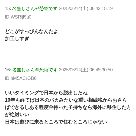
15:
名無しさん＠恐縮です
2025/06/14(土) 06:43:15.19
ID:WSRljl9u0
どこがすっぴんなんだよ
加工しすぎ
16:
名無しさん＠恐縮です
2025/06/14(土) 06:49:30.50
ID:hM5ACrGB0
いいタイミングで日本から脱出したね
10年も経てば日本のバカみたいな重い相続税からおさら
ばできるしある程度金持った子持ちなら海外に移住した方
が絶対いい
日本は遊びに来るところで住むところじゃない