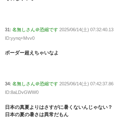
31:
名無しさん＠恐縮です
2025/06/14(土) 07:32:40.13
ID:yynq+Mvv0
ボーダー超えちゃいなよ
34:
名無しさん＠恐縮です
2025/06/14(土) 07:42:37.86
ID:8aLDvGWW0
日本の真夏よりはさすがに暑くないんじゃない？
日本の夏の暑さは異常だもん