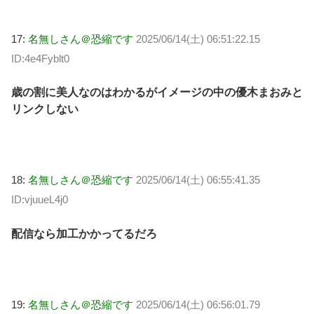
17:
名無しさん＠恐縮です
2025/06/14(土) 06:51:22.15
ID:4e4Fyblt0
歳の割に美人なのはわかるがイメージの中の優木まおみと
リンクしない
18:
名無しさん＠恐縮です
2025/06/14(土) 06:55:41.35
ID:vjuueL4j0
配信なら加工かかってるだろ
19:
名無しさん＠恐縮です
2025/06/14(土) 06:56:01.79