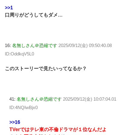
>>1
口周りがどうしてもダメ…
16:
名無しさん＠恐縮です
2025/09/12(金) 09:50:40.08
ID:OddkqV5L0
このストーリーで見たいってなるか？
41:
名無しさん＠恐縮です
2025/09/12(金) 10:07:04.01
ID:4NQIwBjx0
>>16
TVerではテレ東の不倫ドラマが１位なんだよ