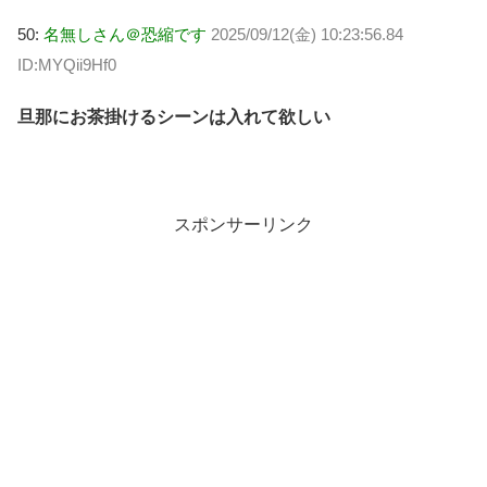
50:
名無しさん＠恐縮です
2025/09/12(金) 10:23:56.84
ID:MYQii9Hf0
旦那にお茶掛けるシーンは入れて欲しい
スポンサーリンク