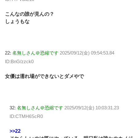
こんなの誰が見んの？
しょうもな
22:
名無しさん＠恐縮です
2025/09/12(金) 09:54:53.84
ID:BnG/zzck0
女優は濡れ場ができないとダメやで
32:
名無しさん＠恐縮です
2025/09/12(金) 10:03:31.23
ID:CTMH6ScR0
>>22