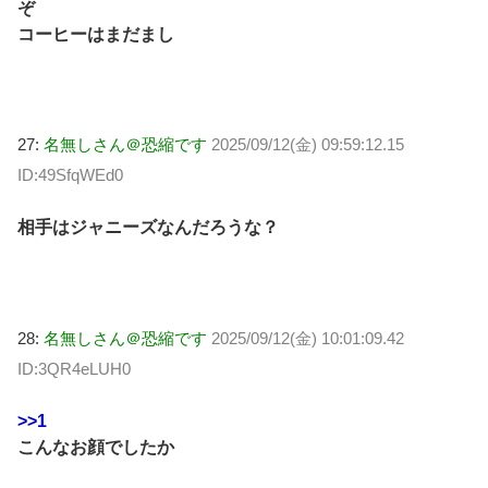
ぞ
コーヒーはまだまし
27:
名無しさん＠恐縮です
2025/09/12(金) 09:59:12.15
ID:49SfqWEd0
相手はジャニーズなんだろうな？
28:
名無しさん＠恐縮です
2025/09/12(金) 10:01:09.42
ID:3QR4eLUH0
>>1
こんなお顔でしたか