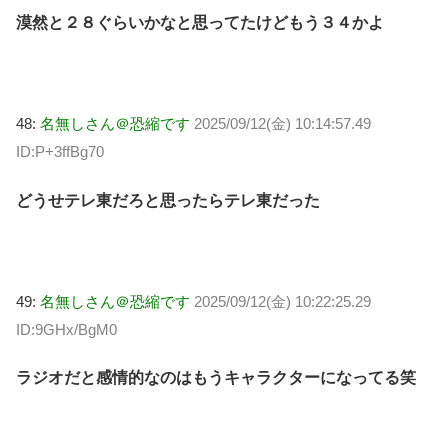
漠然と２８ぐらいかなと思ってたけどもう３４かよ
48:
名無しさん＠恐縮です
2025/09/12(金) 10:14:57.49
ID:P+3ffBg70
どうせテレ東だろと思ったらテレ東だった
49:
名無しさん＠恐縮です
2025/09/12(金) 10:22:25.29
ID:9GHx/BgM0
ラジオだと感情的なのはもうキャラクターになってる笑