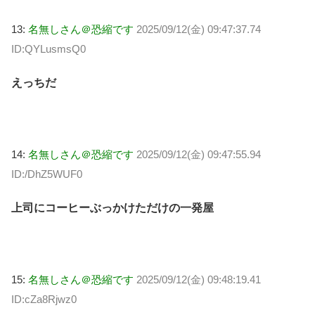
13:
名無しさん＠恐縮です
2025/09/12(金) 09:47:37.74
ID:QYLusmsQ0
えっちだ
14:
名無しさん＠恐縮です
2025/09/12(金) 09:47:55.94
ID:/DhZ5WUF0
上司にコーヒーぶっかけただけの一発屋
15:
名無しさん＠恐縮です
2025/09/12(金) 09:48:19.41
ID:cZa8Rjwz0