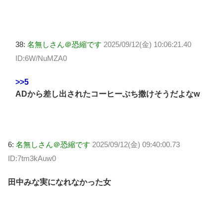
38:
名無しさん＠恐縮です
2025/09/12(金) 10:06:21.40
ID:6W/NuMZA0
>>5
ADから差し出されたコーヒーぶち撒けそうだよなw
6:
名無しさん＠恐縮です
2025/09/12(金) 09:40:00.73
ID:7tm3kAuw0
田中みな実になれなかった女