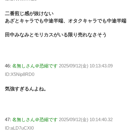
二番煎じ感が抜けない
あざとキャラでも中途半端、オタクキャラでも中途半端
田中みなみとモリカスがいる限り売れなさそう
46:
名無しさん＠恐縮です
2025/09/12(金) 10:13:43.09
ID:X5Nip8RD0
気強すぎるんよね。
47:
名無しさん＠恐縮です
2025/09/12(金) 10:14:40.32
ID:aLD7uCXI0