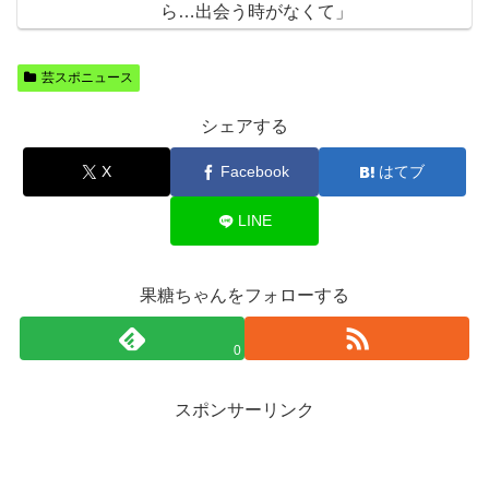
ら…出会う時がなくて」
芸スポニュース
シェアする
X
Facebook
はてブ
LINE
果糖ちゃんをフォローする
0
スポンサーリンク