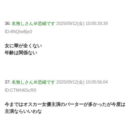
36:
名無しさん＠恐縮です
2025/09/12(金) 10:05:39.39
ID:4NQIwBjx0
女に華が全くない
年齢は関係ない
37:
名無しさん＠恐縮です
2025/09/12(金) 10:05:56.04
ID:CTMH6ScR0
今まではオスカー女優主演のバーターが多かったが今度は
主演ならいいわな