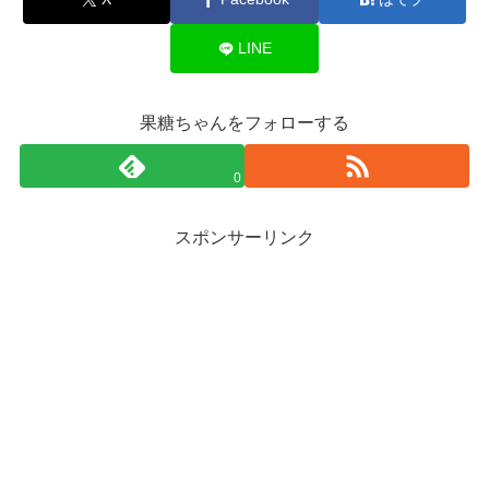
LINE
果糖ちゃんをフォローする
0
スポンサーリンク