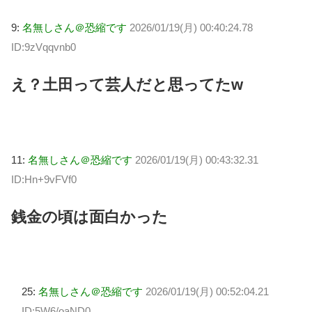
9:
名無しさん＠恐縮です
2026/01/19(月) 00:40:24.78
ID:9zVqqvnb0
え？土田って芸人だと思ってたw
11:
名無しさん＠恐縮です
2026/01/19(月) 00:43:32.31
ID:Hn+9vFVf0
銭金の頃は面白かった
25:
名無しさん＠恐縮です
2026/01/19(月) 00:52:04.21
ID:5W6/oaND0