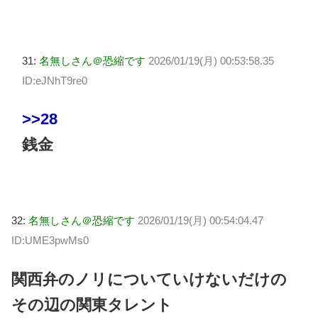
31:
名無しさん＠恐縮です
2026/01/19(月) 00:53:58.35
ID:eJNhT9re0
>>28
銭金
32:
名無しさん＠恐縮です
2026/01/19(月) 00:54:04.47
ID:UME3pwMs0
関西弁のノリについていけないだけの
その辺の関東タレント