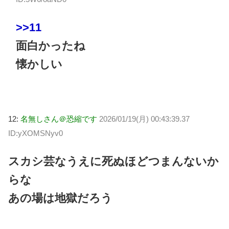
>>11
面白かったね
懐かしい
12:
名無しさん＠恐縮です
2026/01/19(月) 00:43:39.37
ID:yXOMSNyv0
スカシ芸なうえに死ぬほどつまんないか
らな
あの場は地獄だろう