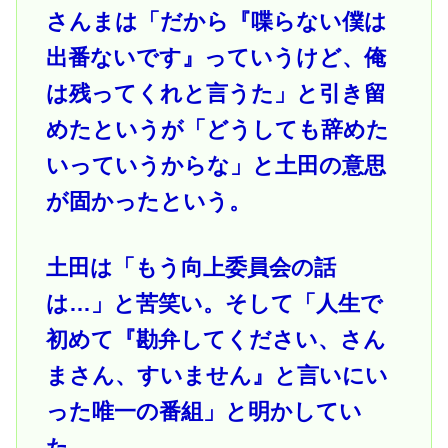
さんまは「だから『喋らない僕は
出番ないです』っていうけど、俺
は残ってくれと言うた」と引き留
めたというが「どうしても辞めた
いっていうからな」と土田の意思
が固かったという。
土田は「もう向上委員会の話
は…」と苦笑い。そして「人生で
初めて『勘弁してください、さん
まさん、すいません』と言いにい
った唯一の番組」と明かしてい
た。