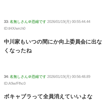
33:
名無しさん＠恐縮です
2026/01/19(月) 00:55:44.44
ID:tHX/wrch0
中川家もいつの間にか向上委員会に出な
くなったね
34:
名無しさん＠恐縮です
2026/01/19(月) 00:56:48.89
ID:A9w/Ffhc0
ボキャブラって全員消えていいよな