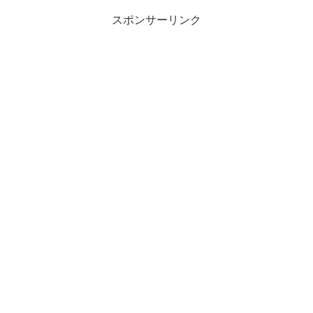
スポンサーリンク