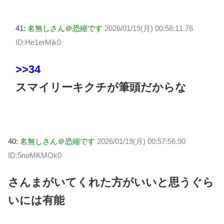
41:
名無しさん＠恐縮です
2026/01/19(月) 00:58:11.76
ID:He1erMik0
>>34
スマイリーキクチが筆頭だからな
40:
名無しさん＠恐縮です
2026/01/19(月) 00:57:56.90
ID:5noMKMOk0
さんまがいてくれた方がいいと思うぐら
いには有能