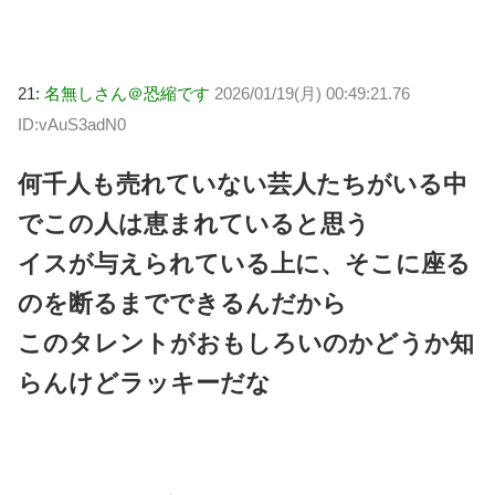
21:
名無しさん＠恐縮です
2026/01/19(月) 00:49:21.76
ID:vAuS3adN0
何千人も売れていない芸人たちがいる中
でこの人は恵まれていると思う
イスが与えられている上に、そこに座る
のを断るまでできるんだから
このタレントがおもしろいのかどうか知
らんけどラッキーだな