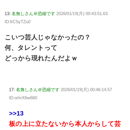
13:
名無しさん＠恐縮です
2026/01/19(月) 00:43:51.63
ID:frC5yTZu0
こいつ芸人じゃなかったの？
何、タレントって
どっから現れたんだよｗ
17:
名無しさん＠恐縮です
2026/01/19(月) 00:46:14.57
ID:o/mX6w660
>>13
板の上に立たないから本人からして芸