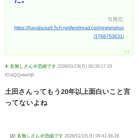
引用元:
https://hayabusa9.5ch.net/test/read.cgi/mnewsplus
/1768750631/
4:
名無しさん＠恐縮です
2026/01/19(月) 00:39:17.19
ID:bQQolwHj0
土田さんってもう20年以上面白いこと言
ってないよね
10:
名無しさん＠恐縮です
2026/01/19(月) 00:41:48.38