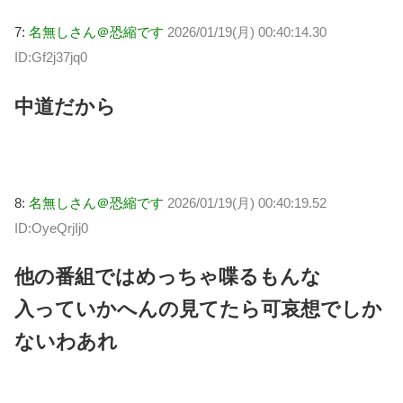
7:
名無しさん＠恐縮です
2026/01/19(月) 00:40:14.30
ID:Gf2j37jq0
中道だから
8:
名無しさん＠恐縮です
2026/01/19(月) 00:40:19.52
ID:OyeQrjIj0
他の番組ではめっちゃ喋るもんな
入っていかへんの見てたら可哀想でしか
ないわあれ