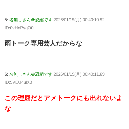
5:
名無しさん＠恐縮です
2026/01/19(月) 00:40:10.92
ID:0vHnPygO0
雨トーク専用芸人だからな
6:
名無しさん＠恐縮です
2026/01/19(月) 00:40:11.89
ID:9VEU4ulX0
この理屈だとアメトークにも出れないよ
な