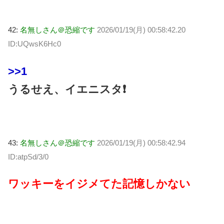
42:
名無しさん＠恐縮です
2026/01/19(月) 00:58:42.20
ID:UQwsK6Hc0
>>1
うるせえ、イエニスタ❗
43:
名無しさん＠恐縮です
2026/01/19(月) 00:58:42.94
ID:atpSd/3/0
ワッキーをイジメてた記憶しかない