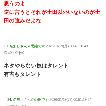
思うのよ
逆に言うとそれが土田以外いないのが土
田の強みだよな
19:
名無しさん＠恐縮です
2026/01/19(月) 00:48:38.48
ID://XzXYjV0
ネタやらない奴はタレント
有吉もタレント
24:
名無しさん＠恐縮です
2026/01/19(月) 00:51:19.24