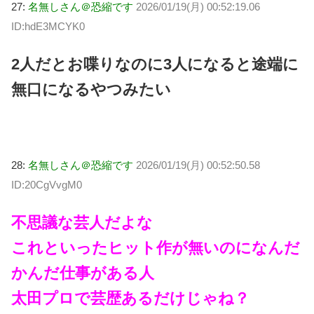
27:
名無しさん＠恐縮です
2026/01/19(月) 00:52:19.06
ID:hdE3MCYK0
2人だとお喋りなのに3人になると途端に
無口になるやつみたい
28:
名無しさん＠恐縮です
2026/01/19(月) 00:52:50.58
ID:20CgVvgM0
不思議な芸人だよな
これといったヒット作が無いのになんだ
かんだ仕事がある人
太田プロで芸歴あるだけじゃね？