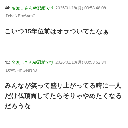
44:
名無しさん＠恐縮です
2026/01/19(月) 00:58:48.09
ID:kcNEoxWm0
こいつ15年位前はオラついてたなぁ
45:
名無しさん＠恐縮です
2026/01/19(月) 00:58:52.84
ID:W9FmGNNh0
みんなが笑って盛り上がってる時に一人
だけ仏頂面してたらそりゃやめたくなる
だろうな