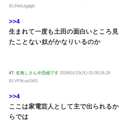
ID:/HkhJgdg0
>>4
生まれて一度も土田の面白いところ見
たことない奴がかなりいるのか
47:
名無しさん＠恐縮です
2026/01/19(月) 01:00:26.28
ID:VF9cusGK0
>>4
ここは家電芸人として主で出られるか
らでは