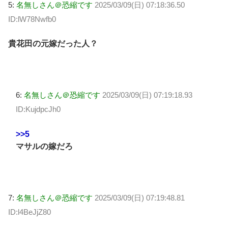
5:
名無しさん＠恐縮です
2025/03/09(日) 07:18:36.50
ID:lW78Nwfb0
貴花田の元嫁だった人？
6:
名無しさん＠恐縮です
2025/03/09(日) 07:19:18.93
ID:KujdpcJh0
>>5
マサルの嫁だろ
7:
名無しさん＠恐縮です
2025/03/09(日) 07:19:48.81
ID:l4BeJjZ80