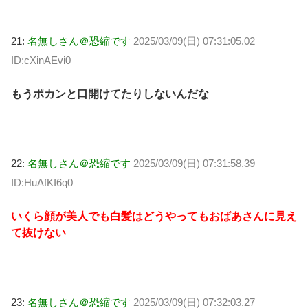
21:
名無しさん＠恐縮です
2025/03/09(日) 07:31:05.02
ID:cXinAEvi0
もうポカンと口開けてたりしないんだな
22:
名無しさん＠恐縮です
2025/03/09(日) 07:31:58.39
ID:HuAfKI6q0
いくら顔が美人でも白髪はどうやってもおばあさんに見え
て抜けない
23:
名無しさん＠恐縮です
2025/03/09(日) 07:32:03.27