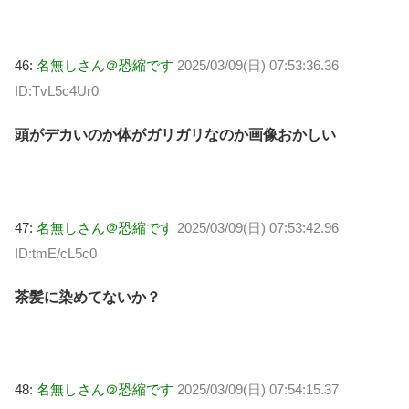
46:
名無しさん＠恐縮です
2025/03/09(日) 07:53:36.36
ID:TvL5c4Ur0
頭がデカいのか体がガリガリなのか画像おかしい
47:
名無しさん＠恐縮です
2025/03/09(日) 07:53:42.96
ID:tmE/cL5c0
茶髪に染めてないか？
48:
名無しさん＠恐縮です
2025/03/09(日) 07:54:15.37