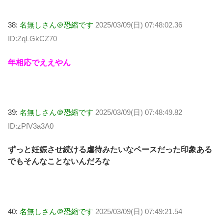
38:
名無しさん＠恐縮です
2025/03/09(日) 07:48:02.36
ID:ZqLGkCZ70
年相応でええやん
39:
名無しさん＠恐縮です
2025/03/09(日) 07:48:49.82
ID:zPfV3a3A0
ずっと妊娠させ続ける虐待みたいなペースだった印象ある
でもそんなことないんだろな
40:
名無しさん＠恐縮です
2025/03/09(日) 07:49:21.54