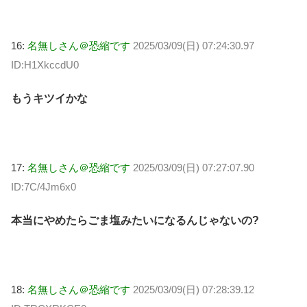
16:
名無しさん＠恐縮です
2025/03/09(日) 07:24:30.97
ID:H1XkccdU0
もうキツイかな
17:
名無しさん＠恐縮です
2025/03/09(日) 07:27:07.90
ID:7C/4Jm6x0
本当にやめたらごま塩みたいになるんじゃないの?
18:
名無しさん＠恐縮です
2025/03/09(日) 07:28:39.12