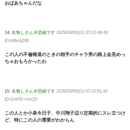
おばあちゃんだな
14:
名無しさん＠恐縮です
2025/03/09(日) 07:22:48.49
ID:l4BeJjZ80
この人の不倫報道のときの相手のチャラ男の路上会見めっ
ちゃおもろかったわ
15:
名無しさん＠恐縮です
2025/03/09(日) 07:22:51.42
ID:GmFE+VmZ0
この人とか小泉今日子、中川翔子辺り定期的にスレ立つけ
ど、特にこの人の需要がわからん