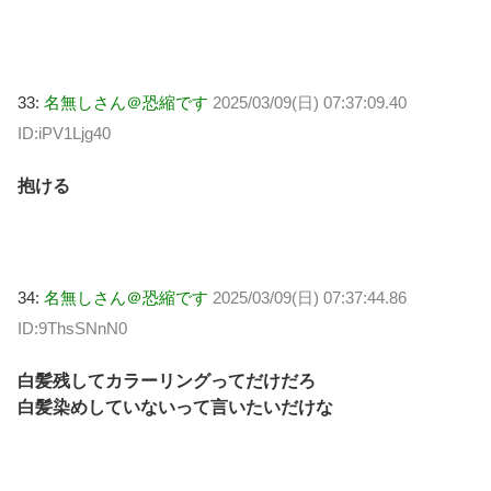
33:
名無しさん＠恐縮です
2025/03/09(日) 07:37:09.40
ID:iPV1Ljg40
抱ける
34:
名無しさん＠恐縮です
2025/03/09(日) 07:37:44.86
ID:9ThsSNnN0
白髪残してカラーリングってだけだろ
白髪染めしていないって言いたいだけな