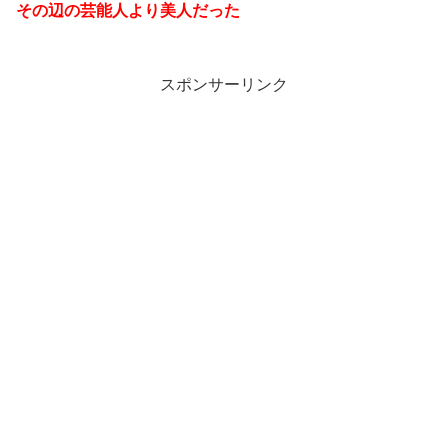
その辺の芸能人より美人だった
スポンサーリンク