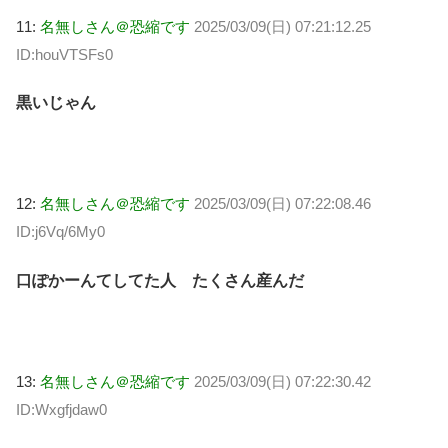
11:
名無しさん＠恐縮です
2025/03/09(日) 07:21:12.25
ID:houVTSFs0
黒いじゃん
12:
名無しさん＠恐縮です
2025/03/09(日) 07:22:08.46
ID:j6Vq/6My0
口ぽかーんてしてた人 たくさん産んだ
13:
名無しさん＠恐縮です
2025/03/09(日) 07:22:30.42
ID:Wxgfjdaw0